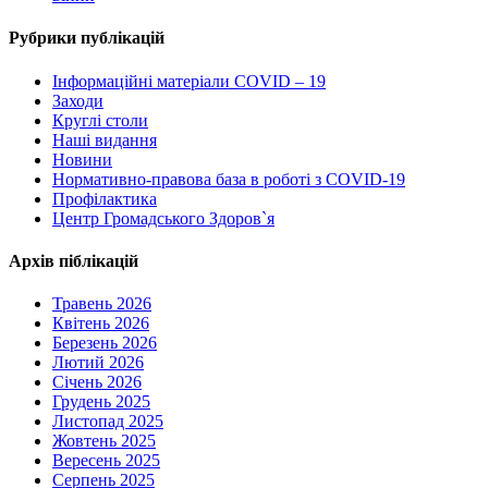
Рубрики публікацій
Інформаційні матеріали COVID – 19
Заходи
Круглі столи
Наші видання
Новини
Нормативно-правова база в роботі з COVID-19
Профілактика
Центр Громадського Здоров`я
Архів піблікацій
Травень 2026
Квітень 2026
Березень 2026
Лютий 2026
Січень 2026
Грудень 2025
Листопад 2025
Жовтень 2025
Вересень 2025
Серпень 2025