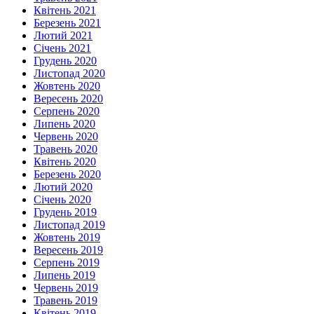
Квітень 2021
Березень 2021
Лютий 2021
Січень 2021
Грудень 2020
Листопад 2020
Жовтень 2020
Вересень 2020
Серпень 2020
Липень 2020
Червень 2020
Травень 2020
Квітень 2020
Березень 2020
Лютий 2020
Січень 2020
Грудень 2019
Листопад 2019
Жовтень 2019
Вересень 2019
Серпень 2019
Липень 2019
Червень 2019
Травень 2019
Квітень 2019