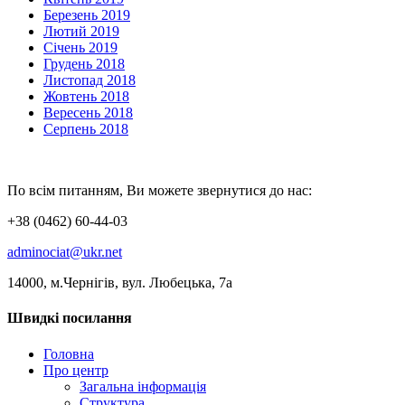
Березень 2019
Лютий 2019
Січень 2019
Грудень 2018
Листопад 2018
Жовтень 2018
Вересень 2018
Серпень 2018
По всім питанням, Ви можете звернутися до нас:
+38 (0462) 60-44-03
adminociat@ukr.net
14000, м.Чернігів, вул. Любецька, 7а
Швидкі посилання
Головна
Про центр
Загальна інформація
Структура