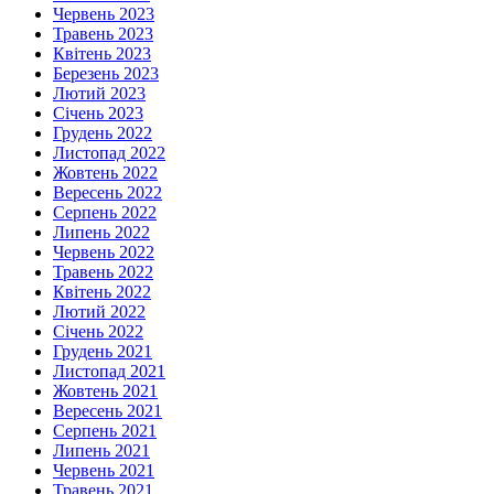
Червень 2023
Травень 2023
Квітень 2023
Березень 2023
Лютий 2023
Січень 2023
Грудень 2022
Листопад 2022
Жовтень 2022
Вересень 2022
Серпень 2022
Липень 2022
Червень 2022
Травень 2022
Квітень 2022
Лютий 2022
Січень 2022
Грудень 2021
Листопад 2021
Жовтень 2021
Вересень 2021
Серпень 2021
Липень 2021
Червень 2021
Травень 2021