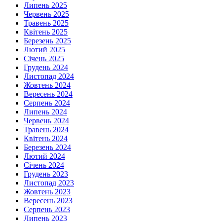
Липень 2025
Червень 2025
Травень 2025
Квітень 2025
Березень 2025
Лютий 2025
Січень 2025
Грудень 2024
Листопад 2024
Жовтень 2024
Вересень 2024
Серпень 2024
Липень 2024
Червень 2024
Травень 2024
Квітень 2024
Березень 2024
Лютий 2024
Січень 2024
Грудень 2023
Листопад 2023
Жовтень 2023
Вересень 2023
Серпень 2023
Липень 2023