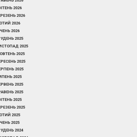
РАВЕНЬ 2026
ВІТЕНЬ 2026
ЕРЕЗЕНЬ 2026
ЮТИЙ 2026
ІЧЕНЬ 2026
РУДЕНЬ 2025
ИСТОПАД 2025
ОВТЕНЬ 2025
ЕРЕСЕНЬ 2025
ЕРПЕНЬ 2025
ИПЕНЬ 2025
ЕРВЕНЬ 2025
РАВЕНЬ 2025
ВІТЕНЬ 2025
ЕРЕЗЕНЬ 2025
ЮТИЙ 2025
ІЧЕНЬ 2025
РУДЕНЬ 2024