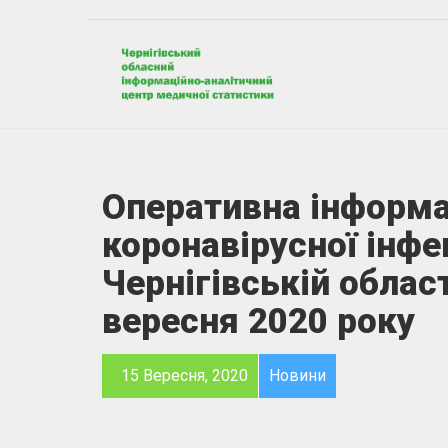
Оперативна інформа
коронавірусної інфе
Чернігівській област
вересня 2020 року
15 Вересня, 2020
Новини