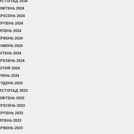
ИСТОПАД 2024
ОВТЕНЬ 2024
ЕРЕСЕНЬ 2024
ЕРПЕНЬ 2024
ИПЕНЬ 2024
ЕРВЕНЬ 2024
РАВЕНЬ 2024
ВІТЕНЬ 2024
ЕРЕЗЕНЬ 2024
ЮТИЙ 2024
ІЧЕНЬ 2024
РУДЕНЬ 2023
ИСТОПАД 2023
ОВТЕНЬ 2023
ЕРЕСЕНЬ 2023
ЕРПЕНЬ 2023
ИПЕНЬ 2023
ЕРВЕНЬ 2023