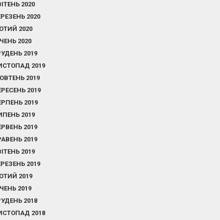
ВІТЕНЬ 2020
ЕРЕЗЕНЬ 2020
ЮТИЙ 2020
ІЧЕНЬ 2020
РУДЕНЬ 2019
ИСТОПАД 2019
ОВТЕНЬ 2019
ЕРЕСЕНЬ 2019
ЕРПЕНЬ 2019
ИПЕНЬ 2019
ЕРВЕНЬ 2019
РАВЕНЬ 2019
ВІТЕНЬ 2019
ЕРЕЗЕНЬ 2019
ЮТИЙ 2019
ІЧЕНЬ 2019
РУДЕНЬ 2018
ИСТОПАД 2018