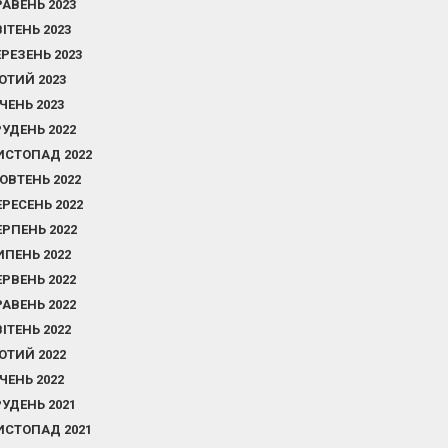
РАВЕНЬ 2023
ВІТЕНЬ 2023
ЕРЕЗЕНЬ 2023
ЮТИЙ 2023
ІЧЕНЬ 2023
РУДЕНЬ 2022
ИСТОПАД 2022
ОВТЕНЬ 2022
ЕРЕСЕНЬ 2022
ЕРПЕНЬ 2022
ИПЕНЬ 2022
ЕРВЕНЬ 2022
РАВЕНЬ 2022
ВІТЕНЬ 2022
ЮТИЙ 2022
ІЧЕНЬ 2022
РУДЕНЬ 2021
ИСТОПАД 2021