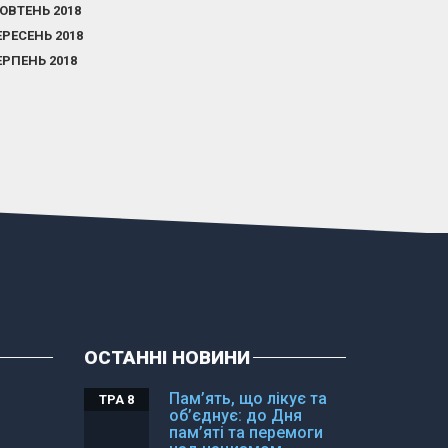
ОВТЕНЬ 2018
ЕРЕСЕНЬ 2018
ЕРПЕНЬ 2018
ОСТАННІ НОВИНИ
Пам’ять, що лікує та
ТРА 8
об’єднує: до Дня
пам’яті та перемоги