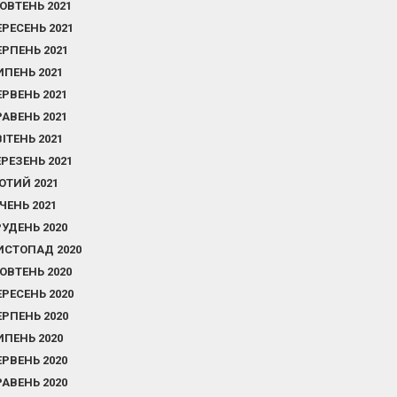
ОВТЕНЬ 2021
ЕРЕСЕНЬ 2021
ЕРПЕНЬ 2021
ИПЕНЬ 2021
ЕРВЕНЬ 2021
РАВЕНЬ 2021
ВІТЕНЬ 2021
ЕРЕЗЕНЬ 2021
ЮТИЙ 2021
ІЧЕНЬ 2021
РУДЕНЬ 2020
ИСТОПАД 2020
ОВТЕНЬ 2020
ЕРЕСЕНЬ 2020
ЕРПЕНЬ 2020
ИПЕНЬ 2020
ЕРВЕНЬ 2020
РАВЕНЬ 2020