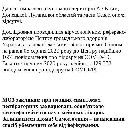
Дані з тимчасово окупованих територій АР Крим,
Донецької, Луганської областей та міста Севастополя
відсутні.
Дослідження проводилися вірусологічною референс-
лабораторією Центру громадського здоров’я
України, а також обласними лабораторіями. Станом
на ранок 05 серпня 2020 року до Центру надійшло
1653 повідомлення про підозру на COVID-19.
Всього з початку 2020 року надійшло 129 372
повідомлення про підозру на COVID-19.
МОЗ закликає: при перших симптомах
респіраторних захворювань обов’язково
зателефонуйте своєму сімейному лікарю.
Залишайтеся вдома! Самоізоляція – найдієвіший
спосіб убезпечити себе від інфікування.