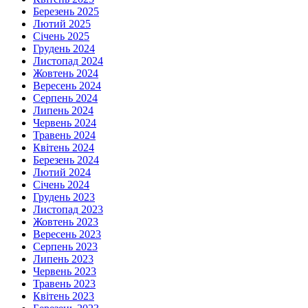
Березень 2025
Лютий 2025
Січень 2025
Грудень 2024
Листопад 2024
Жовтень 2024
Вересень 2024
Серпень 2024
Липень 2024
Червень 2024
Травень 2024
Квітень 2024
Березень 2024
Лютий 2024
Січень 2024
Грудень 2023
Листопад 2023
Жовтень 2023
Вересень 2023
Серпень 2023
Липень 2023
Червень 2023
Травень 2023
Квітень 2023