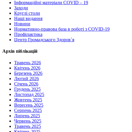
Інформаційні матеріали COVID – 19
Заходи
Круглі столи
Наші видання
Новини
Нормативно-правова база в роботі з COVID-19
Профілактика
Центр Громадського Здоров`я
Архів піблікацій
Травень 2026
Квітень 2026
Березень 2026
Лютий 2026
Січень 2026
Грудень 2025
Листопад 2025
Жовтень 2025
Вересень 2025
Серпень 2025
Липень 2025
Червень 2025
Травень 2025
Квітень 2025