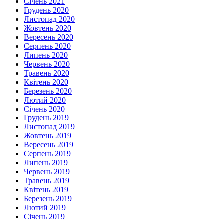
Січень 2021
Грудень 2020
Листопад 2020
Жовтень 2020
Вересень 2020
Серпень 2020
Липень 2020
Червень 2020
Травень 2020
Квітень 2020
Березень 2020
Лютий 2020
Січень 2020
Грудень 2019
Листопад 2019
Жовтень 2019
Вересень 2019
Серпень 2019
Липень 2019
Червень 2019
Травень 2019
Квітень 2019
Березень 2019
Лютий 2019
Січень 2019