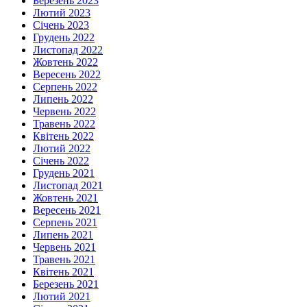
Березень 2023
Лютий 2023
Січень 2023
Грудень 2022
Листопад 2022
Жовтень 2022
Вересень 2022
Серпень 2022
Липень 2022
Червень 2022
Травень 2022
Квітень 2022
Лютий 2022
Січень 2022
Грудень 2021
Листопад 2021
Жовтень 2021
Вересень 2021
Серпень 2021
Липень 2021
Червень 2021
Травень 2021
Квітень 2021
Березень 2021
Лютий 2021