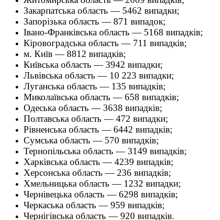
Закарпатська область — 5462 випадки;
Запорізька область — 871 випадок;
Івано-Франківська область — 5168 випадків;
Кіровоградська область — 711 випадків;
м. Київ — 8812 випадків;
Київська область — 3942 випадки;
Львівська область — 10 223 випадки;
Луганська область — 135 випадків;
Миколаївська область — 658 випадків;
Одеська область — 3638 випадків;
Полтавська область — 472 випадки;
Рівненська область — 6442 випадків;
Сумська область — 570 випадків;
Тернопільська область — 3149 випадків;
Харківська область — 4239 випадків;
Херсонська область — 236 випадків;
Хмельницька область — 1232 випадки;
Чернівецька область — 6298 випадків;
Черкаська область — 959 випадків;
Чернігівська область — 920 випадків.