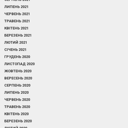
ЛИПЕНЬ 2021
ЧЕРВЕНЬ 2021
ТРАВЕНЬ 2021
КВІТЕНЬ 2021
БЕРЕЗЕНЬ 2021
ЛЮТИЙ 2021
СІЧЕНЬ 2021
ГРУДЕНЬ 2020
ЛИСТОПАД 2020
ЖОВТЕНЬ 2020
ВЕРЕСЕНЬ 2020
СЕРПЕНЬ 2020
ЛИПЕНЬ 2020
ЧЕРВЕНЬ 2020
ТРАВЕНЬ 2020
КВІТЕНЬ 2020
БЕРЕЗЕНЬ 2020