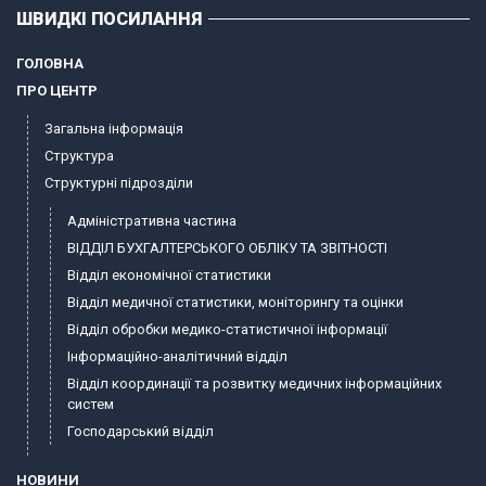
ШВИДКІ ПОСИЛАННЯ
ГОЛОВНА
ПРО ЦЕНТР
Загальна інформація
Структура
Структурні підрозділи
Адміністративна частина
ВІДДІЛ БУХГАЛТЕРСЬКОГО ОБЛІКУ ТА ЗВІТНОСТІ
Відділ економічної статистики
Відділ медичної статистики, моніторингу та оцінки
Відділ обробки медико-статистичної інформації
Інформаційно-аналітичний відділ
Відділ координації та розвитку медичних інформаційних
систем
Господарський відділ
НОВИНИ