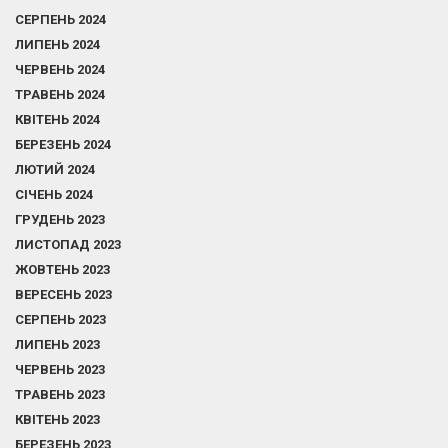
СЕРПЕНЬ 2024
ЛИПЕНЬ 2024
ЧЕРВЕНЬ 2024
ТРАВЕНЬ 2024
КВІТЕНЬ 2024
БЕРЕЗЕНЬ 2024
ЛЮТИЙ 2024
СІЧЕНЬ 2024
ГРУДЕНЬ 2023
ЛИСТОПАД 2023
ЖОВТЕНЬ 2023
ВЕРЕСЕНЬ 2023
СЕРПЕНЬ 2023
ЛИПЕНЬ 2023
ЧЕРВЕНЬ 2023
ТРАВЕНЬ 2023
КВІТЕНЬ 2023
БЕРЕЗЕНЬ 2023