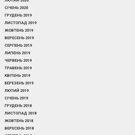
ЛЮТИЙ 2020
СІЧЕНЬ 2020
ГРУДЕНЬ 2019
ЛИСТОПАД 2019
ЖОВТЕНЬ 2019
ВЕРЕСЕНЬ 2019
СЕРПЕНЬ 2019
ЛИПЕНЬ 2019
ЧЕРВЕНЬ 2019
ТРАВЕНЬ 2019
КВІТЕНЬ 2019
БЕРЕЗЕНЬ 2019
ЛЮТИЙ 2019
СІЧЕНЬ 2019
ГРУДЕНЬ 2018
ЛИСТОПАД 2018
ЖОВТЕНЬ 2018
ВЕРЕСЕНЬ 2018