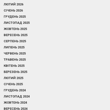
ЛЮТИЙ 2026
СІЧЕНЬ 2026
ГРУДЕНЬ 2025
ЛИСТОПАД 2025
ЖОВТЕНЬ 2025
ВЕРЕСЕНЬ 2025
СЕРПЕНЬ 2025
ЛИПЕНЬ 2025
ЧЕРВЕНЬ 2025
ТРАВЕНЬ 2025
КВІТЕНЬ 2025
БЕРЕЗЕНЬ 2025
ЛЮТИЙ 2025
СІЧЕНЬ 2025
ГРУДЕНЬ 2024
ЛИСТОПАД 2024
ЖОВТЕНЬ 2024
ВЕРЕСЕНЬ 2024