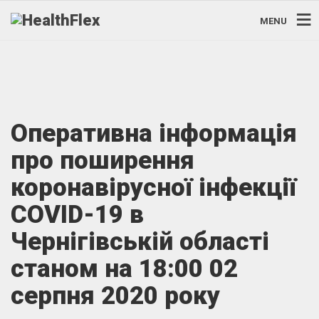
MENU
Оперативна інформація
про поширення
коронавірусної інфекції
COVID-19 в
Чернігівській області
станом на 18:00 02
серпня 2020 року