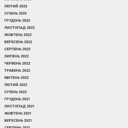
ЛЮТИЙ 2023
СІЧЕНЬ 2023
ГРУДЕНЬ 2022
ЛИСТОПАД 2022
ЖОВТЕНЬ 2022
ВЕРЕСЕНЬ 2022
СЕРПЕНЬ 2022
ЛИПЕНЬ 2022
ЧЕРВЕНЬ 2022
ТРАВЕНЬ 2022
КВІТЕНЬ 2022
ЛЮТИЙ 2022
СІЧЕНЬ 2022
ГРУДЕНЬ 2021
ЛИСТОПАД 2021
ЖОВТЕНЬ 2021
ВЕРЕСЕНЬ 2021
СЕРПЕНЬ 2021