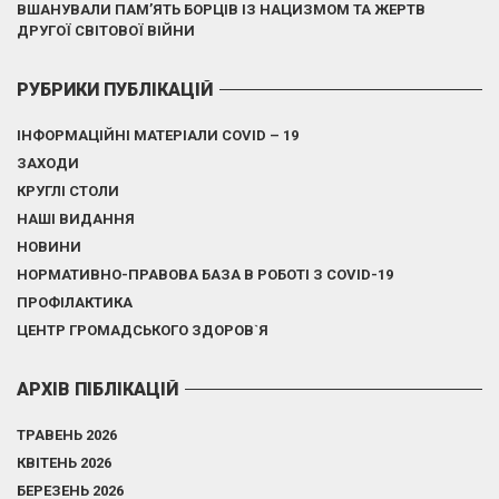
ВШАНУВАЛИ ПАМ’ЯТЬ БОРЦІВ ІЗ НАЦИЗМОМ ТА ЖЕРТВ
ДРУГОЇ СВІТОВОЇ ВІЙНИ
РУБРИКИ ПУБЛІКАЦІЙ
ІНФОРМАЦІЙНІ МАТЕРІАЛИ COVID – 19
ЗАХОДИ
КРУГЛІ СТОЛИ
НАШІ ВИДАННЯ
НОВИНИ
НОРМАТИВНО-ПРАВОВА БАЗА В РОБОТІ З COVID-19
ПРОФІЛАКТИКА
ЦЕНТР ГРОМАДСЬКОГО ЗДОРОВ`Я
АРХІВ ПІБЛІКАЦІЙ
ТРАВЕНЬ 2026
КВІТЕНЬ 2026
БЕРЕЗЕНЬ 2026