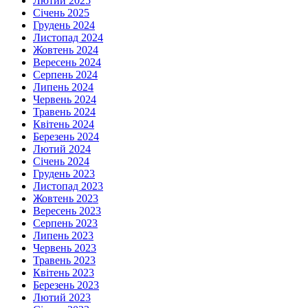
Лютий 2025
Січень 2025
Грудень 2024
Листопад 2024
Жовтень 2024
Вересень 2024
Серпень 2024
Липень 2024
Червень 2024
Травень 2024
Квітень 2024
Березень 2024
Лютий 2024
Січень 2024
Грудень 2023
Листопад 2023
Жовтень 2023
Вересень 2023
Серпень 2023
Липень 2023
Червень 2023
Травень 2023
Квітень 2023
Березень 2023
Лютий 2023