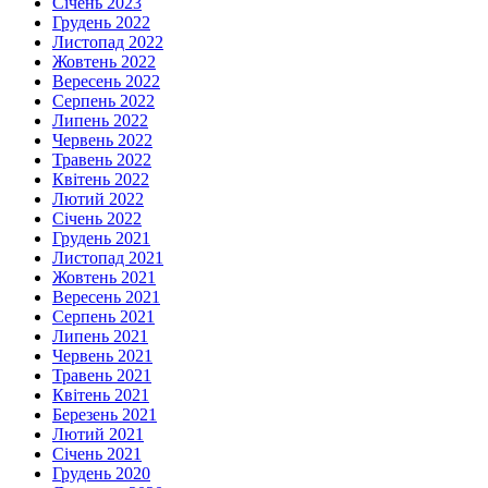
Січень 2023
Грудень 2022
Листопад 2022
Жовтень 2022
Вересень 2022
Серпень 2022
Липень 2022
Червень 2022
Травень 2022
Квітень 2022
Лютий 2022
Січень 2022
Грудень 2021
Листопад 2021
Жовтень 2021
Вересень 2021
Серпень 2021
Липень 2021
Червень 2021
Травень 2021
Квітень 2021
Березень 2021
Лютий 2021
Січень 2021
Грудень 2020