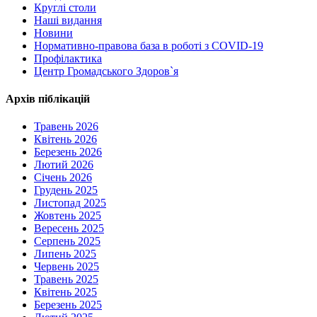
Круглі столи
Наші видання
Новини
Нормативно-правова база в роботі з COVID-19
Профілактика
Центр Громадського Здоров`я
Архів піблікацій
Травень 2026
Квітень 2026
Березень 2026
Лютий 2026
Січень 2026
Грудень 2025
Листопад 2025
Жовтень 2025
Вересень 2025
Серпень 2025
Липень 2025
Червень 2025
Травень 2025
Квітень 2025
Березень 2025