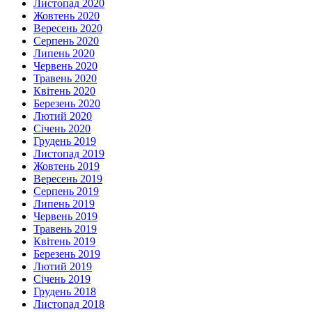
Листопад 2020
Жовтень 2020
Вересень 2020
Серпень 2020
Липень 2020
Червень 2020
Травень 2020
Квітень 2020
Березень 2020
Лютий 2020
Січень 2020
Грудень 2019
Листопад 2019
Жовтень 2019
Вересень 2019
Серпень 2019
Липень 2019
Червень 2019
Травень 2019
Квітень 2019
Березень 2019
Лютий 2019
Січень 2019
Грудень 2018
Листопад 2018