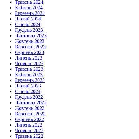
Травень 2024
Квітень 2024
Березень 2024
Лютий 2024
Січень 2024
Грудень 2023
Листопад 2023
Жовтень 2023
Вересень 2023
Серпень 2023
Липень 2023
Червень 2023
Травень 2023
Квітень 2023
Березень 2023
Лютий 2023
Січень 2023
Грудень 2022
Листопад 2022
Жовтень 2022
Вересень 2022
Серпень 2022
Липень 2022
Червень 2022
Травень 2022