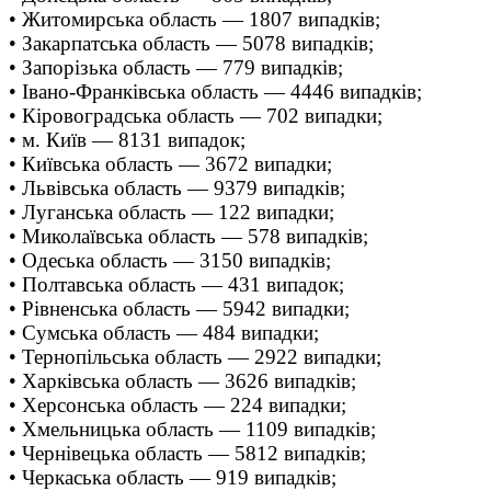
• Житомирська область — 1807 випадків;
• Закарпатська область — 5078 випадків;
• Запорізька область — 779 випадків;
• Івано-Франківська область — 4446 випадків;
• Кіровоградська область — 702 випадки;
• м. Київ — 8131 випадок;
• Київська область — 3672 випадки;
• Львівська область — 9379 випадків;
• Луганська область — 122 випадки;
• Миколаївська область — 578 випадків;
• Одеська область — 3150 випадків;
• Полтавська область — 431 випадок;
• Рівненська область — 5942 випадки;
• Сумська область — 484 випадки;
• Тернопільська область — 2922 випадки;
• Харківська область — 3626 випадків;
• Херсонська область — 224 випадки;
• Хмельницька область — 1109 випадків;
• Чернівецька область — 5812 випадків;
• Черкаська область — 919 випадків;