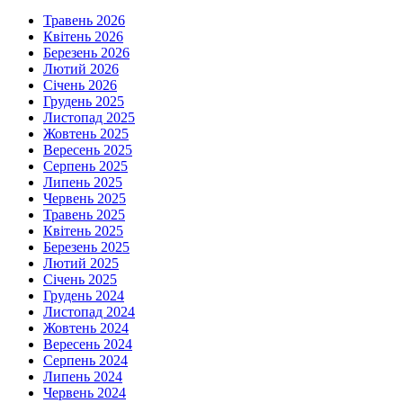
Травень 2026
Квітень 2026
Березень 2026
Лютий 2026
Січень 2026
Грудень 2025
Листопад 2025
Жовтень 2025
Вересень 2025
Серпень 2025
Липень 2025
Червень 2025
Травень 2025
Квітень 2025
Березень 2025
Лютий 2025
Січень 2025
Грудень 2024
Листопад 2024
Жовтень 2024
Вересень 2024
Серпень 2024
Липень 2024
Червень 2024