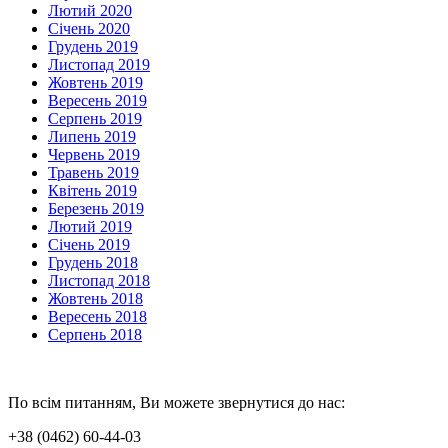
Лютий 2020
Січень 2020
Грудень 2019
Листопад 2019
Жовтень 2019
Вересень 2019
Серпень 2019
Липень 2019
Червень 2019
Травень 2019
Квітень 2019
Березень 2019
Лютий 2019
Січень 2019
Грудень 2018
Листопад 2018
Жовтень 2018
Вересень 2018
Серпень 2018
По всім питанням, Ви можете звернутися до нас:
+38 (0462) 60-44-03