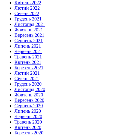
Квітень 2022
Лютий 2022
Січень 2022
Грудень 2021
Листопад 2021
Жовтень 2021
Вересень 2021
Серпень 2021
Липень 2021
Червень 2021
Травень 2021
Квітень 2021
Березень 2021
Лютий 2021
Січень 2021
Грудень 2020
Листопад 2020
Жовтень 2020
Вересень 2020
Серпень 2020
Липень 2020
Червень 2020
Травень 2020
Квітень 2020
Березень 2020