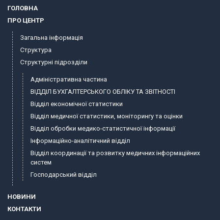
ГОЛОВНА
ПРО ЦЕНТР
Загальна інформація
Структура
Структурні підрозділи
Адміністративна частина
ВІДДІЛ БУХГАЛТЕРСЬКОГО ОБЛІКУ ТА ЗВІТНОСТІ
Відділ економічної статистики
Відділ медичної статистики, моніторингу та оцінки
Відділ обробки медико-статистичної інформації
Інформаційно-аналітичний відділ
Відділ координації та розвитку медичних інформаційних
систем
Господарський відділ
НОВИНИ
КОНТАКТИ