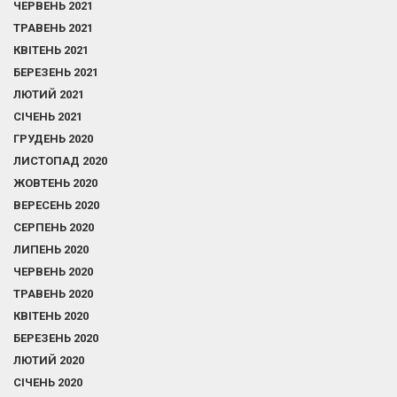
ЧЕРВЕНЬ 2021
ТРАВЕНЬ 2021
КВІТЕНЬ 2021
БЕРЕЗЕНЬ 2021
ЛЮТИЙ 2021
СІЧЕНЬ 2021
ГРУДЕНЬ 2020
ЛИСТОПАД 2020
ЖОВТЕНЬ 2020
ВЕРЕСЕНЬ 2020
СЕРПЕНЬ 2020
ЛИПЕНЬ 2020
ЧЕРВЕНЬ 2020
ТРАВЕНЬ 2020
КВІТЕНЬ 2020
БЕРЕЗЕНЬ 2020
ЛЮТИЙ 2020
СІЧЕНЬ 2020