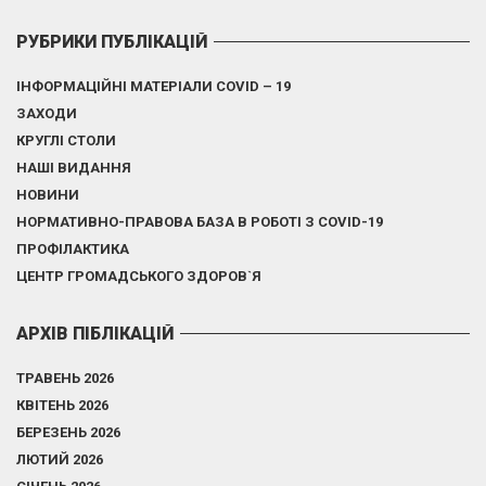
РУБРИКИ ПУБЛІКАЦІЙ
ІНФОРМАЦІЙНІ МАТЕРІАЛИ COVID – 19
ЗАХОДИ
КРУГЛІ СТОЛИ
НАШІ ВИДАННЯ
НОВИНИ
НОРМАТИВНО-ПРАВОВА БАЗА В РОБОТІ З COVID-19
ПРОФІЛАКТИКА
ЦЕНТР ГРОМАДСЬКОГО ЗДОРОВ`Я
АРХІВ ПІБЛІКАЦІЙ
ТРАВЕНЬ 2026
КВІТЕНЬ 2026
БЕРЕЗЕНЬ 2026
ЛЮТИЙ 2026