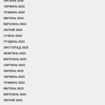
ЛИПЕНЬ 2024
ЧЕРВЕНЬ 2024
ТРАВЕНЬ 2024
КВІТЕНЬ 2024
БЕРЕЗЕНЬ 2024
ЛЮТИЙ 2024
СІЧЕНЬ 2024
ГРУДЕНЬ 2023
ЛИСТОПАД 2023
ЖОВТЕНЬ 2023
ВЕРЕСЕНЬ 2023
СЕРПЕНЬ 2023
ЛИПЕНЬ 2023
ЧЕРВЕНЬ 2023
ТРАВЕНЬ 2023
КВІТЕНЬ 2023
БЕРЕЗЕНЬ 2023
ЛЮТИЙ 2023