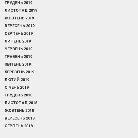
ГРУДЕНЬ 2019
ЛИСТОПАД 2019
ЖОВТЕНЬ 2019
ВЕРЕСЕНЬ 2019
СЕРПЕНЬ 2019
ЛИПЕНЬ 2019
ЧЕРВЕНЬ 2019
ТРАВЕНЬ 2019
КВІТЕНЬ 2019
БЕРЕЗЕНЬ 2019
ЛЮТИЙ 2019
СІЧЕНЬ 2019
ГРУДЕНЬ 2018
ЛИСТОПАД 2018
ЖОВТЕНЬ 2018
ВЕРЕСЕНЬ 2018
СЕРПЕНЬ 2018