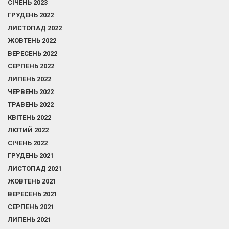
СІЧЕНЬ 2023
ГРУДЕНЬ 2022
ЛИСТОПАД 2022
ЖОВТЕНЬ 2022
ВЕРЕСЕНЬ 2022
СЕРПЕНЬ 2022
ЛИПЕНЬ 2022
ЧЕРВЕНЬ 2022
ТРАВЕНЬ 2022
КВІТЕНЬ 2022
ЛЮТИЙ 2022
СІЧЕНЬ 2022
ГРУДЕНЬ 2021
ЛИСТОПАД 2021
ЖОВТЕНЬ 2021
ВЕРЕСЕНЬ 2021
СЕРПЕНЬ 2021
ЛИПЕНЬ 2021