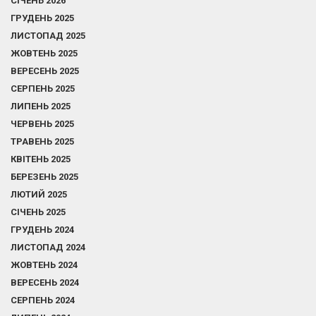
СІЧЕНЬ 2026
ГРУДЕНЬ 2025
ЛИСТОПАД 2025
ЖОВТЕНЬ 2025
ВЕРЕСЕНЬ 2025
СЕРПЕНЬ 2025
ЛИПЕНЬ 2025
ЧЕРВЕНЬ 2025
ТРАВЕНЬ 2025
КВІТЕНЬ 2025
БЕРЕЗЕНЬ 2025
ЛЮТИЙ 2025
СІЧЕНЬ 2025
ГРУДЕНЬ 2024
ЛИСТОПАД 2024
ЖОВТЕНЬ 2024
ВЕРЕСЕНЬ 2024
СЕРПЕНЬ 2024