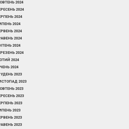
ОВТЕНЬ 2024
ЕРЕСЕНЬ 2024
ЕРПЕНЬ 2024
ИПЕНЬ 2024
ЕРВЕНЬ 2024
РАВЕНЬ 2024
ВІТЕНЬ 2024
ЕРЕЗЕНЬ 2024
ЮТИЙ 2024
ІЧЕНЬ 2024
РУДЕНЬ 2023
ИСТОПАД 2023
ОВТЕНЬ 2023
ЕРЕСЕНЬ 2023
ЕРПЕНЬ 2023
ИПЕНЬ 2023
ЕРВЕНЬ 2023
РАВЕНЬ 2023