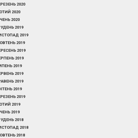
ЕРЕЗЕНЬ 2020
ЮТИЙ 2020
ІЧЕНЬ 2020
РУДЕНЬ 2019
ИСТОПАД 2019
ОВТЕНЬ 2019
ЕРЕСЕНЬ 2019
ЕРПЕНЬ 2019
ИПЕНЬ 2019
ЕРВЕНЬ 2019
РАВЕНЬ 2019
ВІТЕНЬ 2019
ЕРЕЗЕНЬ 2019
ЮТИЙ 2019
ІЧЕНЬ 2019
РУДЕНЬ 2018
ИСТОПАД 2018
ОВТЕНЬ 2018