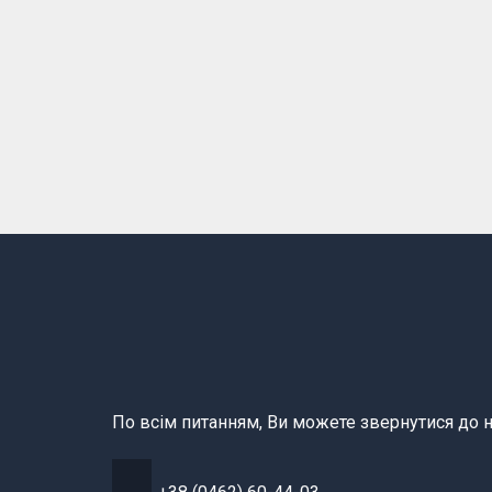
По всім питанням, Ви можете звернутися до н