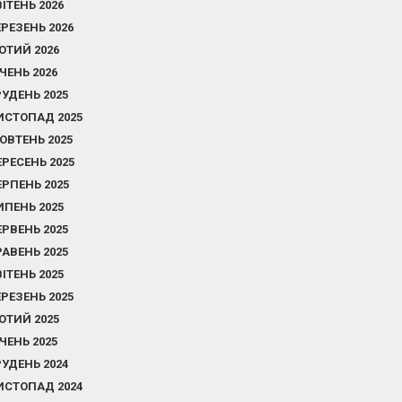
ВІТЕНЬ 2026
ЕРЕЗЕНЬ 2026
ЮТИЙ 2026
ІЧЕНЬ 2026
РУДЕНЬ 2025
ИСТОПАД 2025
ОВТЕНЬ 2025
ЕРЕСЕНЬ 2025
ЕРПЕНЬ 2025
ИПЕНЬ 2025
ЕРВЕНЬ 2025
РАВЕНЬ 2025
ВІТЕНЬ 2025
ЕРЕЗЕНЬ 2025
ЮТИЙ 2025
ІЧЕНЬ 2025
РУДЕНЬ 2024
ИСТОПАД 2024