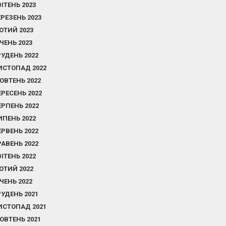
ВІТЕНЬ 2023
ЕРЕЗЕНЬ 2023
ЮТИЙ 2023
ІЧЕНЬ 2023
РУДЕНЬ 2022
ИСТОПАД 2022
ОВТЕНЬ 2022
ЕРЕСЕНЬ 2022
ЕРПЕНЬ 2022
ИПЕНЬ 2022
ЕРВЕНЬ 2022
РАВЕНЬ 2022
ВІТЕНЬ 2022
ЮТИЙ 2022
ІЧЕНЬ 2022
РУДЕНЬ 2021
ИСТОПАД 2021
ОВТЕНЬ 2021