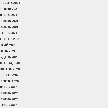
ЕРЕСЕНЬ 2021
ЕРПЕНЬ 2021
ИПЕНЬ 2021
ЕРВЕНЬ 2021
РАВЕНЬ 2021
ВІТЕНЬ 2021
ЕРЕЗЕНЬ 2021
ЮТИЙ 2021
ІЧЕНЬ 2021
РУДЕНЬ 2020
ИСТОПАД 2020
ОВТЕНЬ 2020
ЕРЕСЕНЬ 2020
ЕРПЕНЬ 2020
ИПЕНЬ 2020
ЕРВЕНЬ 2020
РАВЕНЬ 2020
ВІТЕНЬ 2020