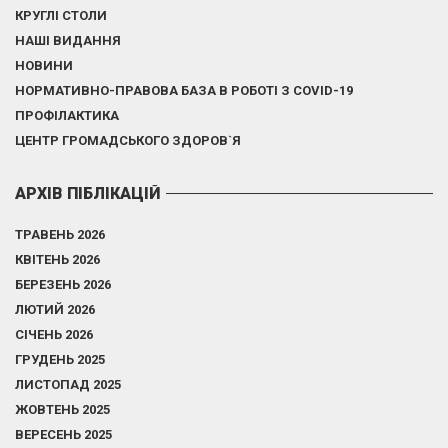
КРУГЛІ СТОЛИ
НАШІ ВИДАННЯ
НОВИНИ
НОРМАТИВНО-ПРАВОВА БАЗА В РОБОТІ З COVID-19
ПРОФІЛАКТИКА
ЦЕНТР ГРОМАДСЬКОГО ЗДОРОВ`Я
АРХІВ ПІБЛІКАЦІЙ
ТРАВЕНЬ 2026
КВІТЕНЬ 2026
БЕРЕЗЕНЬ 2026
ЛЮТИЙ 2026
СІЧЕНЬ 2026
ГРУДЕНЬ 2025
ЛИСТОПАД 2025
ЖОВТЕНЬ 2025
ВЕРЕСЕНЬ 2025