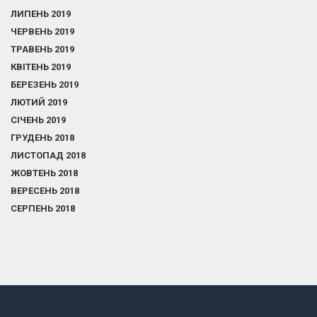
ЛИПЕНЬ 2019
ЧЕРВЕНЬ 2019
ТРАВЕНЬ 2019
КВІТЕНЬ 2019
БЕРЕЗЕНЬ 2019
ЛЮТИЙ 2019
СІЧЕНЬ 2019
ГРУДЕНЬ 2018
ЛИСТОПАД 2018
ЖОВТЕНЬ 2018
ВЕРЕСЕНЬ 2018
СЕРПЕНЬ 2018