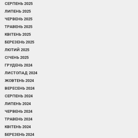
СЕРПЕНЬ 2025
ЛИПЕНЬ 2025
ЧЕРВЕНЬ 2025
ТРАВЕНЬ 2025
КВІТЕНЬ 2025
БЕРЕЗЕНЬ 2025
ЛЮТИЙ 2025
СІЧЕНЬ 2025
ГРУДЕНЬ 2024
ЛИСТОПАД 2024
ЖОВТЕНЬ 2024
ВЕРЕСЕНЬ 2024
СЕРПЕНЬ 2024
ЛИПЕНЬ 2024
ЧЕРВЕНЬ 2024
ТРАВЕНЬ 2024
КВІТЕНЬ 2024
БЕРЕЗЕНЬ 2024