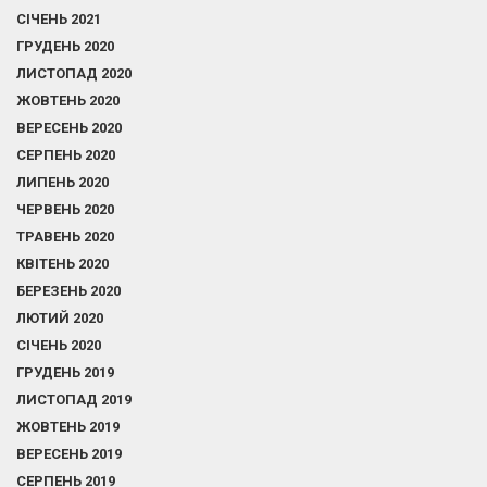
СІЧЕНЬ 2021
ГРУДЕНЬ 2020
ЛИСТОПАД 2020
ЖОВТЕНЬ 2020
ВЕРЕСЕНЬ 2020
СЕРПЕНЬ 2020
ЛИПЕНЬ 2020
ЧЕРВЕНЬ 2020
ТРАВЕНЬ 2020
КВІТЕНЬ 2020
БЕРЕЗЕНЬ 2020
ЛЮТИЙ 2020
СІЧЕНЬ 2020
ГРУДЕНЬ 2019
ЛИСТОПАД 2019
ЖОВТЕНЬ 2019
ВЕРЕСЕНЬ 2019
СЕРПЕНЬ 2019