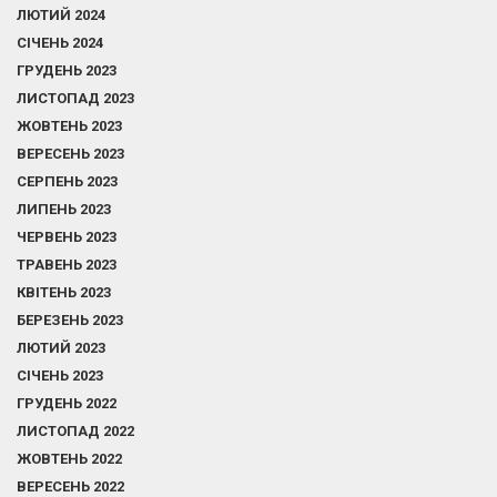
ЛЮТИЙ 2024
СІЧЕНЬ 2024
ГРУДЕНЬ 2023
ЛИСТОПАД 2023
ЖОВТЕНЬ 2023
ВЕРЕСЕНЬ 2023
СЕРПЕНЬ 2023
ЛИПЕНЬ 2023
ЧЕРВЕНЬ 2023
ТРАВЕНЬ 2023
КВІТЕНЬ 2023
БЕРЕЗЕНЬ 2023
ЛЮТИЙ 2023
СІЧЕНЬ 2023
ГРУДЕНЬ 2022
ЛИСТОПАД 2022
ЖОВТЕНЬ 2022
ВЕРЕСЕНЬ 2022