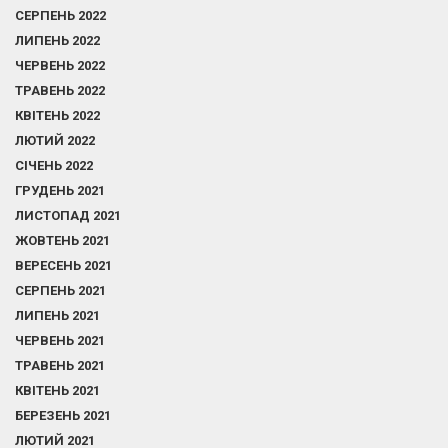
СЕРПЕНЬ 2022
ЛИПЕНЬ 2022
ЧЕРВЕНЬ 2022
ТРАВЕНЬ 2022
КВІТЕНЬ 2022
ЛЮТИЙ 2022
СІЧЕНЬ 2022
ГРУДЕНЬ 2021
ЛИСТОПАД 2021
ЖОВТЕНЬ 2021
ВЕРЕСЕНЬ 2021
СЕРПЕНЬ 2021
ЛИПЕНЬ 2021
ЧЕРВЕНЬ 2021
ТРАВЕНЬ 2021
КВІТЕНЬ 2021
БЕРЕЗЕНЬ 2021
ЛЮТИЙ 2021