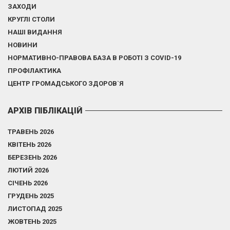
ЗАХОДИ
КРУГЛІ СТОЛИ
НАШІ ВИДАННЯ
НОВИНИ
НОРМАТИВНО-ПРАВОВА БАЗА В РОБОТІ З COVID-19
ПРОФІЛАКТИКА
ЦЕНТР ГРОМАДСЬКОГО ЗДОРОВ`Я
АРХІВ ПІБЛІКАЦІЙ
ТРАВЕНЬ 2026
КВІТЕНЬ 2026
БЕРЕЗЕНЬ 2026
ЛЮТИЙ 2026
СІЧЕНЬ 2026
ГРУДЕНЬ 2025
ЛИСТОПАД 2025
ЖОВТЕНЬ 2025