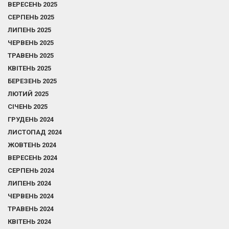
ВЕРЕСЕНЬ 2025
СЕРПЕНЬ 2025
ЛИПЕНЬ 2025
ЧЕРВЕНЬ 2025
ТРАВЕНЬ 2025
КВІТЕНЬ 2025
БЕРЕЗЕНЬ 2025
ЛЮТИЙ 2025
СІЧЕНЬ 2025
ГРУДЕНЬ 2024
ЛИСТОПАД 2024
ЖОВТЕНЬ 2024
ВЕРЕСЕНЬ 2024
СЕРПЕНЬ 2024
ЛИПЕНЬ 2024
ЧЕРВЕНЬ 2024
ТРАВЕНЬ 2024
КВІТЕНЬ 2024