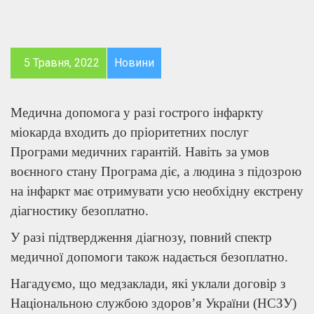
5 Травня, 2022
Новини
Медична допомога у разі гострого інфаркту
міокарда входить до пріоритетних послуг
Програми медичних гарантій. Навіть за умов
воєнного стану Програма діє, а людина з підозрою
на інфаркт має отримувати усю необхідну екстрену
діагностику безоплатно.
У разі підтвердження діагнозу, повний спектр
медичної допомоги також надається безоплатно.
Нагадуємо, що медзаклади, які уклали договір з
Національною службою здоров’я України (НСЗУ)