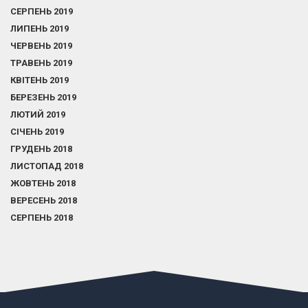
СЕРПЕНЬ 2019
ЛИПЕНЬ 2019
ЧЕРВЕНЬ 2019
ТРАВЕНЬ 2019
КВІТЕНЬ 2019
БЕРЕЗЕНЬ 2019
ЛЮТИЙ 2019
СІЧЕНЬ 2019
ГРУДЕНЬ 2018
ЛИСТОПАД 2018
ЖОВТЕНЬ 2018
ВЕРЕСЕНЬ 2018
СЕРПЕНЬ 2018