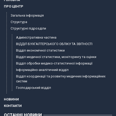
ПРО ЦЕНТР
Загальна інформація
Структура
Структурні підрозділи
Адміністративна частина
ВІДДІЛ БУХГАЛТЕРСЬКОГО ОБЛІКУ ТА ЗВІТНОСТІ
Відділ економічної статистики
Відділ медичної статистики, моніторингу та оцінки
Відділ обробки медико-статистичної інформації
Інформаційно-аналітичний відділ
Відділ координації та розвитку медичних інформаційних
систем
Господарський відділ
НОВИНИ
КОНТАКТИ
ОСТАННІ НОВИНИ