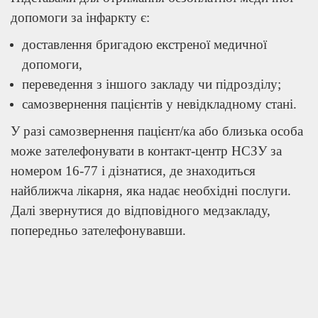
допомоги за інфаркту є:
доставлення бригадою екстреної медичної
допомоги,
переведення з іншого закладу чи підрозділу;
самозвернення пацієнтів у невідкладному стані.
У разі самозвернення пацієнт/ка або близька особа
може зателефонувати в контакт-центр НСЗУ за
номером 16-77 і дізнатися, де знаходиться
найближча лікарня, яка надає необхідні послуги.
Далі звернутися до відповідного медзакладу,
попередньо зателефонувавши.