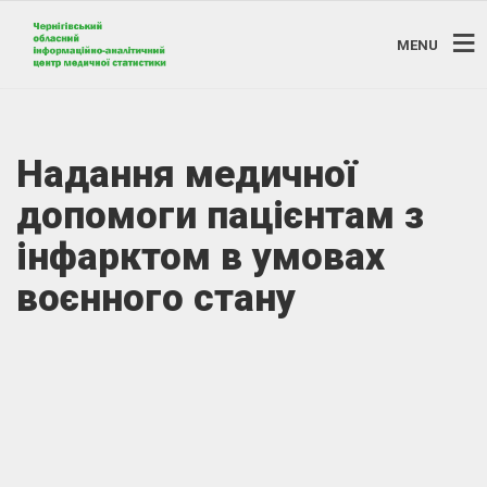
MENU
Надання медичної
допомоги пацієнтам з
інфарктом в умовах
воєнного стану