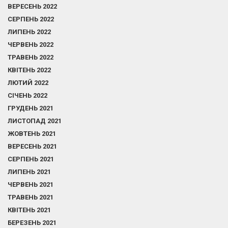
ВЕРЕСЕНЬ 2022
СЕРПЕНЬ 2022
ЛИПЕНЬ 2022
ЧЕРВЕНЬ 2022
ТРАВЕНЬ 2022
КВІТЕНЬ 2022
ЛЮТИЙ 2022
СІЧЕНЬ 2022
ГРУДЕНЬ 2021
ЛИСТОПАД 2021
ЖОВТЕНЬ 2021
ВЕРЕСЕНЬ 2021
СЕРПЕНЬ 2021
ЛИПЕНЬ 2021
ЧЕРВЕНЬ 2021
ТРАВЕНЬ 2021
КВІТЕНЬ 2021
БЕРЕЗЕНЬ 2021