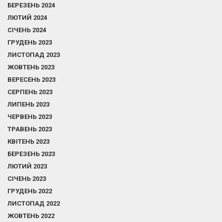
БЕРЕЗЕНЬ 2024
ЛЮТИЙ 2024
СІЧЕНЬ 2024
ГРУДЕНЬ 2023
ЛИСТОПАД 2023
ЖОВТЕНЬ 2023
ВЕРЕСЕНЬ 2023
СЕРПЕНЬ 2023
ЛИПЕНЬ 2023
ЧЕРВЕНЬ 2023
ТРАВЕНЬ 2023
КВІТЕНЬ 2023
БЕРЕЗЕНЬ 2023
ЛЮТИЙ 2023
СІЧЕНЬ 2023
ГРУДЕНЬ 2022
ЛИСТОПАД 2022
ЖОВТЕНЬ 2022