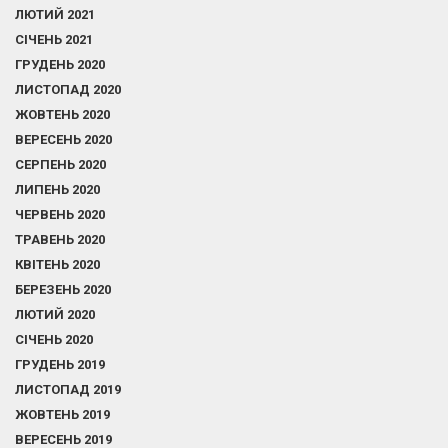
ЛЮТИЙ 2021
СІЧЕНЬ 2021
ГРУДЕНЬ 2020
ЛИСТОПАД 2020
ЖОВТЕНЬ 2020
ВЕРЕСЕНЬ 2020
СЕРПЕНЬ 2020
ЛИПЕНЬ 2020
ЧЕРВЕНЬ 2020
ТРАВЕНЬ 2020
КВІТЕНЬ 2020
БЕРЕЗЕНЬ 2020
ЛЮТИЙ 2020
СІЧЕНЬ 2020
ГРУДЕНЬ 2019
ЛИСТОПАД 2019
ЖОВТЕНЬ 2019
ВЕРЕСЕНЬ 2019