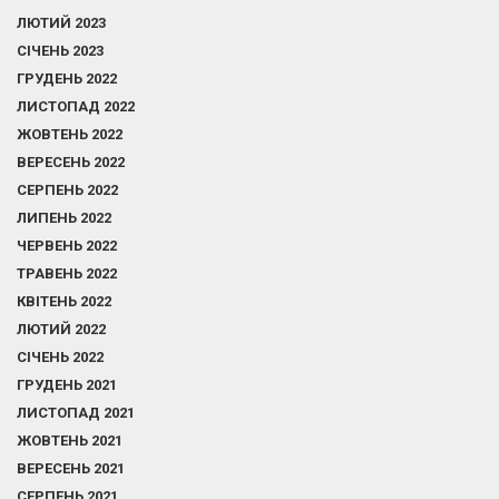
ЛЮТИЙ 2023
СІЧЕНЬ 2023
ГРУДЕНЬ 2022
ЛИСТОПАД 2022
ЖОВТЕНЬ 2022
ВЕРЕСЕНЬ 2022
СЕРПЕНЬ 2022
ЛИПЕНЬ 2022
ЧЕРВЕНЬ 2022
ТРАВЕНЬ 2022
КВІТЕНЬ 2022
ЛЮТИЙ 2022
СІЧЕНЬ 2022
ГРУДЕНЬ 2021
ЛИСТОПАД 2021
ЖОВТЕНЬ 2021
ВЕРЕСЕНЬ 2021
СЕРПЕНЬ 2021