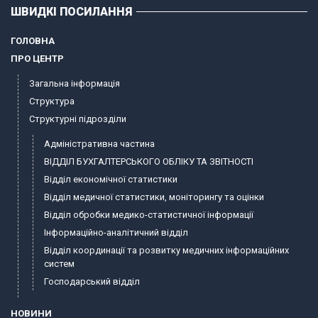
ШВИДКІ ПОСИЛАННЯ
ГОЛОВНА
ПРО ЦЕНТР
Загальна інформація
Структура
Структурні підрозділи
Адміністративна частина
ВІДДІЛ БУХГАЛТЕРСЬКОГО ОБЛІКУ ТА ЗВІТНОСТІ
Відділ економічної статистики
Відділ медичної статистики, моніторингу та оцінки
Відділ обробки медико-статистичної інформації
Інформаційно-аналітичний відділ
Відділ координації та розвитку медичних інформаційних
систем
Господарський відділ
НОВИНИ