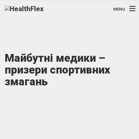
MENU
Майбутні медики –
призери спортивних
змагань