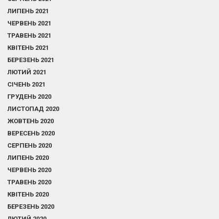
ЛИПЕНЬ 2021
ЧЕРВЕНЬ 2021
ТРАВЕНЬ 2021
КВІТЕНЬ 2021
БЕРЕЗЕНЬ 2021
ЛЮТИЙ 2021
СІЧЕНЬ 2021
ГРУДЕНЬ 2020
ЛИСТОПАД 2020
ЖОВТЕНЬ 2020
ВЕРЕСЕНЬ 2020
СЕРПЕНЬ 2020
ЛИПЕНЬ 2020
ЧЕРВЕНЬ 2020
ТРАВЕНЬ 2020
КВІТЕНЬ 2020
БЕРЕЗЕНЬ 2020
ЛЮТИЙ 2020