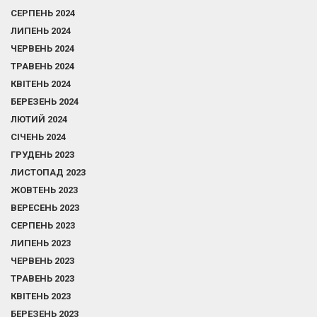
СЕРПЕНЬ 2024
ЛИПЕНЬ 2024
ЧЕРВЕНЬ 2024
ТРАВЕНЬ 2024
КВІТЕНЬ 2024
БЕРЕЗЕНЬ 2024
ЛЮТИЙ 2024
СІЧЕНЬ 2024
ГРУДЕНЬ 2023
ЛИСТОПАД 2023
ЖОВТЕНЬ 2023
ВЕРЕСЕНЬ 2023
СЕРПЕНЬ 2023
ЛИПЕНЬ 2023
ЧЕРВЕНЬ 2023
ТРАВЕНЬ 2023
КВІТЕНЬ 2023
БЕРЕЗЕНЬ 2023