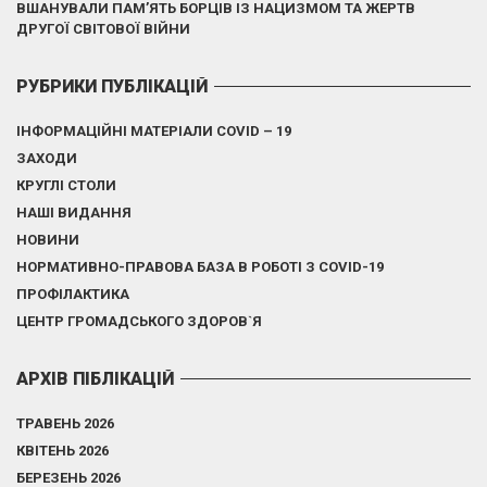
ВШАНУВАЛИ ПАМ’ЯТЬ БОРЦІВ ІЗ НАЦИЗМОМ ТА ЖЕРТВ
ДРУГОЇ СВІТОВОЇ ВІЙНИ
РУБРИКИ ПУБЛІКАЦІЙ
ІНФОРМАЦІЙНІ МАТЕРІАЛИ COVID – 19
ЗАХОДИ
КРУГЛІ СТОЛИ
НАШІ ВИДАННЯ
НОВИНИ
НОРМАТИВНО-ПРАВОВА БАЗА В РОБОТІ З COVID-19
ПРОФІЛАКТИКА
ЦЕНТР ГРОМАДСЬКОГО ЗДОРОВ`Я
АРХІВ ПІБЛІКАЦІЙ
ТРАВЕНЬ 2026
КВІТЕНЬ 2026
БЕРЕЗЕНЬ 2026