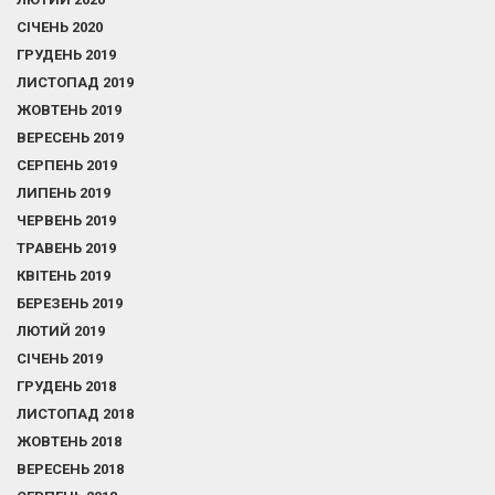
СІЧЕНЬ 2020
ГРУДЕНЬ 2019
ЛИСТОПАД 2019
ЖОВТЕНЬ 2019
ВЕРЕСЕНЬ 2019
СЕРПЕНЬ 2019
ЛИПЕНЬ 2019
ЧЕРВЕНЬ 2019
ТРАВЕНЬ 2019
КВІТЕНЬ 2019
БЕРЕЗЕНЬ 2019
ЛЮТИЙ 2019
СІЧЕНЬ 2019
ГРУДЕНЬ 2018
ЛИСТОПАД 2018
ЖОВТЕНЬ 2018
ВЕРЕСЕНЬ 2018