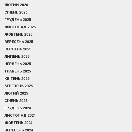
ЛЮТИЙ 2026
СІЧЕНЬ 2026
ГРУДЕНЬ 2025
ЛИСТОПАД 2025
ЖОВТЕНЬ 2025
ВЕРЕСЕНЬ 2025
СЕРПЕНЬ 2025
ЛИПЕНЬ 2025
ЧЕРВЕНЬ 2025
ТРАВЕНЬ 2025
КВІТЕНЬ 2025
БЕРЕЗЕНЬ 2025
ЛЮТИЙ 2025
СІЧЕНЬ 2025
ГРУДЕНЬ 2024
ЛИСТОПАД 2024
ЖОВТЕНЬ 2024
ВЕРЕСЕНЬ 2024