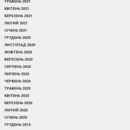
ТРАВЕНЬ 2021
КВІТЕНЬ 2021
БЕРЕЗЕНЬ 2021
ЛЮТИЙ 2021
СІЧЕНЬ 2021
ГРУДЕНЬ 2020
ЛИСТОПАД 2020
ЖОВТЕНЬ 2020
ВЕРЕСЕНЬ 2020
СЕРПЕНЬ 2020
ЛИПЕНЬ 2020
ЧЕРВЕНЬ 2020
ТРАВЕНЬ 2020
КВІТЕНЬ 2020
БЕРЕЗЕНЬ 2020
ЛЮТИЙ 2020
СІЧЕНЬ 2020
ГРУДЕНЬ 2019