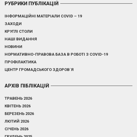
РУБРИКИ ПУБЛІКАЦІЙ
ІНФОРМАЦІЙНІ МАТЕРІАЛИ COVID – 19
ЗАХОДИ
КРУГЛІ СТОЛИ
НАШІ ВИДАННЯ
НОВИНИ
НОРМАТИВНО-ПРАВОВА БАЗА В РОБОТІ З COVID-19
ПРОФІЛАКТИКА
ЦЕНТР ГРОМАДСЬКОГО ЗДОРОВ`Я
АРХІВ ПІБЛІКАЦІЙ
ТРАВЕНЬ 2026
КВІТЕНЬ 2026
БЕРЕЗЕНЬ 2026
ЛЮТИЙ 2026
СІЧЕНЬ 2026
ГРУДЕНЬ 2025