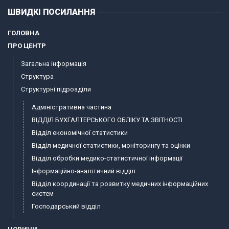
ШВИДКІ ПОСИЛАННЯ
ГОЛОВНА
ПРО ЦЕНТР
Загальна інформація
Структура
Структурні підрозділи
Адміністративна частина
ВІДДІЛ БУХГАЛТЕРСЬКОГО ОБЛІКУ ТА ЗВІТНОСТІ
Відділ економічної статистики
Відділ медичної статистики, моніторингу та оцінки
Відділ обробки медико-статистичної інформації
Інформаційно-аналітичний відділ
Відділ координації та розвитку медичних інформаційних
систем
Господарський відділ