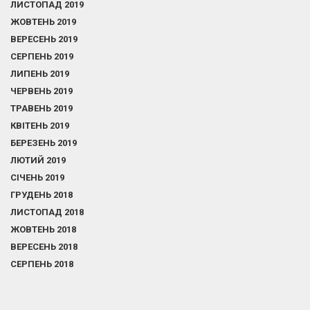
ЛИСТОПАД 2019
ЖОВТЕНЬ 2019
ВЕРЕСЕНЬ 2019
СЕРПЕНЬ 2019
ЛИПЕНЬ 2019
ЧЕРВЕНЬ 2019
ТРАВЕНЬ 2019
КВІТЕНЬ 2019
БЕРЕЗЕНЬ 2019
ЛЮТИЙ 2019
СІЧЕНЬ 2019
ГРУДЕНЬ 2018
ЛИСТОПАД 2018
ЖОВТЕНЬ 2018
ВЕРЕСЕНЬ 2018
СЕРПЕНЬ 2018