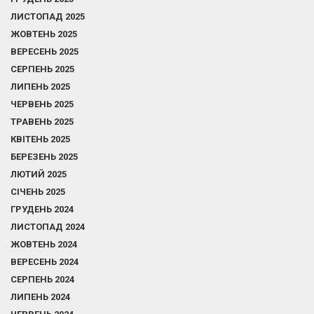
ЛИСТОПАД 2025
ЖОВТЕНЬ 2025
ВЕРЕСЕНЬ 2025
СЕРПЕНЬ 2025
ЛИПЕНЬ 2025
ЧЕРВЕНЬ 2025
ТРАВЕНЬ 2025
КВІТЕНЬ 2025
БЕРЕЗЕНЬ 2025
ЛЮТИЙ 2025
СІЧЕНЬ 2025
ГРУДЕНЬ 2024
ЛИСТОПАД 2024
ЖОВТЕНЬ 2024
ВЕРЕСЕНЬ 2024
СЕРПЕНЬ 2024
ЛИПЕНЬ 2024