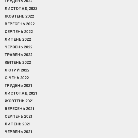
ГРУДЕНЬ 2022
ЛИСТОПАД 2022
ЖОВТЕНЬ 2022
ВЕРЕСЕНЬ 2022
СЕРПЕНЬ 2022
ЛИПЕНЬ 2022
ЧЕРВЕНЬ 2022
ТРАВЕНЬ 2022
КВІТЕНЬ 2022
ЛЮТИЙ 2022
СІЧЕНЬ 2022
ГРУДЕНЬ 2021
ЛИСТОПАД 2021
ЖОВТЕНЬ 2021
ВЕРЕСЕНЬ 2021
СЕРПЕНЬ 2021
ЛИПЕНЬ 2021
ЧЕРВЕНЬ 2021