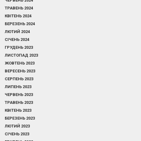
ЧЕРВЕНЬ 2024
ТРАВЕНЬ 2024
КВІТЕНЬ 2024
БЕРЕЗЕНЬ 2024
ЛЮТИЙ 2024
СІЧЕНЬ 2024
ГРУДЕНЬ 2023
ЛИСТОПАД 2023
ЖОВТЕНЬ 2023
ВЕРЕСЕНЬ 2023
СЕРПЕНЬ 2023
ЛИПЕНЬ 2023
ЧЕРВЕНЬ 2023
ТРАВЕНЬ 2023
КВІТЕНЬ 2023
БЕРЕЗЕНЬ 2023
ЛЮТИЙ 2023
СІЧЕНЬ 2023