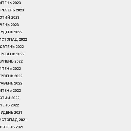
ВІТЕНЬ 2023
ЕРЕЗЕНЬ 2023
ЮТИЙ 2023
ІЧЕНЬ 2023
РУДЕНЬ 2022
ИСТОПАД 2022
ОВТЕНЬ 2022
ЕРЕСЕНЬ 2022
ЕРПЕНЬ 2022
ИПЕНЬ 2022
ЕРВЕНЬ 2022
РАВЕНЬ 2022
ВІТЕНЬ 2022
ЮТИЙ 2022
ІЧЕНЬ 2022
РУДЕНЬ 2021
ИСТОПАД 2021
ОВТЕНЬ 2021