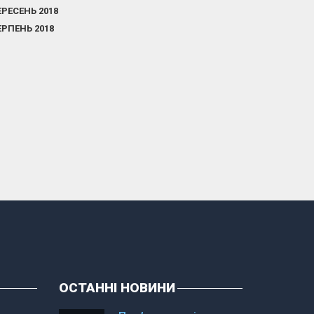
ЕРЕСЕНЬ 2018
ЕРПЕНЬ 2018
ОСТАННІ НОВИНИ