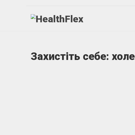
Захистіть себе: хол