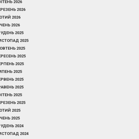
ВІТЕНЬ 2026
ЕРЕЗЕНЬ 2026
ЮТИЙ 2026
ІЧЕНЬ 2026
РУДЕНЬ 2025
ИСТОПАД 2025
ОВТЕНЬ 2025
ЕРЕСЕНЬ 2025
ЕРПЕНЬ 2025
ИПЕНЬ 2025
ЕРВЕНЬ 2025
РАВЕНЬ 2025
ВІТЕНЬ 2025
ЕРЕЗЕНЬ 2025
ЮТИЙ 2025
ІЧЕНЬ 2025
РУДЕНЬ 2024
ИСТОПАД 2024