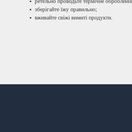
ретельно проводьте термічне оброблення
зберігайте їжу правильно;
вживайте свіжі вимиті продукти.