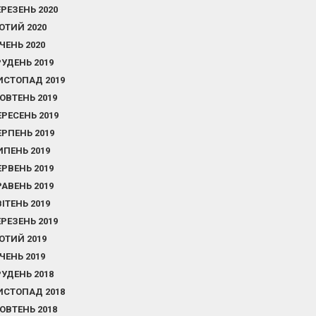
ЕРЕЗЕНЬ 2020
ЮТИЙ 2020
ІЧЕНЬ 2020
РУДЕНЬ 2019
ИСТОПАД 2019
ОВТЕНЬ 2019
ЕРЕСЕНЬ 2019
ЕРПЕНЬ 2019
ИПЕНЬ 2019
ЕРВЕНЬ 2019
РАВЕНЬ 2019
ВІТЕНЬ 2019
ЕРЕЗЕНЬ 2019
ЮТИЙ 2019
ІЧЕНЬ 2019
РУДЕНЬ 2018
ИСТОПАД 2018
ОВТЕНЬ 2018