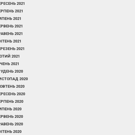
ЕРЕСЕНЬ 2021
ЕРПЕНЬ 2021
ИПЕНЬ 2021
ЕРВЕНЬ 2021
РАВЕНЬ 2021
ВІТЕНЬ 2021
ЕРЕЗЕНЬ 2021
ЮТИЙ 2021
ІЧЕНЬ 2021
РУДЕНЬ 2020
ИСТОПАД 2020
ОВТЕНЬ 2020
ЕРЕСЕНЬ 2020
ЕРПЕНЬ 2020
ИПЕНЬ 2020
ЕРВЕНЬ 2020
РАВЕНЬ 2020
ВІТЕНЬ 2020