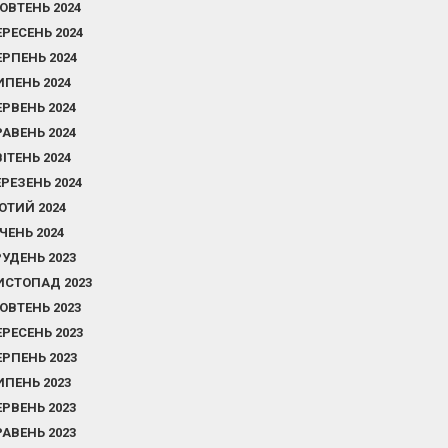
ОВТЕНЬ 2024
ЕРЕСЕНЬ 2024
ЕРПЕНЬ 2024
ИПЕНЬ 2024
ЕРВЕНЬ 2024
РАВЕНЬ 2024
ВІТЕНЬ 2024
ЕРЕЗЕНЬ 2024
ЮТИЙ 2024
ІЧЕНЬ 2024
РУДЕНЬ 2023
ИСТОПАД 2023
ОВТЕНЬ 2023
ЕРЕСЕНЬ 2023
ЕРПЕНЬ 2023
ИПЕНЬ 2023
ЕРВЕНЬ 2023
РАВЕНЬ 2023