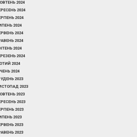
ОВТЕНЬ 2024
ЕРЕСЕНЬ 2024
ЕРПЕНЬ 2024
ИПЕНЬ 2024
ЕРВЕНЬ 2024
РАВЕНЬ 2024
ВІТЕНЬ 2024
ЕРЕЗЕНЬ 2024
ЮТИЙ 2024
ІЧЕНЬ 2024
РУДЕНЬ 2023
ИСТОПАД 2023
ОВТЕНЬ 2023
ЕРЕСЕНЬ 2023
ЕРПЕНЬ 2023
ИПЕНЬ 2023
ЕРВЕНЬ 2023
РАВЕНЬ 2023