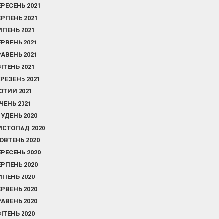
ЕРЕСЕНЬ 2021
ЕРПЕНЬ 2021
ИПЕНЬ 2021
ЕРВЕНЬ 2021
РАВЕНЬ 2021
ВІТЕНЬ 2021
ЕРЕЗЕНЬ 2021
ЮТИЙ 2021
ІЧЕНЬ 2021
РУДЕНЬ 2020
ИСТОПАД 2020
ОВТЕНЬ 2020
ЕРЕСЕНЬ 2020
ЕРПЕНЬ 2020
ИПЕНЬ 2020
ЕРВЕНЬ 2020
РАВЕНЬ 2020
ВІТЕНЬ 2020