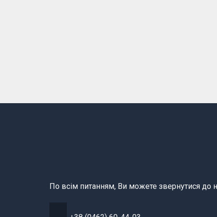
По всім питанням, Ви можете звернутися до н