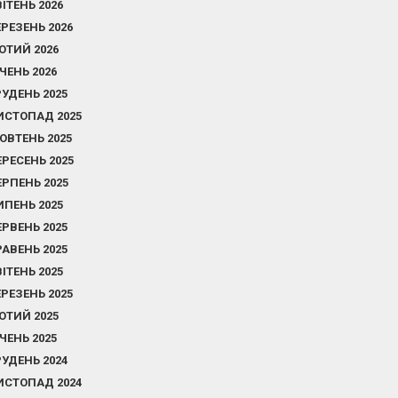
ВІТЕНЬ 2026
ЕРЕЗЕНЬ 2026
ЮТИЙ 2026
ІЧЕНЬ 2026
РУДЕНЬ 2025
ИСТОПАД 2025
ОВТЕНЬ 2025
ЕРЕСЕНЬ 2025
ЕРПЕНЬ 2025
ИПЕНЬ 2025
ЕРВЕНЬ 2025
РАВЕНЬ 2025
ВІТЕНЬ 2025
ЕРЕЗЕНЬ 2025
ЮТИЙ 2025
ІЧЕНЬ 2025
РУДЕНЬ 2024
ИСТОПАД 2024