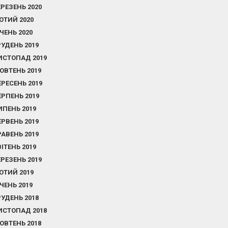
ЕРЕЗЕНЬ 2020
ЮТИЙ 2020
ІЧЕНЬ 2020
РУДЕНЬ 2019
ИСТОПАД 2019
ОВТЕНЬ 2019
ЕРЕСЕНЬ 2019
ЕРПЕНЬ 2019
ИПЕНЬ 2019
ЕРВЕНЬ 2019
РАВЕНЬ 2019
ВІТЕНЬ 2019
ЕРЕЗЕНЬ 2019
ЮТИЙ 2019
ІЧЕНЬ 2019
РУДЕНЬ 2018
ИСТОПАД 2018
ОВТЕНЬ 2018