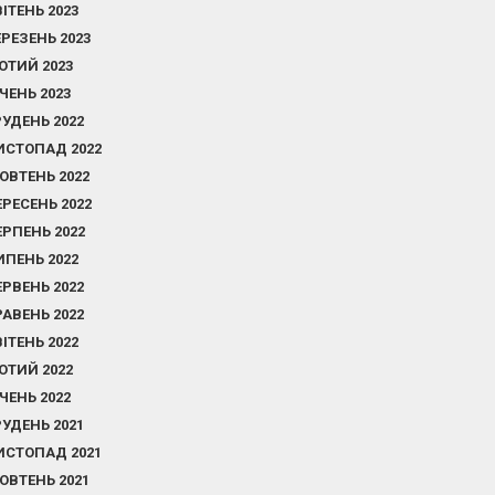
ВІТЕНЬ 2023
ЕРЕЗЕНЬ 2023
ЮТИЙ 2023
ІЧЕНЬ 2023
РУДЕНЬ 2022
ИСТОПАД 2022
ОВТЕНЬ 2022
ЕРЕСЕНЬ 2022
ЕРПЕНЬ 2022
ИПЕНЬ 2022
ЕРВЕНЬ 2022
РАВЕНЬ 2022
ВІТЕНЬ 2022
ЮТИЙ 2022
ІЧЕНЬ 2022
РУДЕНЬ 2021
ИСТОПАД 2021
ОВТЕНЬ 2021