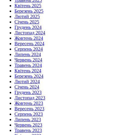
Травень 2025
Квітень 2025
Березень 2025
Лютий 2025
Січень 2025
Грудень 2024
Листопад 2024
Жовтень 2024
Вересень 2024
Серпень 2024
Липень 2024
Червень 2024
Травень 2024
Квітень 2024
Березень 2024
Лютий 2024
Січень 2024
Грудень 2023
Листопад 2023
Жовтень 2023
Вересень 2023
Серпень 2023
Липень 2023
Червень 2023
Травень 2023