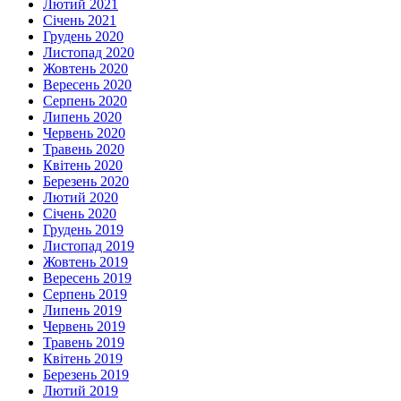
Лютий 2021
Січень 2021
Грудень 2020
Листопад 2020
Жовтень 2020
Вересень 2020
Серпень 2020
Липень 2020
Червень 2020
Травень 2020
Квітень 2020
Березень 2020
Лютий 2020
Січень 2020
Грудень 2019
Листопад 2019
Жовтень 2019
Вересень 2019
Серпень 2019
Липень 2019
Червень 2019
Травень 2019
Квітень 2019
Березень 2019
Лютий 2019