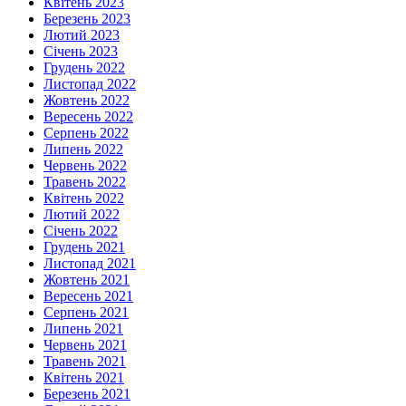
Квітень 2023
Березень 2023
Лютий 2023
Січень 2023
Грудень 2022
Листопад 2022
Жовтень 2022
Вересень 2022
Серпень 2022
Липень 2022
Червень 2022
Травень 2022
Квітень 2022
Лютий 2022
Січень 2022
Грудень 2021
Листопад 2021
Жовтень 2021
Вересень 2021
Серпень 2021
Липень 2021
Червень 2021
Травень 2021
Квітень 2021
Березень 2021