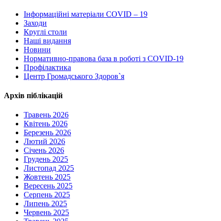
Інформаційні матеріали COVID – 19
Заходи
Круглі столи
Наші видання
Новини
Нормативно-правова база в роботі з COVID-19
Профілактика
Центр Громадського Здоров`я
Архів піблікацій
Травень 2026
Квітень 2026
Березень 2026
Лютий 2026
Січень 2026
Грудень 2025
Листопад 2025
Жовтень 2025
Вересень 2025
Серпень 2025
Липень 2025
Червень 2025