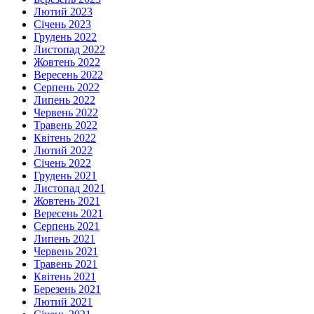
Лютий 2023
Січень 2023
Грудень 2022
Листопад 2022
Жовтень 2022
Вересень 2022
Серпень 2022
Липень 2022
Червень 2022
Травень 2022
Квітень 2022
Лютий 2022
Січень 2022
Грудень 2021
Листопад 2021
Жовтень 2021
Вересень 2021
Серпень 2021
Липень 2021
Червень 2021
Травень 2021
Квітень 2021
Березень 2021
Лютий 2021