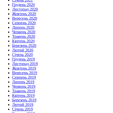
Січень 2021
Грудень 2020
Листопад 2020
Жовтень 2020
Вересень 2020
Серпень 2020
Липень 2020
Червень 2020
Травень 2020
Квітень 2020
Березень 2020
Лютий 2020
Січень 2020
Грудень 2019
Листопад 2019
Жовтень 2019
Вересень 2019
Серпень 2019
Липень 2019
Червень 2019
Травень 2019
Квітень 2019
Березень 2019
Лютий 2019
Січень 2019