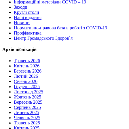
Інформаційні матеріали COVID – 19
Заходи
Круглі столи
Наші видання
Новини
Нормативно-правова база в роботі з COVID-19
Профілактика
Центр Громадського Здоров`я
Архів піблікацій
Травень 2026
Квітень 2026
Березень 2026
Лютий 2026
Січень 2026
Грудень 2025
Листопад 2025
Жовтень 2025
Вересень 2025
Серпень 2025
Липень 2025
Червень 2025
Травень 2025
Квітень 2025