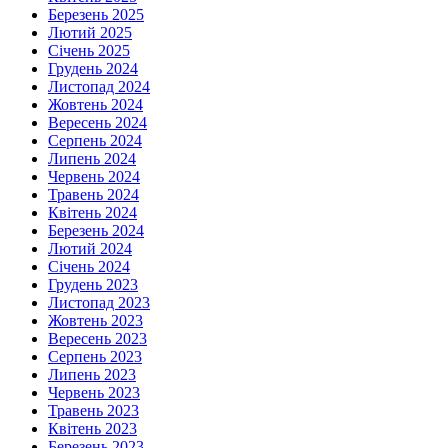
Березень 2025
Лютий 2025
Січень 2025
Грудень 2024
Листопад 2024
Жовтень 2024
Вересень 2024
Серпень 2024
Липень 2024
Червень 2024
Травень 2024
Квітень 2024
Березень 2024
Лютий 2024
Січень 2024
Грудень 2023
Листопад 2023
Жовтень 2023
Вересень 2023
Серпень 2023
Липень 2023
Червень 2023
Травень 2023
Квітень 2023
Березень 2023