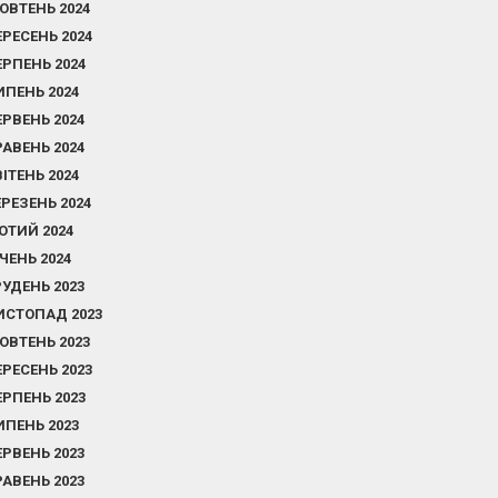
ОВТЕНЬ 2024
ЕРЕСЕНЬ 2024
ЕРПЕНЬ 2024
ИПЕНЬ 2024
ЕРВЕНЬ 2024
РАВЕНЬ 2024
ВІТЕНЬ 2024
ЕРЕЗЕНЬ 2024
ЮТИЙ 2024
ІЧЕНЬ 2024
РУДЕНЬ 2023
ИСТОПАД 2023
ОВТЕНЬ 2023
ЕРЕСЕНЬ 2023
ЕРПЕНЬ 2023
ИПЕНЬ 2023
ЕРВЕНЬ 2023
РАВЕНЬ 2023