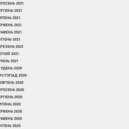
ЕРЕСЕНЬ 2021
ЕРПЕНЬ 2021
ИПЕНЬ 2021
ЕРВЕНЬ 2021
РАВЕНЬ 2021
ВІТЕНЬ 2021
ЕРЕЗЕНЬ 2021
ЮТИЙ 2021
ІЧЕНЬ 2021
РУДЕНЬ 2020
ИСТОПАД 2020
ОВТЕНЬ 2020
ЕРЕСЕНЬ 2020
ЕРПЕНЬ 2020
ИПЕНЬ 2020
ЕРВЕНЬ 2020
РАВЕНЬ 2020
ВІТЕНЬ 2020