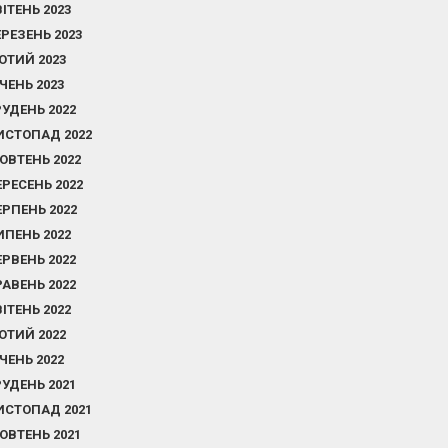
ВІТЕНЬ 2023
ЕРЕЗЕНЬ 2023
ЮТИЙ 2023
ІЧЕНЬ 2023
РУДЕНЬ 2022
ИСТОПАД 2022
ОВТЕНЬ 2022
ЕРЕСЕНЬ 2022
ЕРПЕНЬ 2022
ИПЕНЬ 2022
ЕРВЕНЬ 2022
РАВЕНЬ 2022
ВІТЕНЬ 2022
ЮТИЙ 2022
ІЧЕНЬ 2022
РУДЕНЬ 2021
ИСТОПАД 2021
ОВТЕНЬ 2021