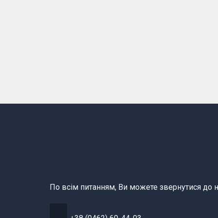
По всім питанням, Ви можете звернутися до н