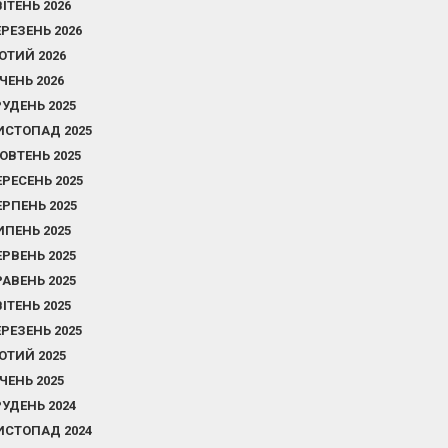
ВІТЕНЬ 2026
ЕРЕЗЕНЬ 2026
ЮТИЙ 2026
ІЧЕНЬ 2026
РУДЕНЬ 2025
ИСТОПАД 2025
ОВТЕНЬ 2025
ЕРЕСЕНЬ 2025
ЕРПЕНЬ 2025
ИПЕНЬ 2025
ЕРВЕНЬ 2025
РАВЕНЬ 2025
ВІТЕНЬ 2025
ЕРЕЗЕНЬ 2025
ЮТИЙ 2025
ІЧЕНЬ 2025
РУДЕНЬ 2024
ИСТОПАД 2024