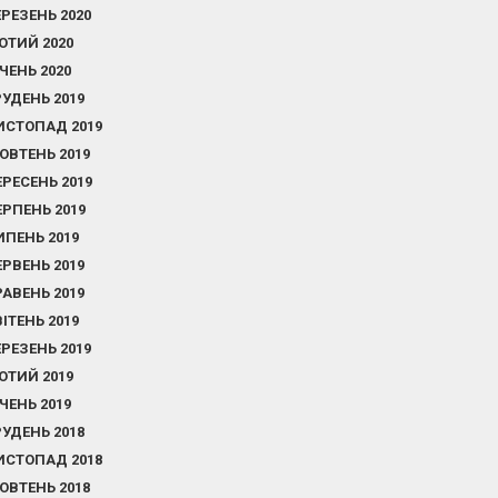
ЕРЕЗЕНЬ 2020
ЮТИЙ 2020
ІЧЕНЬ 2020
РУДЕНЬ 2019
ИСТОПАД 2019
ОВТЕНЬ 2019
ЕРЕСЕНЬ 2019
ЕРПЕНЬ 2019
ИПЕНЬ 2019
ЕРВЕНЬ 2019
РАВЕНЬ 2019
ВІТЕНЬ 2019
ЕРЕЗЕНЬ 2019
ЮТИЙ 2019
ІЧЕНЬ 2019
РУДЕНЬ 2018
ИСТОПАД 2018
ОВТЕНЬ 2018