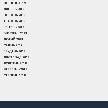
СЕРПЕНЬ 2019
ЛИПЕНЬ 2019
ЧЕРВЕНЬ 2019
ТРАВЕНЬ 2019
КВІТЕНЬ 2019
БЕРЕЗЕНЬ 2019
ЛЮТИЙ 2019
СІЧЕНЬ 2019
ГРУДЕНЬ 2018
ЛИСТОПАД 2018
ЖОВТЕНЬ 2018
ВЕРЕСЕНЬ 2018
СЕРПЕНЬ 2018