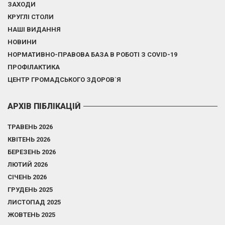
ЗАХОДИ
КРУГЛІ СТОЛИ
НАШІ ВИДАННЯ
НОВИНИ
НОРМАТИВНО-ПРАВОВА БАЗА В РОБОТІ З COVID-19
ПРОФІЛАКТИКА
ЦЕНТР ГРОМАДСЬКОГО ЗДОРОВ`Я
АРХІВ ПІБЛІКАЦІЙ
ТРАВЕНЬ 2026
КВІТЕНЬ 2026
БЕРЕЗЕНЬ 2026
ЛЮТИЙ 2026
СІЧЕНЬ 2026
ГРУДЕНЬ 2025
ЛИСТОПАД 2025
ЖОВТЕНЬ 2025