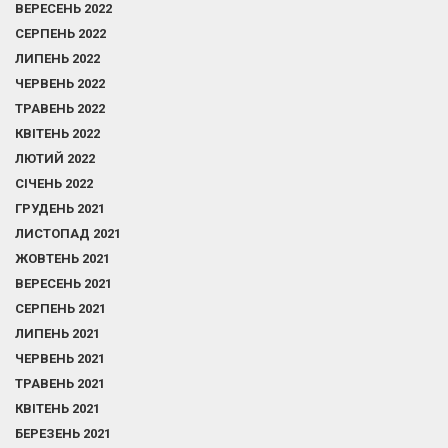
ВЕРЕСЕНЬ 2022
СЕРПЕНЬ 2022
ЛИПЕНЬ 2022
ЧЕРВЕНЬ 2022
ТРАВЕНЬ 2022
КВІТЕНЬ 2022
ЛЮТИЙ 2022
СІЧЕНЬ 2022
ГРУДЕНЬ 2021
ЛИСТОПАД 2021
ЖОВТЕНЬ 2021
ВЕРЕСЕНЬ 2021
СЕРПЕНЬ 2021
ЛИПЕНЬ 2021
ЧЕРВЕНЬ 2021
ТРАВЕНЬ 2021
КВІТЕНЬ 2021
БЕРЕЗЕНЬ 2021