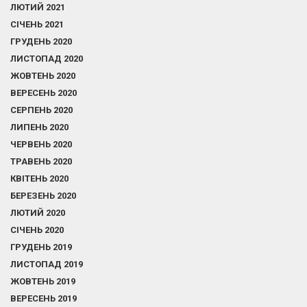
ЛЮТИЙ 2021
СІЧЕНЬ 2021
ГРУДЕНЬ 2020
ЛИСТОПАД 2020
ЖОВТЕНЬ 2020
ВЕРЕСЕНЬ 2020
СЕРПЕНЬ 2020
ЛИПЕНЬ 2020
ЧЕРВЕНЬ 2020
ТРАВЕНЬ 2020
КВІТЕНЬ 2020
БЕРЕЗЕНЬ 2020
ЛЮТИЙ 2020
СІЧЕНЬ 2020
ГРУДЕНЬ 2019
ЛИСТОПАД 2019
ЖОВТЕНЬ 2019
ВЕРЕСЕНЬ 2019