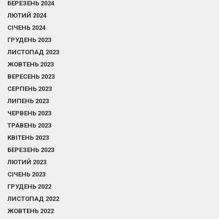
БЕРЕЗЕНЬ 2024
ЛЮТИЙ 2024
СІЧЕНЬ 2024
ГРУДЕНЬ 2023
ЛИСТОПАД 2023
ЖОВТЕНЬ 2023
ВЕРЕСЕНЬ 2023
СЕРПЕНЬ 2023
ЛИПЕНЬ 2023
ЧЕРВЕНЬ 2023
ТРАВЕНЬ 2023
КВІТЕНЬ 2023
БЕРЕЗЕНЬ 2023
ЛЮТИЙ 2023
СІЧЕНЬ 2023
ГРУДЕНЬ 2022
ЛИСТОПАД 2022
ЖОВТЕНЬ 2022