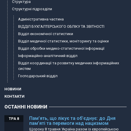
Структура
Структурні підрозділи
Адміністративна частина
ВІДДІЛ БУХГАЛТЕРСЬКОГО ОБЛІКУ ТА ЗВІТНОСТІ
Відділ економічної статистики
Відділ медичної статистики, моніторингу та оцінки
Відділ обробки медико-статистичної інформації
Інформаційно-аналітичний відділ
Відділ координації та розвитку медичних інформаційних
систем
Господарський відділ
НОВИНИ
КОНТАКТИ
ОСТАННІ НОВИНИ
Пам’ять, що лікує та об’єднує: до Дня
ТРА 8
пам’яті та перемоги над нацизмом
Щороку 8 травня Україна разом із європейською