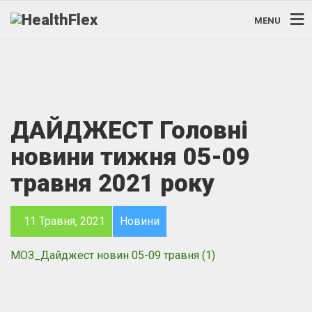
MENU
ДАЙДЖЕСТ Головні
новини тижня 05-09
травня 2021 року
11 Травня, 2021
Новини
МОЗ_Дайджест новин 05-09 травня (1)