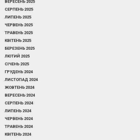
ВЕРЕСЕНЬ 2025
СЕРПЕНЬ 2025
ЛИПЕНЬ 2025
ЧЕРВЕНЬ 2025
ТРАВЕНЬ 2025
КВІТЕНЬ 2025
БЕРЕЗЕНЬ 2025
ЛЮТИЙ 2025
СІЧЕНЬ 2025
ГРУДЕНЬ 2024
ЛИСТОПАД 2024
ЖОВТЕНЬ 2024
ВЕРЕСЕНЬ 2024
СЕРПЕНЬ 2024
ЛИПЕНЬ 2024
ЧЕРВЕНЬ 2024
ТРАВЕНЬ 2024
КВІТЕНЬ 2024