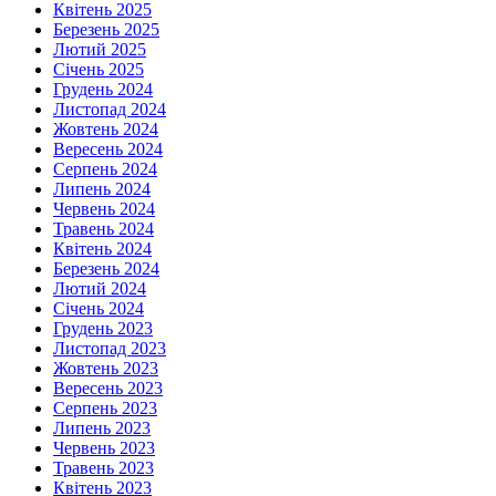
Квітень 2025
Березень 2025
Лютий 2025
Січень 2025
Грудень 2024
Листопад 2024
Жовтень 2024
Вересень 2024
Серпень 2024
Липень 2024
Червень 2024
Травень 2024
Квітень 2024
Березень 2024
Лютий 2024
Січень 2024
Грудень 2023
Листопад 2023
Жовтень 2023
Вересень 2023
Серпень 2023
Липень 2023
Червень 2023
Травень 2023
Квітень 2023