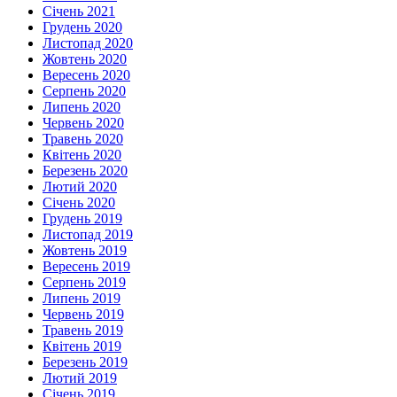
Січень 2021
Грудень 2020
Листопад 2020
Жовтень 2020
Вересень 2020
Серпень 2020
Липень 2020
Червень 2020
Травень 2020
Квітень 2020
Березень 2020
Лютий 2020
Січень 2020
Грудень 2019
Листопад 2019
Жовтень 2019
Вересень 2019
Серпень 2019
Липень 2019
Червень 2019
Травень 2019
Квітень 2019
Березень 2019
Лютий 2019
Січень 2019