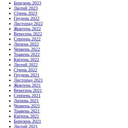
Березень 2023
Лютий 2023
Січень 2023
Грудень 2022
Листопад 2022
Жовтень 2022
Вересень 2022
Серпень 2022
Липень 2022
Червень 2022
Травень 2022
Квітень 2022
Лютий 2022
Січень 2022
Грудень 2021
Листопад 2021
Жовтень 2021
Вересень 2021
Серпень 2021
Липень 2021
Червень 2021
Травень 2021
Квітень 2021
Березень 2021
Лютий 2021