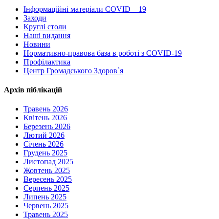
Інформаційні матеріали COVID – 19
Заходи
Круглі столи
Наші видання
Новини
Нормативно-правова база в роботі з COVID-19
Профілактика
Центр Громадського Здоров`я
Архів піблікацій
Травень 2026
Квітень 2026
Березень 2026
Лютий 2026
Січень 2026
Грудень 2025
Листопад 2025
Жовтень 2025
Вересень 2025
Серпень 2025
Липень 2025
Червень 2025
Травень 2025