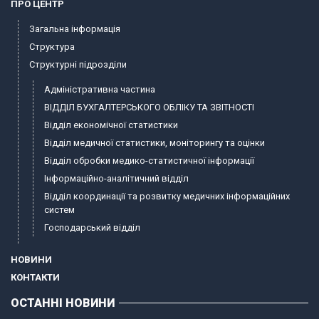
ПРО ЦЕНТР
Загальна інформація
Структура
Структурні підрозділи
Адміністративна частина
ВІДДІЛ БУХГАЛТЕРСЬКОГО ОБЛІКУ ТА ЗВІТНОСТІ
Відділ економічної статистики
Відділ медичної статистики, моніторингу та оцінки
Відділ обробки медико-статистичної інформації
Інформаційно-аналітичний відділ
Відділ координації та розвитку медичних інформаційних
систем
Господарський відділ
НОВИНИ
КОНТАКТИ
ОСТАННІ НОВИНИ