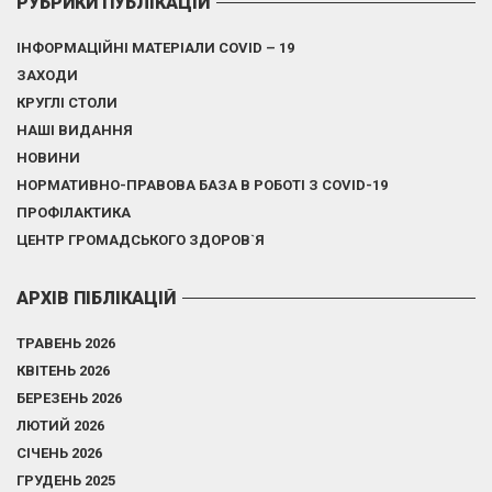
РУБРИКИ ПУБЛІКАЦІЙ
ІНФОРМАЦІЙНІ МАТЕРІАЛИ COVID – 19
ЗАХОДИ
КРУГЛІ СТОЛИ
НАШІ ВИДАННЯ
НОВИНИ
НОРМАТИВНО-ПРАВОВА БАЗА В РОБОТІ З COVID-19
ПРОФІЛАКТИКА
ЦЕНТР ГРОМАДСЬКОГО ЗДОРОВ`Я
АРХІВ ПІБЛІКАЦІЙ
ТРАВЕНЬ 2026
КВІТЕНЬ 2026
БЕРЕЗЕНЬ 2026
ЛЮТИЙ 2026
СІЧЕНЬ 2026
ГРУДЕНЬ 2025