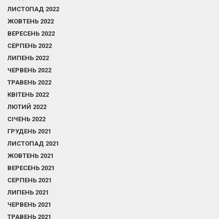
ЛИСТОПАД 2022
ЖОВТЕНЬ 2022
ВЕРЕСЕНЬ 2022
СЕРПЕНЬ 2022
ЛИПЕНЬ 2022
ЧЕРВЕНЬ 2022
ТРАВЕНЬ 2022
КВІТЕНЬ 2022
ЛЮТИЙ 2022
СІЧЕНЬ 2022
ГРУДЕНЬ 2021
ЛИСТОПАД 2021
ЖОВТЕНЬ 2021
ВЕРЕСЕНЬ 2021
СЕРПЕНЬ 2021
ЛИПЕНЬ 2021
ЧЕРВЕНЬ 2021
ТРАВЕНЬ 2021