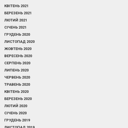
КВІТЕНЬ 2021
БЕРЕЗЕНЬ 2021
ЛЮТИЙ 2021
СІЧЕНЬ 2021
ГРУДЕНЬ 2020
ЛИСТОПАД 2020
ЖОВТЕНЬ 2020
ВЕРЕСЕНЬ 2020
СЕРПЕНЬ 2020
ЛИПЕНЬ 2020
ЧЕРВЕНЬ 2020
ТРАВЕНЬ 2020
КВІТЕНЬ 2020
БЕРЕЗЕНЬ 2020
ЛЮТИЙ 2020
СІЧЕНЬ 2020
ГРУДЕНЬ 2019
ЛИСТОПАД 2019