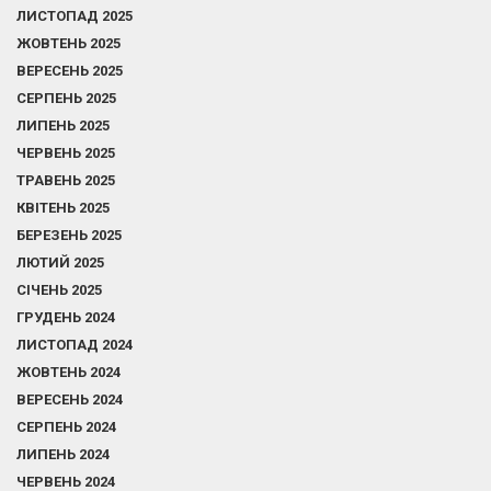
ЛИСТОПАД 2025
ЖОВТЕНЬ 2025
ВЕРЕСЕНЬ 2025
СЕРПЕНЬ 2025
ЛИПЕНЬ 2025
ЧЕРВЕНЬ 2025
ТРАВЕНЬ 2025
КВІТЕНЬ 2025
БЕРЕЗЕНЬ 2025
ЛЮТИЙ 2025
СІЧЕНЬ 2025
ГРУДЕНЬ 2024
ЛИСТОПАД 2024
ЖОВТЕНЬ 2024
ВЕРЕСЕНЬ 2024
СЕРПЕНЬ 2024
ЛИПЕНЬ 2024
ЧЕРВЕНЬ 2024