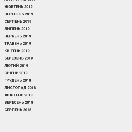
ЖОВТЕНЬ 2019
ВЕРЕСЕНЬ 2019
СЕРПЕНЬ 2019
ЛИПЕНЬ 2019
ЧЕРВЕНЬ 2019
ТРАВЕНЬ 2019
КВІТЕНЬ 2019
БЕРЕЗЕНЬ 2019
ЛЮТИЙ 2019
СІЧЕНЬ 2019
ГРУДЕНЬ 2018
ЛИСТОПАД 2018
ЖОВТЕНЬ 2018
ВЕРЕСЕНЬ 2018
СЕРПЕНЬ 2018