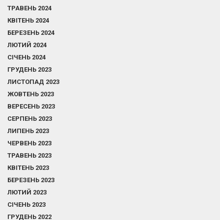
ТРАВЕНЬ 2024
КВІТЕНЬ 2024
БЕРЕЗЕНЬ 2024
ЛЮТИЙ 2024
СІЧЕНЬ 2024
ГРУДЕНЬ 2023
ЛИСТОПАД 2023
ЖОВТЕНЬ 2023
ВЕРЕСЕНЬ 2023
СЕРПЕНЬ 2023
ЛИПЕНЬ 2023
ЧЕРВЕНЬ 2023
ТРАВЕНЬ 2023
КВІТЕНЬ 2023
БЕРЕЗЕНЬ 2023
ЛЮТИЙ 2023
СІЧЕНЬ 2023
ГРУДЕНЬ 2022