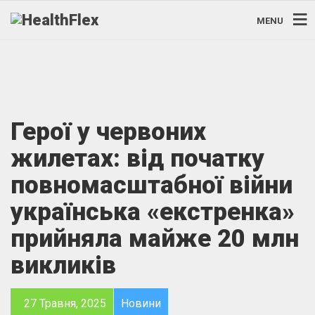
MENU
Герої у червоних
жилетах: від початку
повномасштабної війни
українська «екстренка»
прийняла майже 20 млн
викликів
27 Травня, 2025
Новини