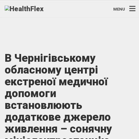
MENU
В Чернігівському
обласному центрі
екстреної медичної
допомоги
встановлюють
додаткове джерело
живлення – сонячну