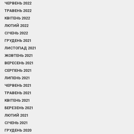
ЧЕРВЕНЬ 2022
ТРАВЕНЬ 2022
КВІТЕНЬ 2022
ЛЮТИЙ 2022
СІЧЕНЬ 2022
ГРУДЕНЬ 2021
ЛИСТОПАД 2021
ЖОВТЕНЬ 2021
ВЕРЕСЕНЬ 2021
СЕРПЕНЬ 2021
ЛИПЕНЬ 2021
ЧЕРВЕНЬ 2021
ТРАВЕНЬ 2021
КВІТЕНЬ 2021
БЕРЕЗЕНЬ 2021
ЛЮТИЙ 2021
СІЧЕНЬ 2021
ГРУДЕНЬ 2020