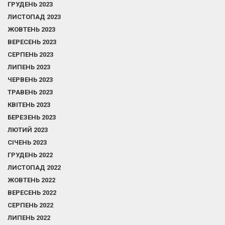
ГРУДЕНЬ 2023
ЛИСТОПАД 2023
ЖОВТЕНЬ 2023
ВЕРЕСЕНЬ 2023
СЕРПЕНЬ 2023
ЛИПЕНЬ 2023
ЧЕРВЕНЬ 2023
ТРАВЕНЬ 2023
КВІТЕНЬ 2023
БЕРЕЗЕНЬ 2023
ЛЮТИЙ 2023
СІЧЕНЬ 2023
ГРУДЕНЬ 2022
ЛИСТОПАД 2022
ЖОВТЕНЬ 2022
ВЕРЕСЕНЬ 2022
СЕРПЕНЬ 2022
ЛИПЕНЬ 2022