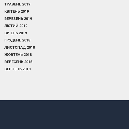
ТРАВЕНЬ 2019
КВІТЕНЬ 2019
БЕРЕЗЕНЬ 2019
ЛЮТИЙ 2019
СІЧЕНЬ 2019
ГРУДЕНЬ 2018
ЛИСТОПАД 2018
ЖОВТЕНЬ 2018
ВЕРЕСЕНЬ 2018
СЕРПЕНЬ 2018