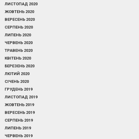
ЛИСТОПАД 2020
ЖОВТЕНЬ 2020
ВЕРЕСЕНЬ 2020
СЕРПЕНЬ 2020
ЛИПЕНЬ 2020
ЧЕРВЕНЬ 2020
ТРАВЕНЬ 2020
КВІТЕНЬ 2020
БЕРЕЗЕНЬ 2020
ЛЮТИЙ 2020
СІЧЕНЬ 2020
ГРУДЕНЬ 2019
ЛИСТОПАД 2019
ЖОВТЕНЬ 2019
ВЕРЕСЕНЬ 2019
СЕРПЕНЬ 2019
ЛИПЕНЬ 2019
ЧЕРВЕНЬ 2019