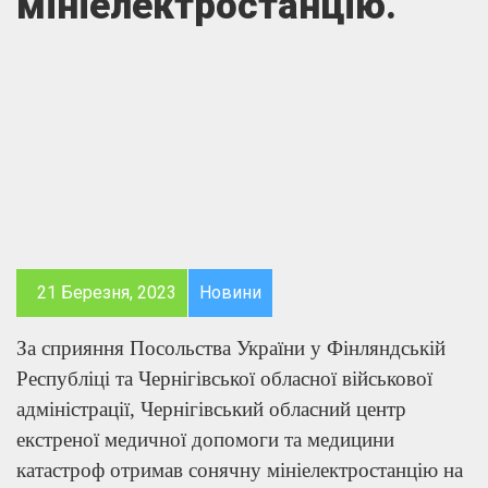
мініелектростанцію.
21 Березня, 2023
Новини
За сприяння Посольства України у Фінляндській
Республіці та Чернігівської обласної військової
адміністрації, Чернігівський обласний центр
екстреної медичної допомоги та медицини
катастроф отримав сонячну мініелектростанцію на