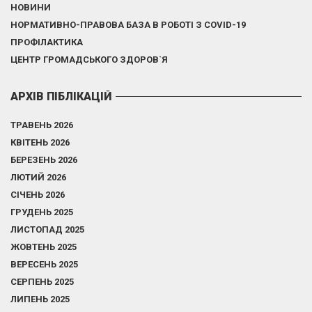
НОВИНИ
НОРМАТИВНО-ПРАВОВА БАЗА В РОБОТІ З COVID-19
ПРОФІЛАКТИКА
ЦЕНТР ГРОМАДСЬКОГО ЗДОРОВ`Я
АРХІВ ПІБЛІКАЦІЙ
ТРАВЕНЬ 2026
КВІТЕНЬ 2026
БЕРЕЗЕНЬ 2026
ЛЮТИЙ 2026
СІЧЕНЬ 2026
ГРУДЕНЬ 2025
ЛИСТОПАД 2025
ЖОВТЕНЬ 2025
ВЕРЕСЕНЬ 2025
СЕРПЕНЬ 2025
ЛИПЕНЬ 2025