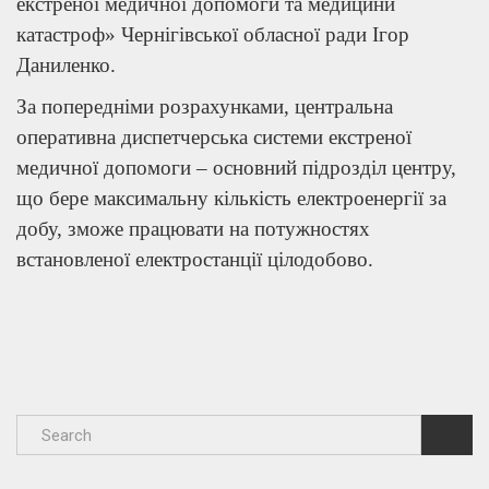
екстреної медичної допомоги та медицини
катастроф» Чернігівської обласної ради Ігор
Даниленко.
За попередніми розрахунками, центральна
оперативна диспетчерська системи екстреної
медичної допомоги – основний підрозділ центру,
що бере максимальну кількість електроенергії за
добу, зможе працювати на потужностях
встановленої електростанції цілодобово.