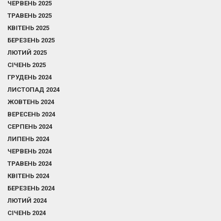
ЧЕРВЕНЬ 2025
ТРАВЕНЬ 2025
КВІТЕНЬ 2025
БЕРЕЗЕНЬ 2025
ЛЮТИЙ 2025
СІЧЕНЬ 2025
ГРУДЕНЬ 2024
ЛИСТОПАД 2024
ЖОВТЕНЬ 2024
ВЕРЕСЕНЬ 2024
СЕРПЕНЬ 2024
ЛИПЕНЬ 2024
ЧЕРВЕНЬ 2024
ТРАВЕНЬ 2024
КВІТЕНЬ 2024
БЕРЕЗЕНЬ 2024
ЛЮТИЙ 2024
СІЧЕНЬ 2024