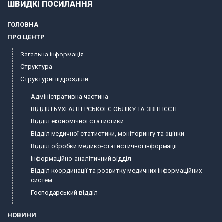
ШВИДКІ ПОСИЛАННЯ
ГОЛОВНА
ПРО ЦЕНТР
Загальна інформація
Структура
Структурні підрозділи
Адміністративна частина
ВІДДІЛ БУХГАЛТЕРСЬКОГО ОБЛІКУ ТА ЗВІТНОСТІ
Відділ економічної статистики
Відділ медичної статистики, моніторингу та оцінки
Відділ обробки медико-статистичної інформації
Інформаційно-аналітичний відділ
Відділ координації та розвитку медичних інформаційних
систем
Господарський відділ
НОВИНИ