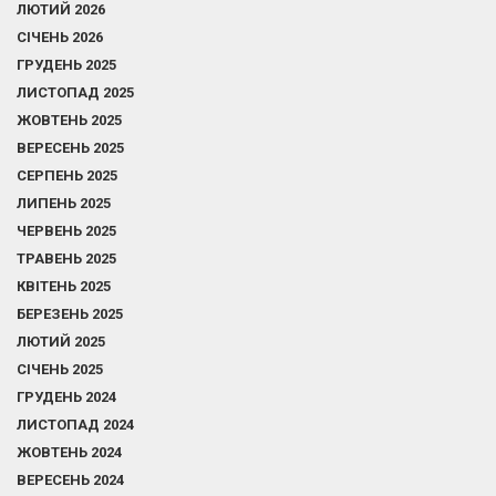
ЛЮТИЙ 2026
СІЧЕНЬ 2026
ГРУДЕНЬ 2025
ЛИСТОПАД 2025
ЖОВТЕНЬ 2025
ВЕРЕСЕНЬ 2025
СЕРПЕНЬ 2025
ЛИПЕНЬ 2025
ЧЕРВЕНЬ 2025
ТРАВЕНЬ 2025
КВІТЕНЬ 2025
БЕРЕЗЕНЬ 2025
ЛЮТИЙ 2025
СІЧЕНЬ 2025
ГРУДЕНЬ 2024
ЛИСТОПАД 2024
ЖОВТЕНЬ 2024
ВЕРЕСЕНЬ 2024