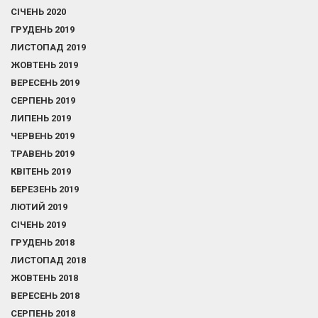
СІЧЕНЬ 2020
ГРУДЕНЬ 2019
ЛИСТОПАД 2019
ЖОВТЕНЬ 2019
ВЕРЕСЕНЬ 2019
СЕРПЕНЬ 2019
ЛИПЕНЬ 2019
ЧЕРВЕНЬ 2019
ТРАВЕНЬ 2019
КВІТЕНЬ 2019
БЕРЕЗЕНЬ 2019
ЛЮТИЙ 2019
СІЧЕНЬ 2019
ГРУДЕНЬ 2018
ЛИСТОПАД 2018
ЖОВТЕНЬ 2018
ВЕРЕСЕНЬ 2018
СЕРПЕНЬ 2018