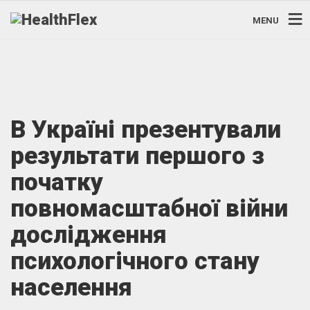
MENU
В Україні презентували
результати першого з
початку
повномасштабної війни
дослідження
психологічного стану
населення