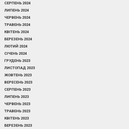
СЕРПЕНЬ 2024
ЛИПЕНЬ 2024
ЧЕРВЕНЬ 2024
ТРАВЕНЬ 2024
КВІТЕНЬ 2024
БЕРЕЗЕНЬ 2024
ЛЮТИЙ 2024
СІЧЕНЬ 2024
ГРУДЕНЬ 2023
ЛИСТОПАД 2023
ЖОВТЕНЬ 2023
ВЕРЕСЕНЬ 2023
СЕРПЕНЬ 2023
ЛИПЕНЬ 2023
ЧЕРВЕНЬ 2023
ТРАВЕНЬ 2023
КВІТЕНЬ 2023
БЕРЕЗЕНЬ 2023