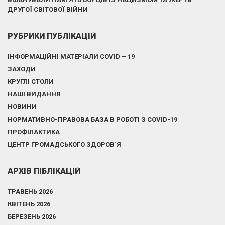
ДРУГОЇ СВІТОВОЇ ВІЙНИ
РУБРИКИ ПУБЛІКАЦІЙ
ІНФОРМАЦІЙНІ МАТЕРІАЛИ COVID – 19
ЗАХОДИ
КРУГЛІ СТОЛИ
НАШІ ВИДАННЯ
НОВИНИ
НОРМАТИВНО-ПРАВОВА БАЗА В РОБОТІ З COVID-19
ПРОФІЛАКТИКА
ЦЕНТР ГРОМАДСЬКОГО ЗДОРОВ`Я
АРХІВ ПІБЛІКАЦІЙ
ТРАВЕНЬ 2026
КВІТЕНЬ 2026
БЕРЕЗЕНЬ 2026