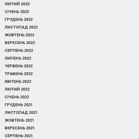
ЛЮТИЙ 2023
СІЧЕНЬ 2023
ГРУДЕНЬ 2022
ЛИСТОПАД 2022
ЖОВТЕНЬ 2022
ВЕРЕСЕНЬ 2022
СЕРПЕНЬ 2022
ЛИПЕНЬ 2022
ЧЕРВЕНЬ 2022
ТРАВЕНЬ 2022
КВІТЕНЬ 2022
ЛЮТИЙ 2022
СІЧЕНЬ 2022
ГРУДЕНЬ 2021
ЛИСТОПАД 2021
ЖОВТЕНЬ 2021
ВЕРЕСЕНЬ 2021
СЕРПЕНЬ 2021