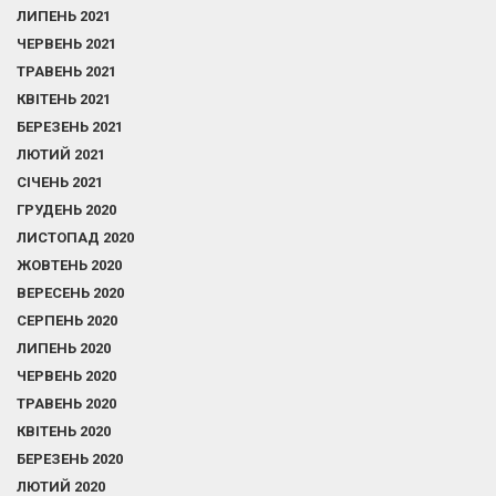
ЛИПЕНЬ 2021
ЧЕРВЕНЬ 2021
ТРАВЕНЬ 2021
КВІТЕНЬ 2021
БЕРЕЗЕНЬ 2021
ЛЮТИЙ 2021
СІЧЕНЬ 2021
ГРУДЕНЬ 2020
ЛИСТОПАД 2020
ЖОВТЕНЬ 2020
ВЕРЕСЕНЬ 2020
СЕРПЕНЬ 2020
ЛИПЕНЬ 2020
ЧЕРВЕНЬ 2020
ТРАВЕНЬ 2020
КВІТЕНЬ 2020
БЕРЕЗЕНЬ 2020
ЛЮТИЙ 2020