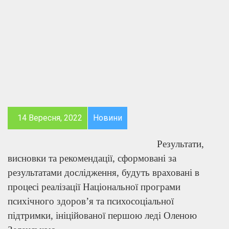
14 Вересня, 2022
Новини
Результати,
висновки та рекомендації, сформовані за
результатами дослідження, будуть враховані в
процесі реалізації Національної програми
психічного здоров’я та психосоціальної
підтримки, ініційованої першою леді Оленою