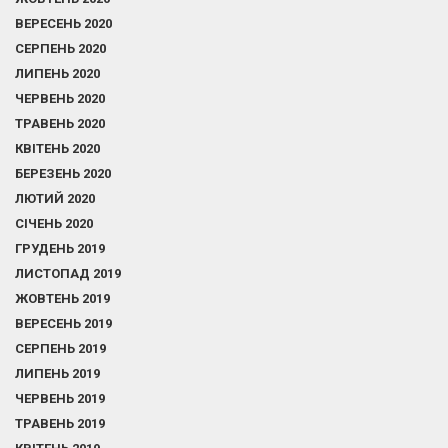
ВЕРЕСЕНЬ 2020
СЕРПЕНЬ 2020
ЛИПЕНЬ 2020
ЧЕРВЕНЬ 2020
ТРАВЕНЬ 2020
КВІТЕНЬ 2020
БЕРЕЗЕНЬ 2020
ЛЮТИЙ 2020
СІЧЕНЬ 2020
ГРУДЕНЬ 2019
ЛИСТОПАД 2019
ЖОВТЕНЬ 2019
ВЕРЕСЕНЬ 2019
СЕРПЕНЬ 2019
ЛИПЕНЬ 2019
ЧЕРВЕНЬ 2019
ТРАВЕНЬ 2019