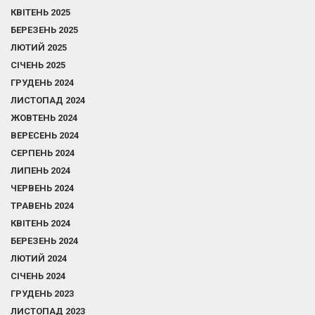
КВІТЕНЬ 2025
БЕРЕЗЕНЬ 2025
ЛЮТИЙ 2025
СІЧЕНЬ 2025
ГРУДЕНЬ 2024
ЛИСТОПАД 2024
ЖОВТЕНЬ 2024
ВЕРЕСЕНЬ 2024
СЕРПЕНЬ 2024
ЛИПЕНЬ 2024
ЧЕРВЕНЬ 2024
ТРАВЕНЬ 2024
КВІТЕНЬ 2024
БЕРЕЗЕНЬ 2024
ЛЮТИЙ 2024
СІЧЕНЬ 2024
ГРУДЕНЬ 2023
ЛИСТОПАД 2023