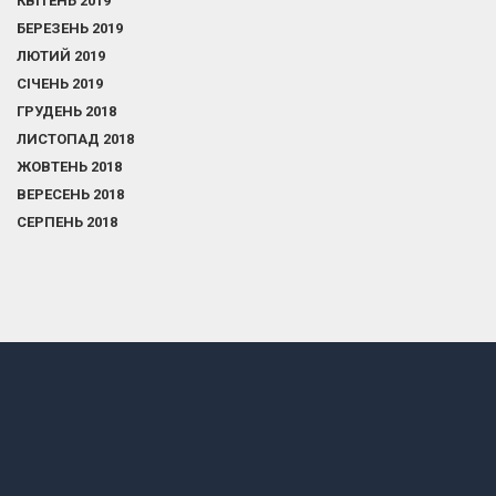
КВІТЕНЬ 2019
БЕРЕЗЕНЬ 2019
ЛЮТИЙ 2019
СІЧЕНЬ 2019
ГРУДЕНЬ 2018
ЛИСТОПАД 2018
ЖОВТЕНЬ 2018
ВЕРЕСЕНЬ 2018
СЕРПЕНЬ 2018