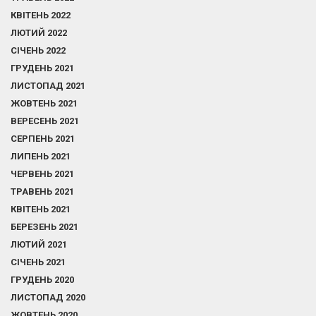
КВІТЕНЬ 2022
ЛЮТИЙ 2022
СІЧЕНЬ 2022
ГРУДЕНЬ 2021
ЛИСТОПАД 2021
ЖОВТЕНЬ 2021
ВЕРЕСЕНЬ 2021
СЕРПЕНЬ 2021
ЛИПЕНЬ 2021
ЧЕРВЕНЬ 2021
ТРАВЕНЬ 2021
КВІТЕНЬ 2021
БЕРЕЗЕНЬ 2021
ЛЮТИЙ 2021
СІЧЕНЬ 2021
ГРУДЕНЬ 2020
ЛИСТОПАД 2020
ЖОВТЕНЬ 2020