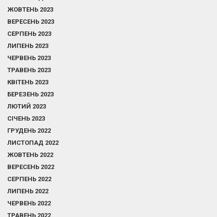
ЖОВТЕНЬ 2023
ВЕРЕСЕНЬ 2023
СЕРПЕНЬ 2023
ЛИПЕНЬ 2023
ЧЕРВЕНЬ 2023
ТРАВЕНЬ 2023
КВІТЕНЬ 2023
БЕРЕЗЕНЬ 2023
ЛЮТИЙ 2023
СІЧЕНЬ 2023
ГРУДЕНЬ 2022
ЛИСТОПАД 2022
ЖОВТЕНЬ 2022
ВЕРЕСЕНЬ 2022
СЕРПЕНЬ 2022
ЛИПЕНЬ 2022
ЧЕРВЕНЬ 2022
ТРАВЕНЬ 2022