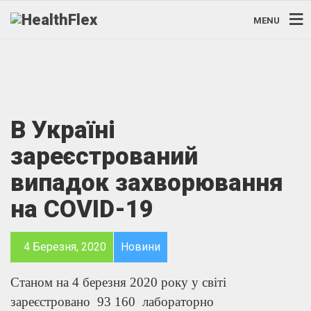
MENU
В Україні
зареєстрований
випадок захворювання
на COVID-19
4 Березня, 2020
Новини
Станом на 4 березня 2020 року у світі
зареєстровано 93 160 лабораторно