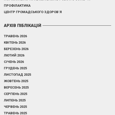
ПРОФІЛАКТИКА
ЦЕНТР ГРОМАДСЬКОГО ЗДОРОВ`Я
АРХІВ ПІБЛІКАЦІЙ
ТРАВЕНЬ 2026
КВІТЕНЬ 2026
БЕРЕЗЕНЬ 2026
ЛЮТИЙ 2026
СІЧЕНЬ 2026
ГРУДЕНЬ 2025
ЛИСТОПАД 2025
ЖОВТЕНЬ 2025
ВЕРЕСЕНЬ 2025
СЕРПЕНЬ 2025
ЛИПЕНЬ 2025
ЧЕРВЕНЬ 2025
ТРАВЕНЬ 2025