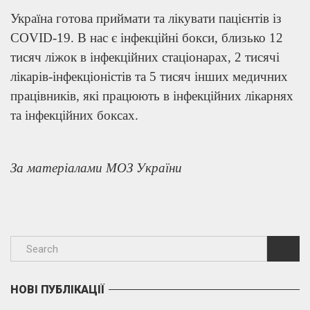
Україна готова приймати та лікувати пацієнтів із
COVID-19. В нас є інфекційні бокси, близько 12
тисяч ліжок в інфекційних стаціонарах, 2 тисячі
лікарів-інфекціоністів та 5 тисяч інших медичних
працівників, які працюють в інфекційних лікарнях
та інфекційних боксах.
За матеріалами МОЗ України
НОВІ ПУБЛІКАЦІЇ