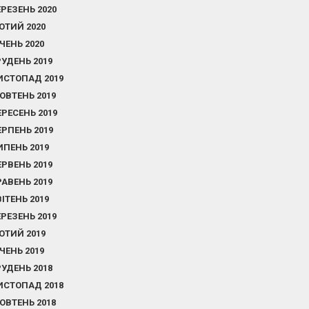
ЕРЕЗЕНЬ 2020
ЮТИЙ 2020
ІЧЕНЬ 2020
РУДЕНЬ 2019
ИСТОПАД 2019
ОВТЕНЬ 2019
ЕРЕСЕНЬ 2019
ЕРПЕНЬ 2019
ИПЕНЬ 2019
ЕРВЕНЬ 2019
РАВЕНЬ 2019
ВІТЕНЬ 2019
ЕРЕЗЕНЬ 2019
ЮТИЙ 2019
ІЧЕНЬ 2019
РУДЕНЬ 2018
ИСТОПАД 2018
ОВТЕНЬ 2018