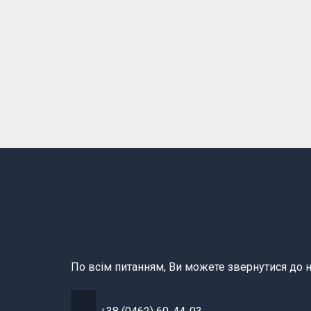
По всім питанням, Ви можете звернутися до н