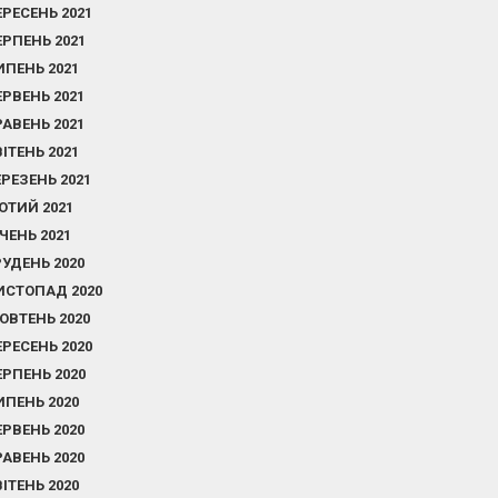
ЕРЕСЕНЬ 2021
ЕРПЕНЬ 2021
ИПЕНЬ 2021
ЕРВЕНЬ 2021
РАВЕНЬ 2021
ВІТЕНЬ 2021
ЕРЕЗЕНЬ 2021
ЮТИЙ 2021
ІЧЕНЬ 2021
РУДЕНЬ 2020
ИСТОПАД 2020
ОВТЕНЬ 2020
ЕРЕСЕНЬ 2020
ЕРПЕНЬ 2020
ИПЕНЬ 2020
ЕРВЕНЬ 2020
РАВЕНЬ 2020
ВІТЕНЬ 2020