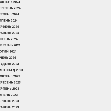
ОВТЕНЬ 2024
ЕРЕСЕНЬ 2024
ЕРПЕНЬ 2024
ИПЕНЬ 2024
ЕРВЕНЬ 2024
РАВЕНЬ 2024
ВІТЕНЬ 2024
ЕРЕЗЕНЬ 2024
ЮТИЙ 2024
ІЧЕНЬ 2024
РУДЕНЬ 2023
ИСТОПАД 2023
ОВТЕНЬ 2023
ЕРЕСЕНЬ 2023
ЕРПЕНЬ 2023
ИПЕНЬ 2023
ЕРВЕНЬ 2023
РАВЕНЬ 2023