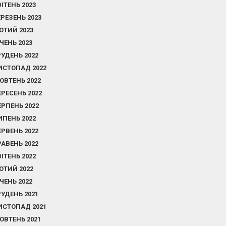
ВІТЕНЬ 2023
ЕРЕЗЕНЬ 2023
ЮТИЙ 2023
ІЧЕНЬ 2023
РУДЕНЬ 2022
ИСТОПАД 2022
ОВТЕНЬ 2022
ЕРЕСЕНЬ 2022
ЕРПЕНЬ 2022
ИПЕНЬ 2022
ЕРВЕНЬ 2022
РАВЕНЬ 2022
ВІТЕНЬ 2022
ЮТИЙ 2022
ІЧЕНЬ 2022
РУДЕНЬ 2021
ИСТОПАД 2021
ОВТЕНЬ 2021