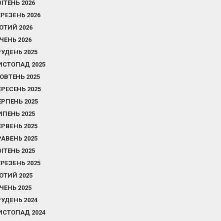
ВІТЕНЬ 2026
ЕРЕЗЕНЬ 2026
ЮТИЙ 2026
ІЧЕНЬ 2026
РУДЕНЬ 2025
ИСТОПАД 2025
ОВТЕНЬ 2025
ЕРЕСЕНЬ 2025
ЕРПЕНЬ 2025
ИПЕНЬ 2025
ЕРВЕНЬ 2025
РАВЕНЬ 2025
ВІТЕНЬ 2025
ЕРЕЗЕНЬ 2025
ЮТИЙ 2025
ІЧЕНЬ 2025
РУДЕНЬ 2024
ИСТОПАД 2024