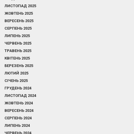
ЛИСТОПАД 2025
ЖОВТЕНЬ 2025
ВЕРЕСЕНЬ 2025
СЕРПЕНЬ 2025
ЛИПЕНЬ 2025
ЧЕРВЕНЬ 2025
ТРАВЕНЬ 2025
КВІТЕНЬ 2025
БЕРЕЗЕНЬ 2025
ЛЮТИЙ 2025
СІЧЕНЬ 2025
ГРУДЕНЬ 2024
ЛИСТОПАД 2024
ЖОВТЕНЬ 2024
ВЕРЕСЕНЬ 2024
СЕРПЕНЬ 2024
ЛИПЕНЬ 2024
ЧЕРВЕНЬ 2024