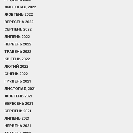
ЛИСТОПАД 2022
ЖОВТЕНЬ 2022
ВЕРЕСЕНЬ 2022
СЕРПЕНЬ 2022
ЛИПЕНЬ 2022
ЧЕРВЕНЬ 2022
ТРАВЕНЬ 2022
КВІТЕНЬ 2022
ЛЮТИЙ 2022
СІЧЕНЬ 2022
ГРУДЕНЬ 2021
ЛИСТОПАД 2021
ЖОВТЕНЬ 2021
ВЕРЕСЕНЬ 2021
СЕРПЕНЬ 2021
ЛИПЕНЬ 2021
ЧЕРВЕНЬ 2021