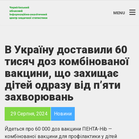
MENU
В Україну доставили 60
тисяч доз комбінованої
вакцини, що захищає
дітей одразу від п’яти
захворювань
29 Серпня, 2024
Новини
Йдеться про 60 000 доз вакцини ПЕНТА-Hib —
комбінованої вакцини для профілактики у дітей