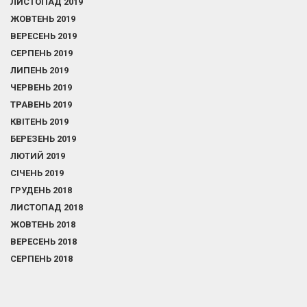
ЛИСТОПАД 2019
ЖОВТЕНЬ 2019
ВЕРЕСЕНЬ 2019
СЕРПЕНЬ 2019
ЛИПЕНЬ 2019
ЧЕРВЕНЬ 2019
ТРАВЕНЬ 2019
КВІТЕНЬ 2019
БЕРЕЗЕНЬ 2019
ЛЮТИЙ 2019
СІЧЕНЬ 2019
ГРУДЕНЬ 2018
ЛИСТОПАД 2018
ЖОВТЕНЬ 2018
ВЕРЕСЕНЬ 2018
СЕРПЕНЬ 2018