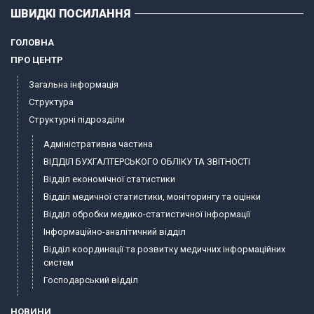
ШВИДКІ ПОСИЛАННЯ
ГОЛОВНА
ПРО ЦЕНТР
Загальна інформація
Структура
Структурні підрозділи
Адміністративна частина
ВІДДІЛ БУХГАЛТЕРСЬКОГО ОБЛІКУ ТА ЗВІТНОСТІ
Відділ економічної статистики
Відділ медичної статистики, моніторингу та оцінки
Відділ обробки медико-статистичної інформації
Інформаційно-аналітичний відділ
Відділ координації та розвитку медичних інформаційних
систем
Господарський відділ
НОВИНИ