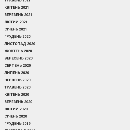
ТРАВЕНЬ 2021
КВІТЕНЬ 2021
БЕРЕЗЕНЬ 2021
ЛЮТИЙ 2021
СІЧЕНЬ 2021
ГРУДЕНЬ 2020
ЛИСТОПАД 2020
ЖОВТЕНЬ 2020
ВЕРЕСЕНЬ 2020
СЕРПЕНЬ 2020
ЛИПЕНЬ 2020
ЧЕРВЕНЬ 2020
ТРАВЕНЬ 2020
КВІТЕНЬ 2020
БЕРЕЗЕНЬ 2020
ЛЮТИЙ 2020
СІЧЕНЬ 2020
ГРУДЕНЬ 2019