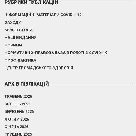
РУБРИКИ ПУБЛІКАЦІЙ
ІНФОРМАЦІЙНІ МАТЕРІАЛИ COVID – 19
ЗАХОДИ
КРУГЛІ СТОЛИ
НАШІ ВИДАННЯ
НОВИНИ
НОРМАТИВНО-ПРАВОВА БАЗА В РОБОТІ З COVID-19
ПРОФІЛАКТИКА
ЦЕНТР ГРОМАДСЬКОГО ЗДОРОВ`Я
АРХІВ ПІБЛІКАЦІЙ
ТРАВЕНЬ 2026
КВІТЕНЬ 2026
БЕРЕЗЕНЬ 2026
ЛЮТИЙ 2026
СІЧЕНЬ 2026
ГРУДЕНЬ 2025