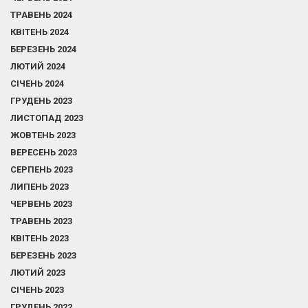
ТРАВЕНЬ 2024
КВІТЕНЬ 2024
БЕРЕЗЕНЬ 2024
ЛЮТИЙ 2024
СІЧЕНЬ 2024
ГРУДЕНЬ 2023
ЛИСТОПАД 2023
ЖОВТЕНЬ 2023
ВЕРЕСЕНЬ 2023
СЕРПЕНЬ 2023
ЛИПЕНЬ 2023
ЧЕРВЕНЬ 2023
ТРАВЕНЬ 2023
КВІТЕНЬ 2023
БЕРЕЗЕНЬ 2023
ЛЮТИЙ 2023
СІЧЕНЬ 2023
ГРУДЕНЬ 2022