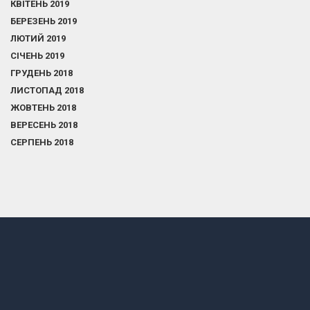
КВІТЕНЬ 2019
БЕРЕЗЕНЬ 2019
ЛЮТИЙ 2019
СІЧЕНЬ 2019
ГРУДЕНЬ 2018
ЛИСТОПАД 2018
ЖОВТЕНЬ 2018
ВЕРЕСЕНЬ 2018
СЕРПЕНЬ 2018