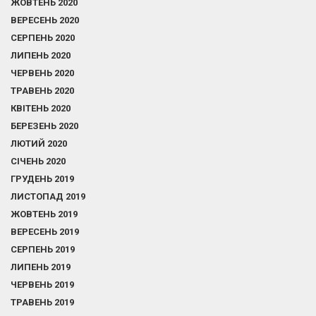
ЖОВТЕНЬ 2020
ВЕРЕСЕНЬ 2020
СЕРПЕНЬ 2020
ЛИПЕНЬ 2020
ЧЕРВЕНЬ 2020
ТРАВЕНЬ 2020
КВІТЕНЬ 2020
БЕРЕЗЕНЬ 2020
ЛЮТИЙ 2020
СІЧЕНЬ 2020
ГРУДЕНЬ 2019
ЛИСТОПАД 2019
ЖОВТЕНЬ 2019
ВЕРЕСЕНЬ 2019
СЕРПЕНЬ 2019
ЛИПЕНЬ 2019
ЧЕРВЕНЬ 2019
ТРАВЕНЬ 2019