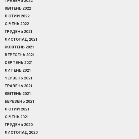
ТРАВЕНЬ 2022
КВІТЕНЬ 2022
ЛЮТИЙ 2022
СІЧЕНЬ 2022
ГРУДЕНЬ 2021
ЛИСТОПАД 2021
ЖОВТЕНЬ 2021
ВЕРЕСЕНЬ 2021
СЕРПЕНЬ 2021
ЛИПЕНЬ 2021
ЧЕРВЕНЬ 2021
ТРАВЕНЬ 2021
КВІТЕНЬ 2021
БЕРЕЗЕНЬ 2021
ЛЮТИЙ 2021
СІЧЕНЬ 2021
ГРУДЕНЬ 2020
ЛИСТОПАД 2020