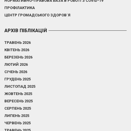
НОРМАТИВНО-ПРАВОВА БАЗА В РОБОТІ З COVID-19
ПРОФІЛАКТИКА
ЦЕНТР ГРОМАДСЬКОГО ЗДОРОВ`Я
АРХІВ ПІБЛІКАЦІЙ
ТРАВЕНЬ 2026
КВІТЕНЬ 2026
БЕРЕЗЕНЬ 2026
ЛЮТИЙ 2026
СІЧЕНЬ 2026
ГРУДЕНЬ 2025
ЛИСТОПАД 2025
ЖОВТЕНЬ 2025
ВЕРЕСЕНЬ 2025
СЕРПЕНЬ 2025
ЛИПЕНЬ 2025
ЧЕРВЕНЬ 2025
ТРАВЕНЬ 2025