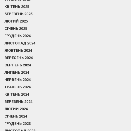
КВІТЕНЬ 2025
БЕРЕЗЕНЬ 2025
ЛЮТИЙ 2025
СІЧЕНЬ 2025
ГРУДЕНЬ 2024
ЛИСТОПАД 2024
ЖОВТЕНЬ 2024
ВЕРЕСЕНЬ 2024
СЕРПЕНЬ 2024
ЛИПЕНЬ 2024
ЧЕРВЕНЬ 2024
ТРАВЕНЬ 2024
КВІТЕНЬ 2024
БЕРЕЗЕНЬ 2024
ЛЮТИЙ 2024
СІЧЕНЬ 2024
ГРУДЕНЬ 2023
ЛИСТОПАД 2023