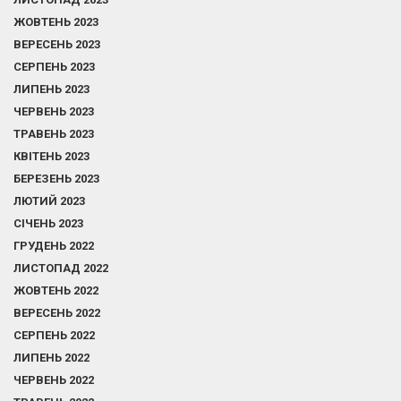
ЖОВТЕНЬ 2023
ВЕРЕСЕНЬ 2023
СЕРПЕНЬ 2023
ЛИПЕНЬ 2023
ЧЕРВЕНЬ 2023
ТРАВЕНЬ 2023
КВІТЕНЬ 2023
БЕРЕЗЕНЬ 2023
ЛЮТИЙ 2023
СІЧЕНЬ 2023
ГРУДЕНЬ 2022
ЛИСТОПАД 2022
ЖОВТЕНЬ 2022
ВЕРЕСЕНЬ 2022
СЕРПЕНЬ 2022
ЛИПЕНЬ 2022
ЧЕРВЕНЬ 2022