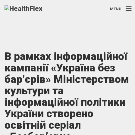
MENU
В рамках інформаційної
кампанії «Україна без
бар’єрів» Міністерством
культури та
інформаційної політики
України створено
освітній серіал