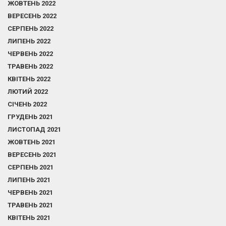
ЖОВТЕНЬ 2022
ВЕРЕСЕНЬ 2022
СЕРПЕНЬ 2022
ЛИПЕНЬ 2022
ЧЕРВЕНЬ 2022
ТРАВЕНЬ 2022
КВІТЕНЬ 2022
ЛЮТИЙ 2022
СІЧЕНЬ 2022
ГРУДЕНЬ 2021
ЛИСТОПАД 2021
ЖОВТЕНЬ 2021
ВЕРЕСЕНЬ 2021
СЕРПЕНЬ 2021
ЛИПЕНЬ 2021
ЧЕРВЕНЬ 2021
ТРАВЕНЬ 2021
КВІТЕНЬ 2021