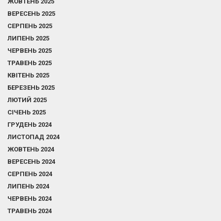
ЖОВТЕНЬ 2025
ВЕРЕСЕНЬ 2025
СЕРПЕНЬ 2025
ЛИПЕНЬ 2025
ЧЕРВЕНЬ 2025
ТРАВЕНЬ 2025
КВІТЕНЬ 2025
БЕРЕЗЕНЬ 2025
ЛЮТИЙ 2025
СІЧЕНЬ 2025
ГРУДЕНЬ 2024
ЛИСТОПАД 2024
ЖОВТЕНЬ 2024
ВЕРЕСЕНЬ 2024
СЕРПЕНЬ 2024
ЛИПЕНЬ 2024
ЧЕРВЕНЬ 2024
ТРАВЕНЬ 2024