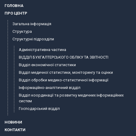
ГОЛОВНА
ПРО ЦЕНТР
Загальна інформація
Структура
Структурні підрозділи
Адміністративна частина
ВІДДІЛ БУХГАЛТЕРСЬКОГО ОБЛІКУ ТА ЗВІТНОСТІ
Відділ економічної статистики
Відділ медичної статистики, моніторингу та оцінки
Відділ обробки медико-статистичної інформації
Інформаційно-аналітичний відділ
Відділ координації та розвитку медичних інформаційних
систем
Господарський відділ
НОВИНИ
КОНТАКТИ