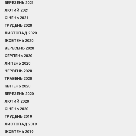
БЕРЕЗЕНЬ 2021
ЛЮТИЙ 2021
СІЧЕНЬ 2021
ГРУДЕНЬ 2020
ЛИСТОПАД 2020
ЖОВТЕНЬ 2020
ВЕРЕСЕНЬ 2020
СЕРПЕНЬ 2020
ЛИПЕНЬ 2020
ЧЕРВЕНЬ 2020
ТРАВЕНЬ 2020
КВІТЕНЬ 2020
БЕРЕЗЕНЬ 2020
ЛЮТИЙ 2020
СІЧЕНЬ 2020
ГРУДЕНЬ 2019
ЛИСТОПАД 2019
ЖОВТЕНЬ 2019