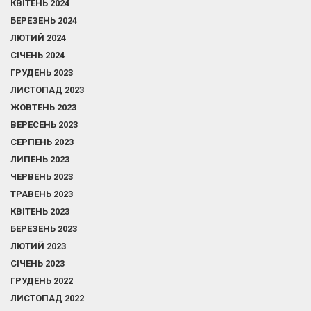
КВІТЕНЬ 2024
БЕРЕЗЕНЬ 2024
ЛЮТИЙ 2024
СІЧЕНЬ 2024
ГРУДЕНЬ 2023
ЛИСТОПАД 2023
ЖОВТЕНЬ 2023
ВЕРЕСЕНЬ 2023
СЕРПЕНЬ 2023
ЛИПЕНЬ 2023
ЧЕРВЕНЬ 2023
ТРАВЕНЬ 2023
КВІТЕНЬ 2023
БЕРЕЗЕНЬ 2023
ЛЮТИЙ 2023
СІЧЕНЬ 2023
ГРУДЕНЬ 2022
ЛИСТОПАД 2022