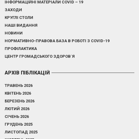
ІНФОРМАЦІЙНІ МАТЕРІАЛИ COVID – 19
ЗАХОДИ
КРУГЛІ СТОЛИ
НАШІ ВИДАННЯ
НОВИНИ
НОРМАТИВНО-ПРАВОВА БАЗА В РОБОТІ З COVID-19
ПРОФІЛАКТИКА
ЦЕНТР ГРОМАДСЬКОГО ЗДОРОВ`Я
АРХІВ ПІБЛІКАЦІЙ
ТРАВЕНЬ 2026
КВІТЕНЬ 2026
БЕРЕЗЕНЬ 2026
ЛЮТИЙ 2026
СІЧЕНЬ 2026
ГРУДЕНЬ 2025
ЛИСТОПАД 2025