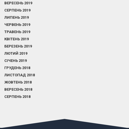
ВЕРЕСЕНЬ 2019
СЕРПЕНЬ 2019
ЛИПЕНЬ 2019
ЧЕРВЕНЬ 2019
ТРАВЕНЬ 2019
КВІТЕНЬ 2019
БЕРЕЗЕНЬ 2019
ЛЮТИЙ 2019
СІЧЕНЬ 2019
ГРУДЕНЬ 2018
ЛИСТОПАД 2018
ЖОВТЕНЬ 2018
ВЕРЕСЕНЬ 2018
СЕРПЕНЬ 2018