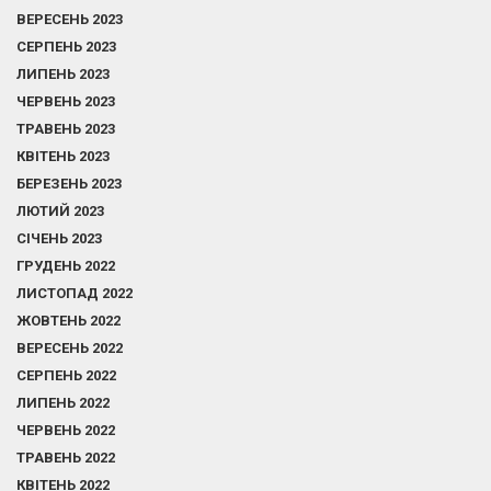
ВЕРЕСЕНЬ 2023
СЕРПЕНЬ 2023
ЛИПЕНЬ 2023
ЧЕРВЕНЬ 2023
ТРАВЕНЬ 2023
КВІТЕНЬ 2023
БЕРЕЗЕНЬ 2023
ЛЮТИЙ 2023
СІЧЕНЬ 2023
ГРУДЕНЬ 2022
ЛИСТОПАД 2022
ЖОВТЕНЬ 2022
ВЕРЕСЕНЬ 2022
СЕРПЕНЬ 2022
ЛИПЕНЬ 2022
ЧЕРВЕНЬ 2022
ТРАВЕНЬ 2022
КВІТЕНЬ 2022