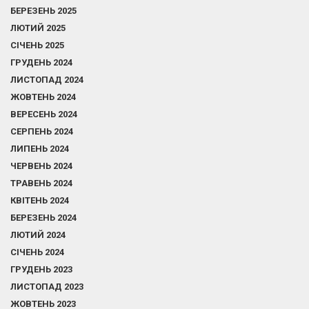
БЕРЕЗЕНЬ 2025
ЛЮТИЙ 2025
СІЧЕНЬ 2025
ГРУДЕНЬ 2024
ЛИСТОПАД 2024
ЖОВТЕНЬ 2024
ВЕРЕСЕНЬ 2024
СЕРПЕНЬ 2024
ЛИПЕНЬ 2024
ЧЕРВЕНЬ 2024
ТРАВЕНЬ 2024
КВІТЕНЬ 2024
БЕРЕЗЕНЬ 2024
ЛЮТИЙ 2024
СІЧЕНЬ 2024
ГРУДЕНЬ 2023
ЛИСТОПАД 2023
ЖОВТЕНЬ 2023