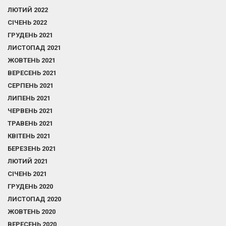
ЛЮТИЙ 2022
СІЧЕНЬ 2022
ГРУДЕНЬ 2021
ЛИСТОПАД 2021
ЖОВТЕНЬ 2021
ВЕРЕСЕНЬ 2021
СЕРПЕНЬ 2021
ЛИПЕНЬ 2021
ЧЕРВЕНЬ 2021
ТРАВЕНЬ 2021
КВІТЕНЬ 2021
БЕРЕЗЕНЬ 2021
ЛЮТИЙ 2021
СІЧЕНЬ 2021
ГРУДЕНЬ 2020
ЛИСТОПАД 2020
ЖОВТЕНЬ 2020
ВЕРЕСЕНЬ 2020