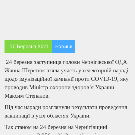
25 Березня, 2021
Новини
24 березня заступниця голови Чернігівської ОДА
Жанна Шерстюк взяла участь у селекторній нараді
щодо імунізаційної кампанії проти COVID-19, яку
проводив Міністр охорони здоров’я України
Максим Степанов.
Під час наради розглянули результати проведення
вакцинації в усіх областях України.
Так станом на 24 березня на Чернігівщині