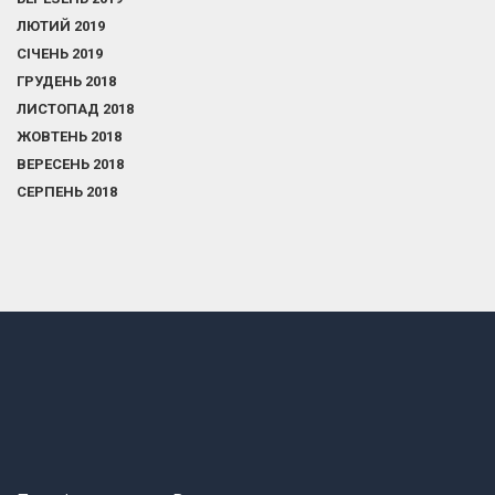
ЛЮТИЙ 2019
СІЧЕНЬ 2019
ГРУДЕНЬ 2018
ЛИСТОПАД 2018
ЖОВТЕНЬ 2018
ВЕРЕСЕНЬ 2018
СЕРПЕНЬ 2018