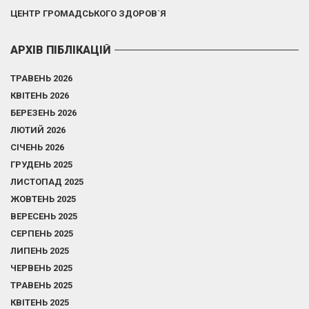
ЦЕНТР ГРОМАДСЬКОГО ЗДОРОВ`Я
АРХІВ ПІБЛІКАЦІЙ
ТРАВЕНЬ 2026
КВІТЕНЬ 2026
БЕРЕЗЕНЬ 2026
ЛЮТИЙ 2026
СІЧЕНЬ 2026
ГРУДЕНЬ 2025
ЛИСТОПАД 2025
ЖОВТЕНЬ 2025
ВЕРЕСЕНЬ 2025
СЕРПЕНЬ 2025
ЛИПЕНЬ 2025
ЧЕРВЕНЬ 2025
ТРАВЕНЬ 2025
КВІТЕНЬ 2025