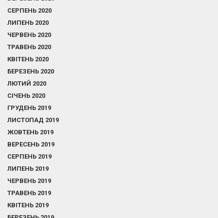
СЕРПЕНЬ 2020
ЛИПЕНЬ 2020
ЧЕРВЕНЬ 2020
ТРАВЕНЬ 2020
КВІТЕНЬ 2020
БЕРЕЗЕНЬ 2020
ЛЮТИЙ 2020
СІЧЕНЬ 2020
ГРУДЕНЬ 2019
ЛИСТОПАД 2019
ЖОВТЕНЬ 2019
ВЕРЕСЕНЬ 2019
СЕРПЕНЬ 2019
ЛИПЕНЬ 2019
ЧЕРВЕНЬ 2019
ТРАВЕНЬ 2019
КВІТЕНЬ 2019
БЕРЕЗЕНЬ 2019