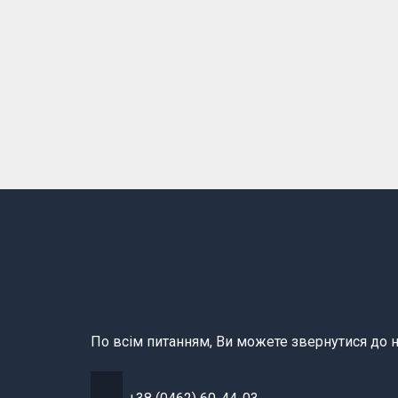
По всім питанням, Ви можете звернутися до н