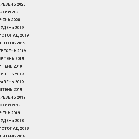
ЕРЕЗЕНЬ 2020
ЮТИЙ 2020
ІЧЕНЬ 2020
РУДЕНЬ 2019
ИСТОПАД 2019
ОВТЕНЬ 2019
ЕРЕСЕНЬ 2019
ЕРПЕНЬ 2019
ИПЕНЬ 2019
ЕРВЕНЬ 2019
РАВЕНЬ 2019
ВІТЕНЬ 2019
ЕРЕЗЕНЬ 2019
ЮТИЙ 2019
ІЧЕНЬ 2019
РУДЕНЬ 2018
ИСТОПАД 2018
ОВТЕНЬ 2018