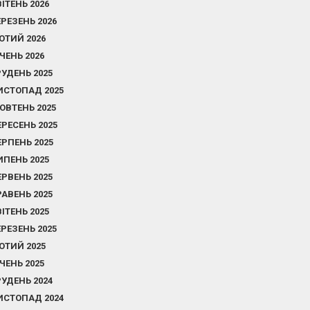
ВІТЕНЬ 2026
ЕРЕЗЕНЬ 2026
ЮТИЙ 2026
ІЧЕНЬ 2026
РУДЕНЬ 2025
ИСТОПАД 2025
ОВТЕНЬ 2025
ЕРЕСЕНЬ 2025
ЕРПЕНЬ 2025
ИПЕНЬ 2025
ЕРВЕНЬ 2025
РАВЕНЬ 2025
ВІТЕНЬ 2025
ЕРЕЗЕНЬ 2025
ЮТИЙ 2025
ІЧЕНЬ 2025
РУДЕНЬ 2024
ИСТОПАД 2024