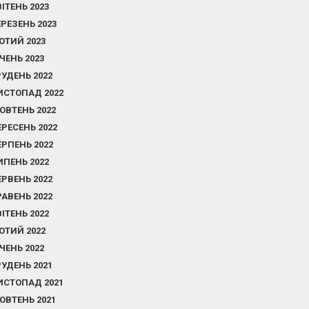
ВІТЕНЬ 2023
ЕРЕЗЕНЬ 2023
ЮТИЙ 2023
ІЧЕНЬ 2023
РУДЕНЬ 2022
ИСТОПАД 2022
ОВТЕНЬ 2022
ЕРЕСЕНЬ 2022
ЕРПЕНЬ 2022
ИПЕНЬ 2022
ЕРВЕНЬ 2022
РАВЕНЬ 2022
ВІТЕНЬ 2022
ЮТИЙ 2022
ІЧЕНЬ 2022
РУДЕНЬ 2021
ИСТОПАД 2021
ОВТЕНЬ 2021