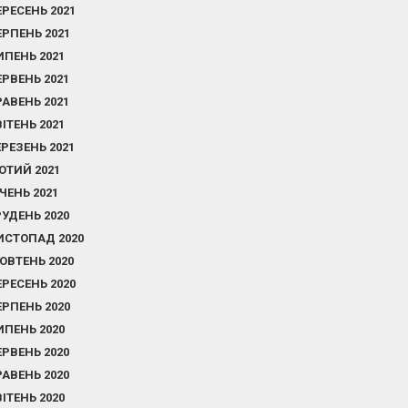
ЕРЕСЕНЬ 2021
ЕРПЕНЬ 2021
ИПЕНЬ 2021
ЕРВЕНЬ 2021
РАВЕНЬ 2021
ВІТЕНЬ 2021
ЕРЕЗЕНЬ 2021
ЮТИЙ 2021
ІЧЕНЬ 2021
РУДЕНЬ 2020
ИСТОПАД 2020
ОВТЕНЬ 2020
ЕРЕСЕНЬ 2020
ЕРПЕНЬ 2020
ИПЕНЬ 2020
ЕРВЕНЬ 2020
РАВЕНЬ 2020
ВІТЕНЬ 2020