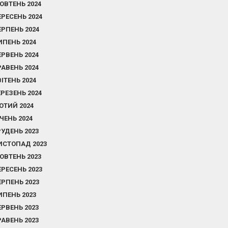
ОВТЕНЬ 2024
ЕРЕСЕНЬ 2024
ЕРПЕНЬ 2024
ИПЕНЬ 2024
ЕРВЕНЬ 2024
РАВЕНЬ 2024
ВІТЕНЬ 2024
ЕРЕЗЕНЬ 2024
ЮТИЙ 2024
ІЧЕНЬ 2024
РУДЕНЬ 2023
ИСТОПАД 2023
ОВТЕНЬ 2023
ЕРЕСЕНЬ 2023
ЕРПЕНЬ 2023
ИПЕНЬ 2023
ЕРВЕНЬ 2023
РАВЕНЬ 2023