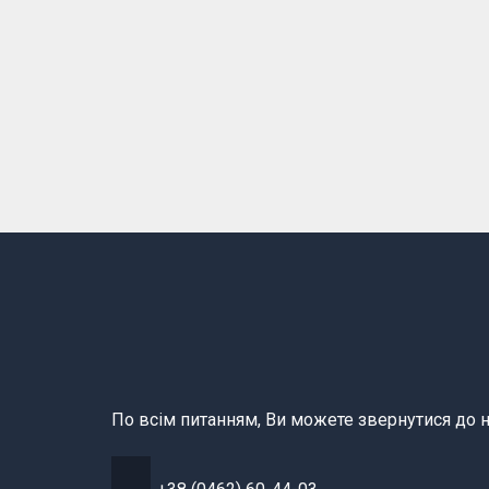
По всім питанням, Ви можете звернутися до н