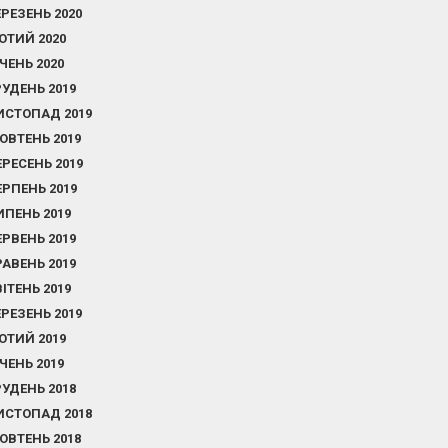
ЕРЕЗЕНЬ 2020
ЮТИЙ 2020
ІЧЕНЬ 2020
РУДЕНЬ 2019
ИСТОПАД 2019
ОВТЕНЬ 2019
ЕРЕСЕНЬ 2019
ЕРПЕНЬ 2019
ИПЕНЬ 2019
ЕРВЕНЬ 2019
РАВЕНЬ 2019
ВІТЕНЬ 2019
ЕРЕЗЕНЬ 2019
ЮТИЙ 2019
ІЧЕНЬ 2019
РУДЕНЬ 2018
ИСТОПАД 2018
ОВТЕНЬ 2018