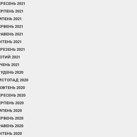
ЕРЕСЕНЬ 2021
ЕРПЕНЬ 2021
ИПЕНЬ 2021
ЕРВЕНЬ 2021
РАВЕНЬ 2021
ВІТЕНЬ 2021
ЕРЕЗЕНЬ 2021
ЮТИЙ 2021
ІЧЕНЬ 2021
РУДЕНЬ 2020
ИСТОПАД 2020
ОВТЕНЬ 2020
ЕРЕСЕНЬ 2020
ЕРПЕНЬ 2020
ИПЕНЬ 2020
ЕРВЕНЬ 2020
РАВЕНЬ 2020
ВІТЕНЬ 2020