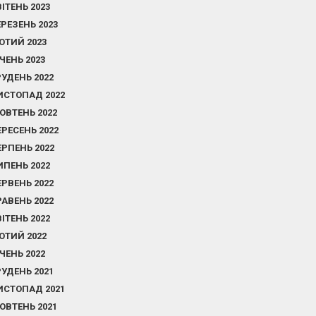
ВІТЕНЬ 2023
ЕРЕЗЕНЬ 2023
ЮТИЙ 2023
ІЧЕНЬ 2023
РУДЕНЬ 2022
ИСТОПАД 2022
ОВТЕНЬ 2022
ЕРЕСЕНЬ 2022
ЕРПЕНЬ 2022
ИПЕНЬ 2022
ЕРВЕНЬ 2022
РАВЕНЬ 2022
ВІТЕНЬ 2022
ЮТИЙ 2022
ІЧЕНЬ 2022
РУДЕНЬ 2021
ИСТОПАД 2021
ОВТЕНЬ 2021