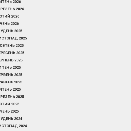
ВІТЕНЬ 2026
ЕРЕЗЕНЬ 2026
ЮТИЙ 2026
ІЧЕНЬ 2026
РУДЕНЬ 2025
ИСТОПАД 2025
ОВТЕНЬ 2025
ЕРЕСЕНЬ 2025
ЕРПЕНЬ 2025
ИПЕНЬ 2025
ЕРВЕНЬ 2025
РАВЕНЬ 2025
ВІТЕНЬ 2025
ЕРЕЗЕНЬ 2025
ЮТИЙ 2025
ІЧЕНЬ 2025
РУДЕНЬ 2024
ИСТОПАД 2024