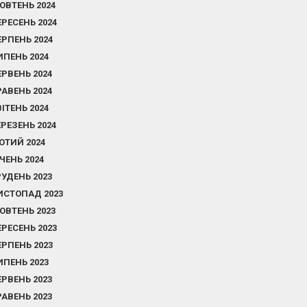
ОВТЕНЬ 2024
ЕРЕСЕНЬ 2024
ЕРПЕНЬ 2024
ИПЕНЬ 2024
ЕРВЕНЬ 2024
РАВЕНЬ 2024
ВІТЕНЬ 2024
ЕРЕЗЕНЬ 2024
ЮТИЙ 2024
ІЧЕНЬ 2024
РУДЕНЬ 2023
ИСТОПАД 2023
ОВТЕНЬ 2023
ЕРЕСЕНЬ 2023
ЕРПЕНЬ 2023
ИПЕНЬ 2023
ЕРВЕНЬ 2023
РАВЕНЬ 2023