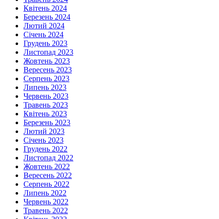
Квітень 2024
Березень 2024
Лютий 2024
Січень 2024
Грудень 2023
Листопад 2023
Жовтень 2023
Вересень 2023
Серпень 2023
Липень 2023
Червень 2023
Травень 2023
Квітень 2023
Березень 2023
Лютий 2023
Січень 2023
Грудень 2022
Листопад 2022
Жовтень 2022
Вересень 2022
Серпень 2022
Липень 2022
Червень 2022
Травень 2022