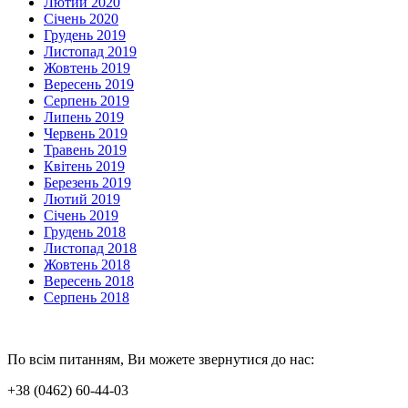
Лютий 2020
Січень 2020
Грудень 2019
Листопад 2019
Жовтень 2019
Вересень 2019
Серпень 2019
Липень 2019
Червень 2019
Травень 2019
Квітень 2019
Березень 2019
Лютий 2019
Січень 2019
Грудень 2018
Листопад 2018
Жовтень 2018
Вересень 2018
Серпень 2018
По всім питанням, Ви можете звернутися до нас:
+38 (0462) 60-44-03