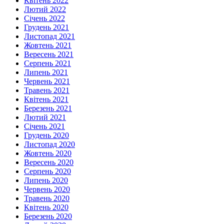
Квітень 2022
Лютий 2022
Січень 2022
Грудень 2021
Листопад 2021
Жовтень 2021
Вересень 2021
Серпень 2021
Липень 2021
Червень 2021
Травень 2021
Квітень 2021
Березень 2021
Лютий 2021
Січень 2021
Грудень 2020
Листопад 2020
Жовтень 2020
Вересень 2020
Серпень 2020
Липень 2020
Червень 2020
Травень 2020
Квітень 2020
Березень 2020