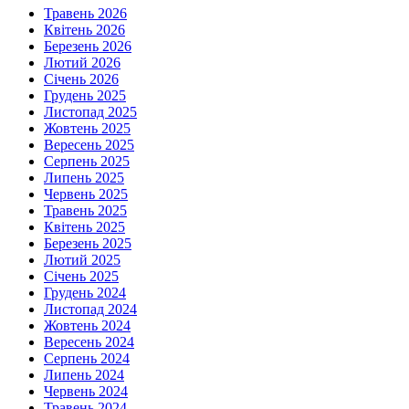
Травень 2026
Квітень 2026
Березень 2026
Лютий 2026
Січень 2026
Грудень 2025
Листопад 2025
Жовтень 2025
Вересень 2025
Серпень 2025
Липень 2025
Червень 2025
Травень 2025
Квітень 2025
Березень 2025
Лютий 2025
Січень 2025
Грудень 2024
Листопад 2024
Жовтень 2024
Вересень 2024
Серпень 2024
Липень 2024
Червень 2024
Травень 2024