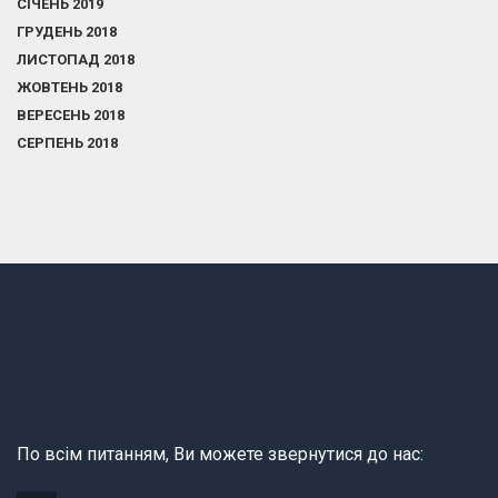
СІЧЕНЬ 2019
ГРУДЕНЬ 2018
ЛИСТОПАД 2018
ЖОВТЕНЬ 2018
ВЕРЕСЕНЬ 2018
СЕРПЕНЬ 2018
По всім питанням, Ви можете звернутися до нас: