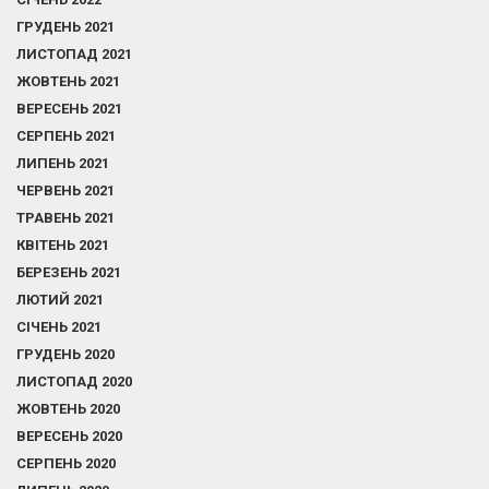
ГРУДЕНЬ 2021
ЛИСТОПАД 2021
ЖОВТЕНЬ 2021
ВЕРЕСЕНЬ 2021
СЕРПЕНЬ 2021
ЛИПЕНЬ 2021
ЧЕРВЕНЬ 2021
ТРАВЕНЬ 2021
КВІТЕНЬ 2021
БЕРЕЗЕНЬ 2021
ЛЮТИЙ 2021
СІЧЕНЬ 2021
ГРУДЕНЬ 2020
ЛИСТОПАД 2020
ЖОВТЕНЬ 2020
ВЕРЕСЕНЬ 2020
СЕРПЕНЬ 2020