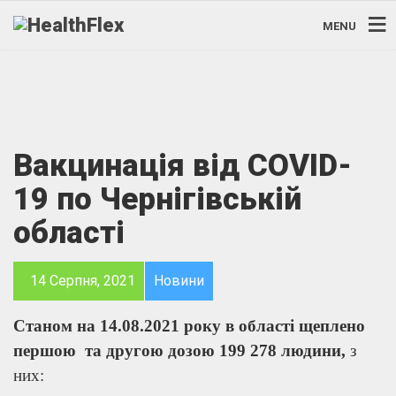
MENU
Вакцинація від COVID-
19 по Чернігівській
області
14 Серпня, 2021
Новини
Станом на 14.08.2021 року в області щеплено
першою та другою дозою 199 278 людини,
з
них: