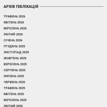
АРХІВ ПІБЛІКАЦІЙ
ТРАВЕНЬ 2026
КВІТЕНЬ 2026
БЕРЕЗЕНЬ 2026
ЛЮТИЙ 2026
СІЧЕНЬ 2026
ГРУДЕНЬ 2025
ЛИСТОПАД 2025
ЖОВТЕНЬ 2025
ВЕРЕСЕНЬ 2025
СЕРПЕНЬ 2025
ЛИПЕНЬ 2025
ЧЕРВЕНЬ 2025
ТРАВЕНЬ 2025
КВІТЕНЬ 2025
БЕРЕЗЕНЬ 2025
ЛЮТИЙ 2025