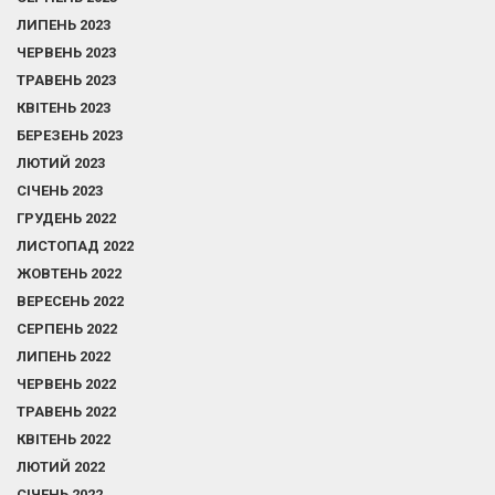
ЛИПЕНЬ 2023
ЧЕРВЕНЬ 2023
ТРАВЕНЬ 2023
КВІТЕНЬ 2023
БЕРЕЗЕНЬ 2023
ЛЮТИЙ 2023
СІЧЕНЬ 2023
ГРУДЕНЬ 2022
ЛИСТОПАД 2022
ЖОВТЕНЬ 2022
ВЕРЕСЕНЬ 2022
СЕРПЕНЬ 2022
ЛИПЕНЬ 2022
ЧЕРВЕНЬ 2022
ТРАВЕНЬ 2022
КВІТЕНЬ 2022
ЛЮТИЙ 2022
СІЧЕНЬ 2022