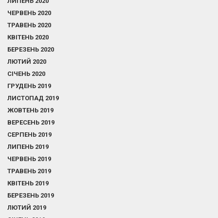
ЛИПЕНЬ 2020
ЧЕРВЕНЬ 2020
ТРАВЕНЬ 2020
КВІТЕНЬ 2020
БЕРЕЗЕНЬ 2020
ЛЮТИЙ 2020
СІЧЕНЬ 2020
ГРУДЕНЬ 2019
ЛИСТОПАД 2019
ЖОВТЕНЬ 2019
ВЕРЕСЕНЬ 2019
СЕРПЕНЬ 2019
ЛИПЕНЬ 2019
ЧЕРВЕНЬ 2019
ТРАВЕНЬ 2019
КВІТЕНЬ 2019
БЕРЕЗЕНЬ 2019
ЛЮТИЙ 2019