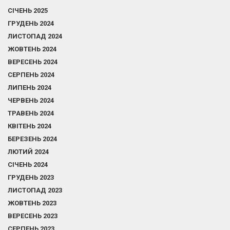
СІЧЕНЬ 2025
ГРУДЕНЬ 2024
ЛИСТОПАД 2024
ЖОВТЕНЬ 2024
ВЕРЕСЕНЬ 2024
СЕРПЕНЬ 2024
ЛИПЕНЬ 2024
ЧЕРВЕНЬ 2024
ТРАВЕНЬ 2024
КВІТЕНЬ 2024
БЕРЕЗЕНЬ 2024
ЛЮТИЙ 2024
СІЧЕНЬ 2024
ГРУДЕНЬ 2023
ЛИСТОПАД 2023
ЖОВТЕНЬ 2023
ВЕРЕСЕНЬ 2023
СЕРПЕНЬ 2023