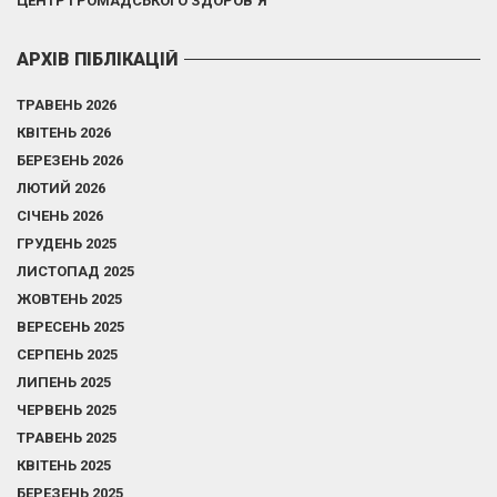
ЦЕНТР ГРОМАДСЬКОГО ЗДОРОВ`Я
АРХІВ ПІБЛІКАЦІЙ
ТРАВЕНЬ 2026
КВІТЕНЬ 2026
БЕРЕЗЕНЬ 2026
ЛЮТИЙ 2026
СІЧЕНЬ 2026
ГРУДЕНЬ 2025
ЛИСТОПАД 2025
ЖОВТЕНЬ 2025
ВЕРЕСЕНЬ 2025
СЕРПЕНЬ 2025
ЛИПЕНЬ 2025
ЧЕРВЕНЬ 2025
ТРАВЕНЬ 2025
КВІТЕНЬ 2025
БЕРЕЗЕНЬ 2025