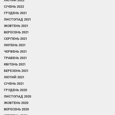
ЛЮТИЙ 2022
СІЧЕНЬ 2022
ГРУДЕНЬ 2021
ЛИСТОПАД 2021
ЖОВТЕНЬ 2021
ВЕРЕСЕНЬ 2021
СЕРПЕНЬ 2021
ЛИПЕНЬ 2021
ЧЕРВЕНЬ 2021
ТРАВЕНЬ 2021
КВІТЕНЬ 2021
БЕРЕЗЕНЬ 2021
ЛЮТИЙ 2021
СІЧЕНЬ 2021
ГРУДЕНЬ 2020
ЛИСТОПАД 2020
ЖОВТЕНЬ 2020
ВЕРЕСЕНЬ 2020