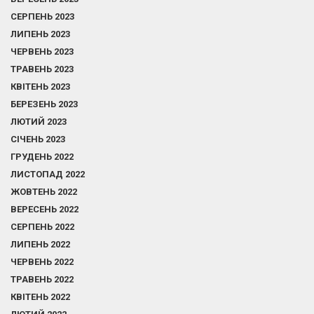
СЕРПЕНЬ 2023
ЛИПЕНЬ 2023
ЧЕРВЕНЬ 2023
ТРАВЕНЬ 2023
КВІТЕНЬ 2023
БЕРЕЗЕНЬ 2023
ЛЮТИЙ 2023
СІЧЕНЬ 2023
ГРУДЕНЬ 2022
ЛИСТОПАД 2022
ЖОВТЕНЬ 2022
ВЕРЕСЕНЬ 2022
СЕРПЕНЬ 2022
ЛИПЕНЬ 2022
ЧЕРВЕНЬ 2022
ТРАВЕНЬ 2022
КВІТЕНЬ 2022