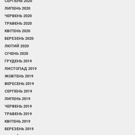
СЕРПЕНЬ 2020
ЛИПЕНЬ 2020
ЧЕРВЕНЬ 2020
ТРАВЕНЬ 2020
КВІТЕНЬ 2020
БЕРЕЗЕНЬ 2020
ЛЮТИЙ 2020
СІЧЕНЬ 2020
ГРУДЕНЬ 2019
ЛИСТОПАД 2019
ЖОВТЕНЬ 2019
ВЕРЕСЕНЬ 2019
СЕРПЕНЬ 2019
ЛИПЕНЬ 2019
ЧЕРВЕНЬ 2019
ТРАВЕНЬ 2019
КВІТЕНЬ 2019
БЕРЕЗЕНЬ 2019