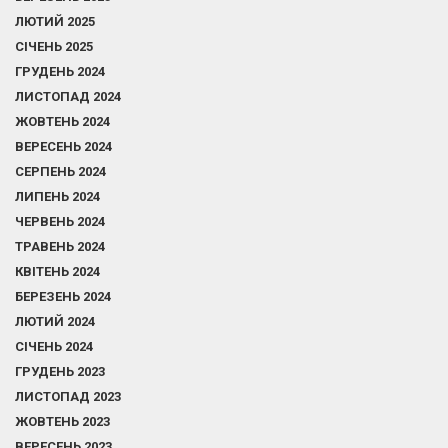
ЛЮТИЙ 2025
СІЧЕНЬ 2025
ГРУДЕНЬ 2024
ЛИСТОПАД 2024
ЖОВТЕНЬ 2024
ВЕРЕСЕНЬ 2024
СЕРПЕНЬ 2024
ЛИПЕНЬ 2024
ЧЕРВЕНЬ 2024
ТРАВЕНЬ 2024
КВІТЕНЬ 2024
БЕРЕЗЕНЬ 2024
ЛЮТИЙ 2024
СІЧЕНЬ 2024
ГРУДЕНЬ 2023
ЛИСТОПАД 2023
ЖОВТЕНЬ 2023
ВЕРЕСЕНЬ 2023