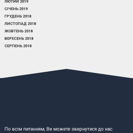
ЛЮТИЙ 2019
СІЧЕНЬ 2019
ГРУДЕНЬ 2018
ЛИСТОПАД 2018
ЖОВТЕНЬ 2018
ВЕРЕСЕНЬ 2018
СЕРПЕНЬ 2018
По всім питанням, Ви можете звернутися до нас: