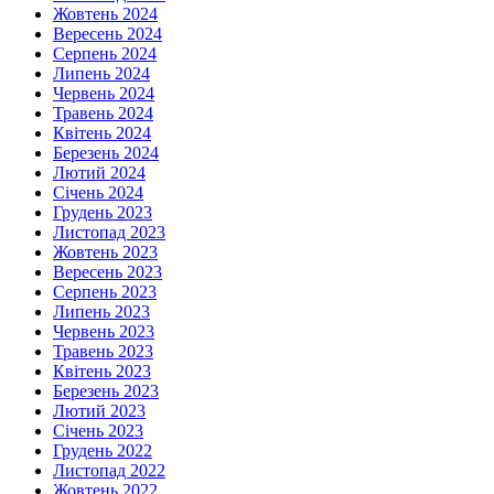
Жовтень 2024
Вересень 2024
Серпень 2024
Липень 2024
Червень 2024
Травень 2024
Квітень 2024
Березень 2024
Лютий 2024
Січень 2024
Грудень 2023
Листопад 2023
Жовтень 2023
Вересень 2023
Серпень 2023
Липень 2023
Червень 2023
Травень 2023
Квітень 2023
Березень 2023
Лютий 2023
Січень 2023
Грудень 2022
Листопад 2022
Жовтень 2022