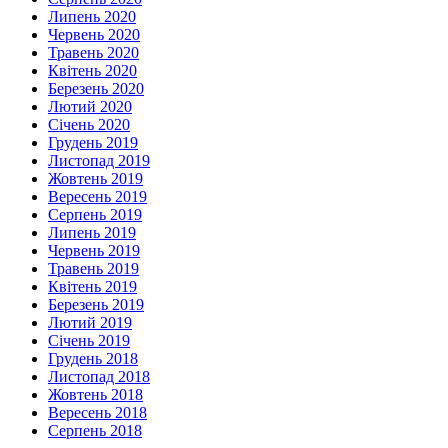
Липень 2020
Червень 2020
Травень 2020
Квітень 2020
Березень 2020
Лютий 2020
Січень 2020
Грудень 2019
Листопад 2019
Жовтень 2019
Вересень 2019
Серпень 2019
Липень 2019
Червень 2019
Травень 2019
Квітень 2019
Березень 2019
Лютий 2019
Січень 2019
Грудень 2018
Листопад 2018
Жовтень 2018
Вересень 2018
Серпень 2018