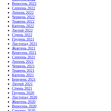
Вересень 2022
Серпень 2022
Липень 2022
Червень 2022
Травень 2022
Квітень 2022
Лютий 2022
Січень 2022
Грудень 2021
Листопад 2021
Жовтень 2021
Вересень 2021
Серпень 2021
Липень 2021
Червень 2021
Травень 2021
Квітень 2021
Березень 2021
Лютий 2021
Січень 2021
Грудень 2020
Листопад 2020
Жовтень 2020
Вересень 2020
Серпень 2020