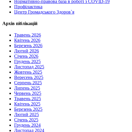
Нормативно-правова база в роботі з COVID-19
Профілактика
Центр Громадського Здоров`я
Архів піблікацій
Травень 2026
Квітень 2026
Березень 2026
Лютий 2026
Січень 2026
Грудень 2025
Листопад 2025
Жовтень 2025
Вересень 2025
Серпень 2025
Липень 2025
Червень 2025
Травень 2025
Квітень 2025
Березень 2025
Лютий 2025
Січень 2025
Грудень 2024
Листопад 2024