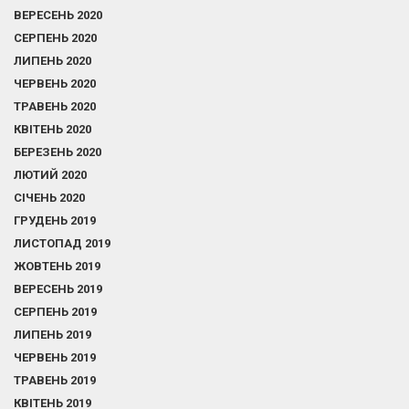
ВЕРЕСЕНЬ 2020
СЕРПЕНЬ 2020
ЛИПЕНЬ 2020
ЧЕРВЕНЬ 2020
ТРАВЕНЬ 2020
КВІТЕНЬ 2020
БЕРЕЗЕНЬ 2020
ЛЮТИЙ 2020
СІЧЕНЬ 2020
ГРУДЕНЬ 2019
ЛИСТОПАД 2019
ЖОВТЕНЬ 2019
ВЕРЕСЕНЬ 2019
СЕРПЕНЬ 2019
ЛИПЕНЬ 2019
ЧЕРВЕНЬ 2019
ТРАВЕНЬ 2019
КВІТЕНЬ 2019