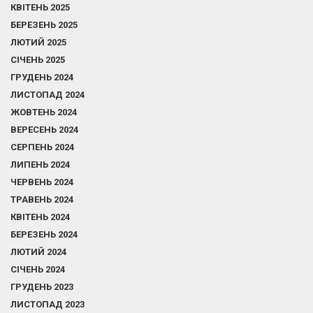
КВІТЕНЬ 2025
БЕРЕЗЕНЬ 2025
ЛЮТИЙ 2025
СІЧЕНЬ 2025
ГРУДЕНЬ 2024
ЛИСТОПАД 2024
ЖОВТЕНЬ 2024
ВЕРЕСЕНЬ 2024
СЕРПЕНЬ 2024
ЛИПЕНЬ 2024
ЧЕРВЕНЬ 2024
ТРАВЕНЬ 2024
КВІТЕНЬ 2024
БЕРЕЗЕНЬ 2024
ЛЮТИЙ 2024
СІЧЕНЬ 2024
ГРУДЕНЬ 2023
ЛИСТОПАД 2023