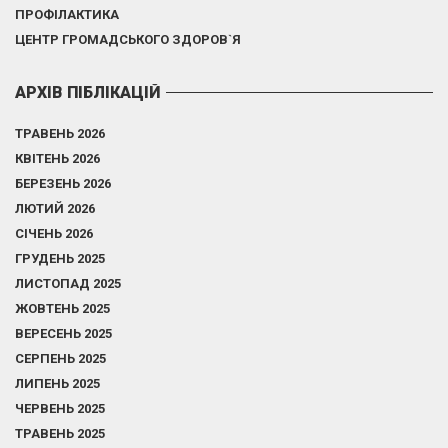
ПРОФІЛАКТИКА
ЦЕНТР ГРОМАДСЬКОГО ЗДОРОВ`Я
АРХІВ ПІБЛІКАЦІЙ
ТРАВЕНЬ 2026
КВІТЕНЬ 2026
БЕРЕЗЕНЬ 2026
ЛЮТИЙ 2026
СІЧЕНЬ 2026
ГРУДЕНЬ 2025
ЛИСТОПАД 2025
ЖОВТЕНЬ 2025
ВЕРЕСЕНЬ 2025
СЕРПЕНЬ 2025
ЛИПЕНЬ 2025
ЧЕРВЕНЬ 2025
ТРАВЕНЬ 2025