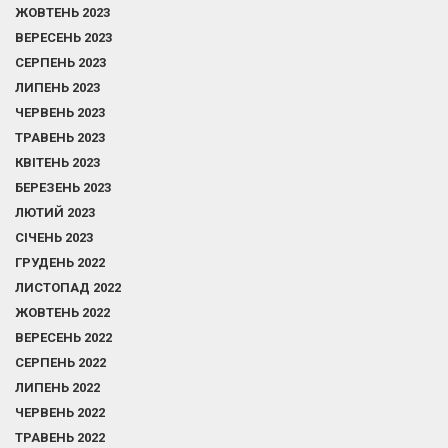
ЖОВТЕНЬ 2023
ВЕРЕСЕНЬ 2023
СЕРПЕНЬ 2023
ЛИПЕНЬ 2023
ЧЕРВЕНЬ 2023
ТРАВЕНЬ 2023
КВІТЕНЬ 2023
БЕРЕЗЕНЬ 2023
ЛЮТИЙ 2023
СІЧЕНЬ 2023
ГРУДЕНЬ 2022
ЛИСТОПАД 2022
ЖОВТЕНЬ 2022
ВЕРЕСЕНЬ 2022
СЕРПЕНЬ 2022
ЛИПЕНЬ 2022
ЧЕРВЕНЬ 2022
ТРАВЕНЬ 2022