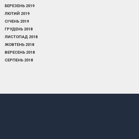
БЕРЕЗЕНЬ 2019
ЛЮТИЙ 2019
СІЧЕНЬ 2019
ГРУДЕНЬ 2018
ЛИСТОПАД 2018
ЖОВТЕНЬ 2018
ВЕРЕСЕНЬ 2018
СЕРПЕНЬ 2018