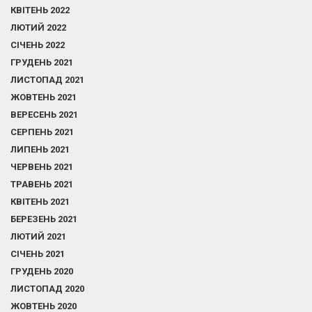
КВІТЕНЬ 2022
ЛЮТИЙ 2022
СІЧЕНЬ 2022
ГРУДЕНЬ 2021
ЛИСТОПАД 2021
ЖОВТЕНЬ 2021
ВЕРЕСЕНЬ 2021
СЕРПЕНЬ 2021
ЛИПЕНЬ 2021
ЧЕРВЕНЬ 2021
ТРАВЕНЬ 2021
КВІТЕНЬ 2021
БЕРЕЗЕНЬ 2021
ЛЮТИЙ 2021
СІЧЕНЬ 2021
ГРУДЕНЬ 2020
ЛИСТОПАД 2020
ЖОВТЕНЬ 2020