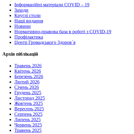
Інформаційні матеріали COVID – 19
Заходи
Круглі столи
Наші видання
Новини
Нормативно-правова база в роботі з COVID-19
Профілактика
Центр Громадського Здоров`я
Архів піблікацій
Травень 2026
Квітень 2026
Березень 2026
Лютий 2026
Січень 2026
Грудень 2025
Листопад 2025
Жовтень 2025
Вересень 2025
Серпень 2025
Липень 2025
Червень 2025
Травень 2025