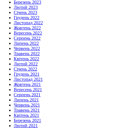
Березень 2023
Лютий 2023
Січень 2023
Грудень 2022
Листопад 2022
Жовтень 2022
Вересень 2022
Серпень 2022
Липень 2022
Червень 2022
Травень 2022
Квітень 2022
Лютий 2022
Січень 2022
Грудень 2021
Листопад 2021
Жовтень 2021
Вересень 2021
Серпень 2021
Липень 2021
Червень 2021
Травень 2021
Квітень 2021
Березень 2021
Лютий 2021