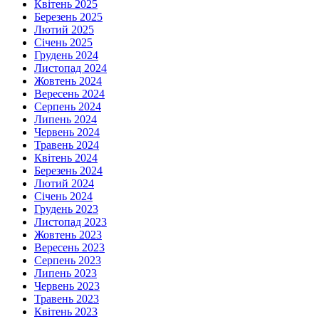
Квітень 2025
Березень 2025
Лютий 2025
Січень 2025
Грудень 2024
Листопад 2024
Жовтень 2024
Вересень 2024
Серпень 2024
Липень 2024
Червень 2024
Травень 2024
Квітень 2024
Березень 2024
Лютий 2024
Січень 2024
Грудень 2023
Листопад 2023
Жовтень 2023
Вересень 2023
Серпень 2023
Липень 2023
Червень 2023
Травень 2023
Квітень 2023