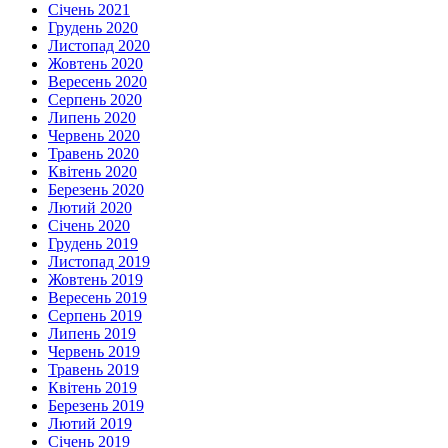
Січень 2021
Грудень 2020
Листопад 2020
Жовтень 2020
Вересень 2020
Серпень 2020
Липень 2020
Червень 2020
Травень 2020
Квітень 2020
Березень 2020
Лютий 2020
Січень 2020
Грудень 2019
Листопад 2019
Жовтень 2019
Вересень 2019
Серпень 2019
Липень 2019
Червень 2019
Травень 2019
Квітень 2019
Березень 2019
Лютий 2019
Січень 2019