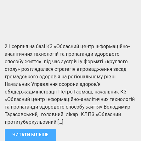
21 серпня на базі КЗ «Обласний центр інформаційно-
аналітичних технологій та пропаганди здорового
способу життя» під час зустрічі у форматі «круглого
столу» розглядалася стратегія впровадження засад
громадського здоров’я на регіональному рівні.
Начальник Управління охорони здоров’я
облдержадміністрації Петро Гармаш, начальник КЗ
«Обласний центр інформаційно-аналітичних технологій
та пропаганди здорового способу життя» Володимир
Тарасовський, головний лікар КЛПЗ «Обласний
протитуберкульозний […]
ЧИТАТИ БІЛЬШЕ