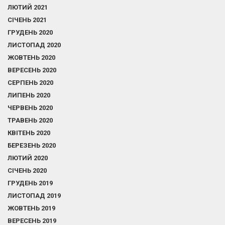
ЛЮТИЙ 2021
СІЧЕНЬ 2021
ГРУДЕНЬ 2020
ЛИСТОПАД 2020
ЖОВТЕНЬ 2020
ВЕРЕСЕНЬ 2020
СЕРПЕНЬ 2020
ЛИПЕНЬ 2020
ЧЕРВЕНЬ 2020
ТРАВЕНЬ 2020
КВІТЕНЬ 2020
БЕРЕЗЕНЬ 2020
ЛЮТИЙ 2020
СІЧЕНЬ 2020
ГРУДЕНЬ 2019
ЛИСТОПАД 2019
ЖОВТЕНЬ 2019
ВЕРЕСЕНЬ 2019