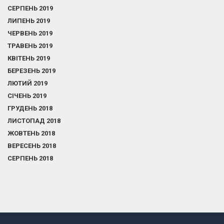
СЕРПЕНЬ 2019
ЛИПЕНЬ 2019
ЧЕРВЕНЬ 2019
ТРАВЕНЬ 2019
КВІТЕНЬ 2019
БЕРЕЗЕНЬ 2019
ЛЮТИЙ 2019
СІЧЕНЬ 2019
ГРУДЕНЬ 2018
ЛИСТОПАД 2018
ЖОВТЕНЬ 2018
ВЕРЕСЕНЬ 2018
СЕРПЕНЬ 2018