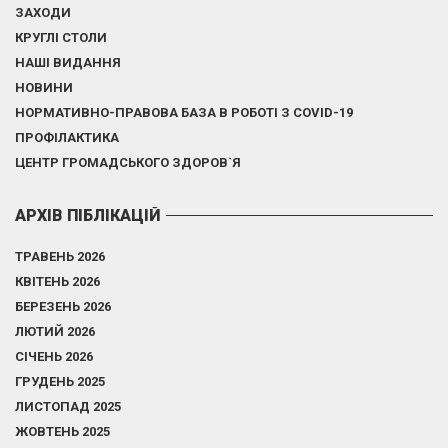
ЗАХОДИ
КРУГЛІ СТОЛИ
НАШІ ВИДАННЯ
НОВИНИ
НОРМАТИВНО-ПРАВОВА БАЗА В РОБОТІ З COVID-19
ПРОФІЛАКТИКА
ЦЕНТР ГРОМАДСЬКОГО ЗДОРОВ`Я
АРХІВ ПІБЛІКАЦІЙ
ТРАВЕНЬ 2026
КВІТЕНЬ 2026
БЕРЕЗЕНЬ 2026
ЛЮТИЙ 2026
СІЧЕНЬ 2026
ГРУДЕНЬ 2025
ЛИСТОПАД 2025
ЖОВТЕНЬ 2025