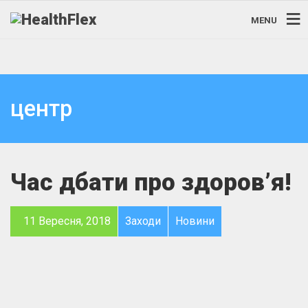
MENU
центр
Час дбати про здоров’я!
11 Вересня, 2018
Заходи
Новини