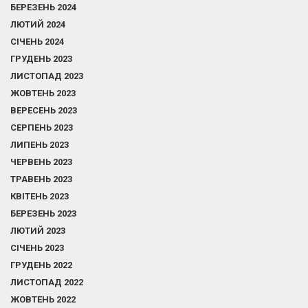
БЕРЕЗЕНЬ 2024
ЛЮТИЙ 2024
СІЧЕНЬ 2024
ГРУДЕНЬ 2023
ЛИСТОПАД 2023
ЖОВТЕНЬ 2023
ВЕРЕСЕНЬ 2023
СЕРПЕНЬ 2023
ЛИПЕНЬ 2023
ЧЕРВЕНЬ 2023
ТРАВЕНЬ 2023
КВІТЕНЬ 2023
БЕРЕЗЕНЬ 2023
ЛЮТИЙ 2023
СІЧЕНЬ 2023
ГРУДЕНЬ 2022
ЛИСТОПАД 2022
ЖОВТЕНЬ 2022