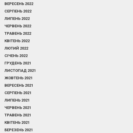
ВЕРЕСЕНЬ 2022
СЕРПЕНЬ 2022
ЛИПЕНЬ 2022
ЧЕРВЕНЬ 2022
ТРАВЕНЬ 2022
КВІТЕНЬ 2022
ЛЮТИЙ 2022
СІЧЕНЬ 2022
ГРУДЕНЬ 2021
ЛИСТОПАД 2021
ЖОВТЕНЬ 2021
ВЕРЕСЕНЬ 2021
СЕРПЕНЬ 2021
ЛИПЕНЬ 2021
ЧЕРВЕНЬ 2021
ТРАВЕНЬ 2021
КВІТЕНЬ 2021
БЕРЕЗЕНЬ 2021