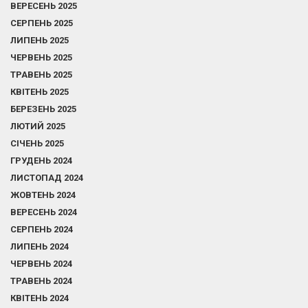
ВЕРЕСЕНЬ 2025
СЕРПЕНЬ 2025
ЛИПЕНЬ 2025
ЧЕРВЕНЬ 2025
ТРАВЕНЬ 2025
КВІТЕНЬ 2025
БЕРЕЗЕНЬ 2025
ЛЮТИЙ 2025
СІЧЕНЬ 2025
ГРУДЕНЬ 2024
ЛИСТОПАД 2024
ЖОВТЕНЬ 2024
ВЕРЕСЕНЬ 2024
СЕРПЕНЬ 2024
ЛИПЕНЬ 2024
ЧЕРВЕНЬ 2024
ТРАВЕНЬ 2024
КВІТЕНЬ 2024