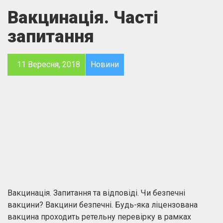
Вакцинацiя. Часті
запитання
11 Вересня, 2018
Новини
Вакцинація. Запитання та відповіді. Чи безпечні
вакцини? Вакцини безпечні. Будь-яка ліцензована
вакцина проходить ретельну перевірку в рамках