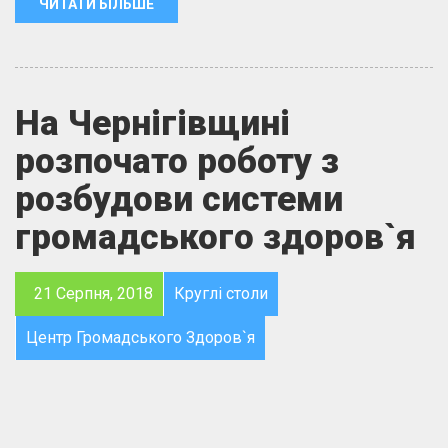
ЧИТАТИ БІЛЬШЕ
На Чернігівщині
розпочато роботу з
розбудови системи
громадського здоров`я
21 Серпня, 2018
Круглі столи
Центр Громадського Здоров`я