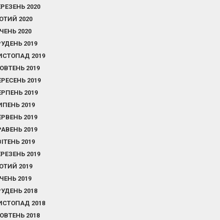
ЕРЕЗЕНЬ 2020
ЮТИЙ 2020
ІЧЕНЬ 2020
РУДЕНЬ 2019
ИСТОПАД 2019
ОВТЕНЬ 2019
ЕРЕСЕНЬ 2019
ЕРПЕНЬ 2019
ИПЕНЬ 2019
ЕРВЕНЬ 2019
РАВЕНЬ 2019
ВІТЕНЬ 2019
ЕРЕЗЕНЬ 2019
ЮТИЙ 2019
ІЧЕНЬ 2019
РУДЕНЬ 2018
ИСТОПАД 2018
ОВТЕНЬ 2018