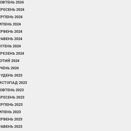
ОВТЕНЬ 2024
ЕРЕСЕНЬ 2024
ЕРПЕНЬ 2024
ИПЕНЬ 2024
ЕРВЕНЬ 2024
РАВЕНЬ 2024
ВІТЕНЬ 2024
ЕРЕЗЕНЬ 2024
ЮТИЙ 2024
ІЧЕНЬ 2024
РУДЕНЬ 2023
ИСТОПАД 2023
ОВТЕНЬ 2023
ЕРЕСЕНЬ 2023
ЕРПЕНЬ 2023
ИПЕНЬ 2023
ЕРВЕНЬ 2023
РАВЕНЬ 2023