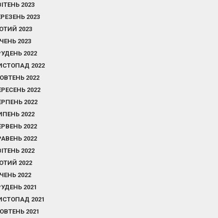
ВІТЕНЬ 2023
ЕРЕЗЕНЬ 2023
ЮТИЙ 2023
ІЧЕНЬ 2023
РУДЕНЬ 2022
ИСТОПАД 2022
ОВТЕНЬ 2022
ЕРЕСЕНЬ 2022
ЕРПЕНЬ 2022
ИПЕНЬ 2022
ЕРВЕНЬ 2022
РАВЕНЬ 2022
ВІТЕНЬ 2022
ЮТИЙ 2022
ІЧЕНЬ 2022
РУДЕНЬ 2021
ИСТОПАД 2021
ОВТЕНЬ 2021