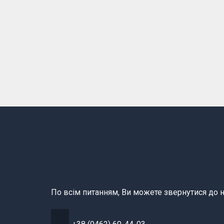
По всім питанням, Ви можете звернутися до н