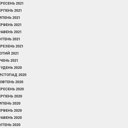
ЕРЕСЕНЬ 2021
ЕРПЕНЬ 2021
ИПЕНЬ 2021
ЕРВЕНЬ 2021
РАВЕНЬ 2021
ВІТЕНЬ 2021
ЕРЕЗЕНЬ 2021
ЮТИЙ 2021
ІЧЕНЬ 2021
РУДЕНЬ 2020
ИСТОПАД 2020
ОВТЕНЬ 2020
ЕРЕСЕНЬ 2020
ЕРПЕНЬ 2020
ИПЕНЬ 2020
ЕРВЕНЬ 2020
РАВЕНЬ 2020
ВІТЕНЬ 2020