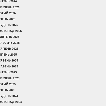
ВІТЕНЬ 2026
ЕРЕЗЕНЬ 2026
ЮТИЙ 2026
ІЧЕНЬ 2026
РУДЕНЬ 2025
ИСТОПАД 2025
ОВТЕНЬ 2025
ЕРЕСЕНЬ 2025
ЕРПЕНЬ 2025
ИПЕНЬ 2025
ЕРВЕНЬ 2025
РАВЕНЬ 2025
ВІТЕНЬ 2025
ЕРЕЗЕНЬ 2025
ЮТИЙ 2025
ІЧЕНЬ 2025
РУДЕНЬ 2024
ИСТОПАД 2024