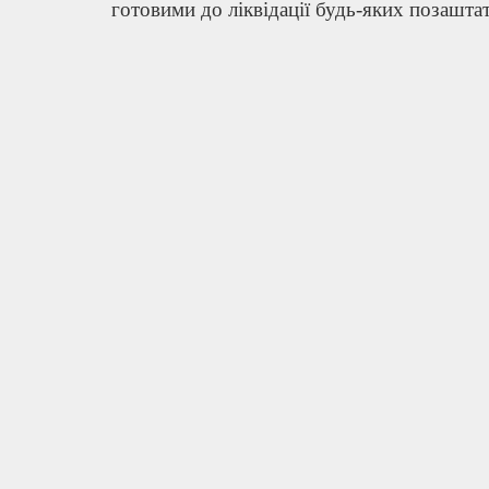
готовими до ліквідації будь-яких позашта