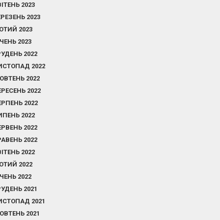
ВІТЕНЬ 2023
ЕРЕЗЕНЬ 2023
ЮТИЙ 2023
ІЧЕНЬ 2023
РУДЕНЬ 2022
ИСТОПАД 2022
ОВТЕНЬ 2022
ЕРЕСЕНЬ 2022
ЕРПЕНЬ 2022
ИПЕНЬ 2022
ЕРВЕНЬ 2022
РАВЕНЬ 2022
ВІТЕНЬ 2022
ЮТИЙ 2022
ІЧЕНЬ 2022
РУДЕНЬ 2021
ИСТОПАД 2021
ОВТЕНЬ 2021