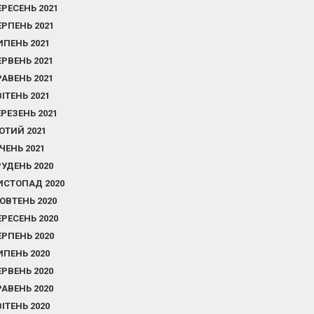
ЕРЕСЕНЬ 2021
ЕРПЕНЬ 2021
ИПЕНЬ 2021
ЕРВЕНЬ 2021
РАВЕНЬ 2021
ВІТЕНЬ 2021
ЕРЕЗЕНЬ 2021
ЮТИЙ 2021
ІЧЕНЬ 2021
РУДЕНЬ 2020
ИСТОПАД 2020
ОВТЕНЬ 2020
ЕРЕСЕНЬ 2020
ЕРПЕНЬ 2020
ИПЕНЬ 2020
ЕРВЕНЬ 2020
РАВЕНЬ 2020
ВІТЕНЬ 2020