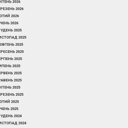
ВІТЕНЬ 2026
ЕРЕЗЕНЬ 2026
ЮТИЙ 2026
ІЧЕНЬ 2026
РУДЕНЬ 2025
ИСТОПАД 2025
ОВТЕНЬ 2025
ЕРЕСЕНЬ 2025
ЕРПЕНЬ 2025
ИПЕНЬ 2025
ЕРВЕНЬ 2025
РАВЕНЬ 2025
ВІТЕНЬ 2025
ЕРЕЗЕНЬ 2025
ЮТИЙ 2025
ІЧЕНЬ 2025
РУДЕНЬ 2024
ИСТОПАД 2024