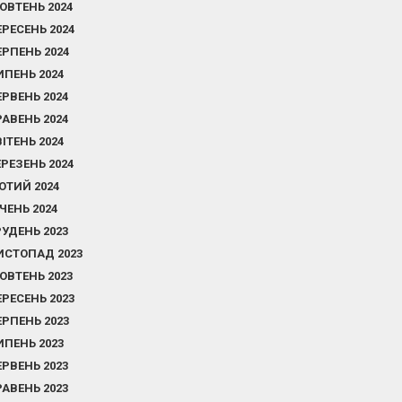
ОВТЕНЬ 2024
ЕРЕСЕНЬ 2024
ЕРПЕНЬ 2024
ИПЕНЬ 2024
ЕРВЕНЬ 2024
РАВЕНЬ 2024
ВІТЕНЬ 2024
ЕРЕЗЕНЬ 2024
ЮТИЙ 2024
ІЧЕНЬ 2024
РУДЕНЬ 2023
ИСТОПАД 2023
ОВТЕНЬ 2023
ЕРЕСЕНЬ 2023
ЕРПЕНЬ 2023
ИПЕНЬ 2023
ЕРВЕНЬ 2023
РАВЕНЬ 2023