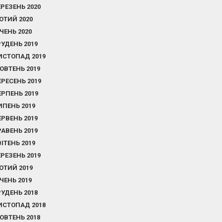
ЕРЕЗЕНЬ 2020
ЮТИЙ 2020
ІЧЕНЬ 2020
РУДЕНЬ 2019
ИСТОПАД 2019
ОВТЕНЬ 2019
ЕРЕСЕНЬ 2019
ЕРПЕНЬ 2019
ИПЕНЬ 2019
ЕРВЕНЬ 2019
РАВЕНЬ 2019
ВІТЕНЬ 2019
ЕРЕЗЕНЬ 2019
ЮТИЙ 2019
ІЧЕНЬ 2019
РУДЕНЬ 2018
ИСТОПАД 2018
ОВТЕНЬ 2018