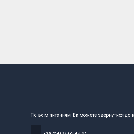
По всім питанням, Ви можете звернутися до н