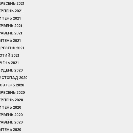
ЕРЕСЕНЬ 2021
ЕРПЕНЬ 2021
ИПЕНЬ 2021
ЕРВЕНЬ 2021
РАВЕНЬ 2021
ВІТЕНЬ 2021
ЕРЕЗЕНЬ 2021
ЮТИЙ 2021
ІЧЕНЬ 2021
РУДЕНЬ 2020
ИСТОПАД 2020
ОВТЕНЬ 2020
ЕРЕСЕНЬ 2020
ЕРПЕНЬ 2020
ИПЕНЬ 2020
ЕРВЕНЬ 2020
РАВЕНЬ 2020
ВІТЕНЬ 2020