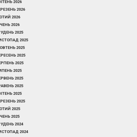
ВІТЕНЬ 2026
ЕРЕЗЕНЬ 2026
ЮТИЙ 2026
ІЧЕНЬ 2026
РУДЕНЬ 2025
ИСТОПАД 2025
ОВТЕНЬ 2025
ЕРЕСЕНЬ 2025
ЕРПЕНЬ 2025
ИПЕНЬ 2025
ЕРВЕНЬ 2025
РАВЕНЬ 2025
ВІТЕНЬ 2025
ЕРЕЗЕНЬ 2025
ЮТИЙ 2025
ІЧЕНЬ 2025
РУДЕНЬ 2024
ИСТОПАД 2024