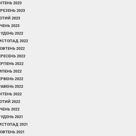
ВІТЕНЬ 2023
ЕРЕЗЕНЬ 2023
ЮТИЙ 2023
ІЧЕНЬ 2023
РУДЕНЬ 2022
ИСТОПАД 2022
ОВТЕНЬ 2022
ЕРЕСЕНЬ 2022
ЕРПЕНЬ 2022
ИПЕНЬ 2022
ЕРВЕНЬ 2022
РАВЕНЬ 2022
ВІТЕНЬ 2022
ЮТИЙ 2022
ІЧЕНЬ 2022
РУДЕНЬ 2021
ИСТОПАД 2021
ОВТЕНЬ 2021