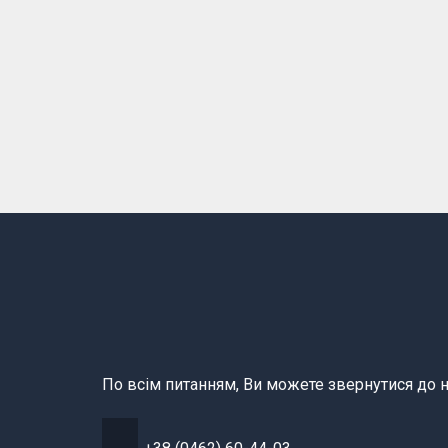
По всім питанням, Ви можете звернутися до н