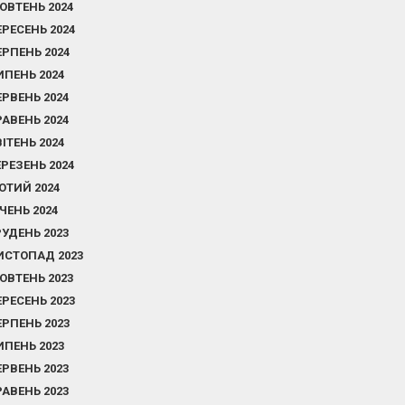
ОВТЕНЬ 2024
ЕРЕСЕНЬ 2024
ЕРПЕНЬ 2024
ИПЕНЬ 2024
ЕРВЕНЬ 2024
РАВЕНЬ 2024
ВІТЕНЬ 2024
ЕРЕЗЕНЬ 2024
ЮТИЙ 2024
ІЧЕНЬ 2024
РУДЕНЬ 2023
ИСТОПАД 2023
ОВТЕНЬ 2023
ЕРЕСЕНЬ 2023
ЕРПЕНЬ 2023
ИПЕНЬ 2023
ЕРВЕНЬ 2023
РАВЕНЬ 2023