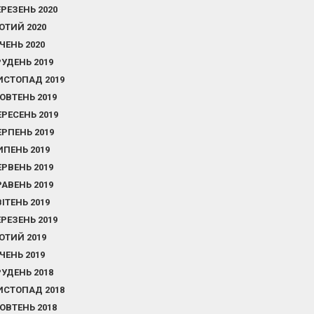
ЕРЕЗЕНЬ 2020
ЮТИЙ 2020
ІЧЕНЬ 2020
РУДЕНЬ 2019
ИСТОПАД 2019
ОВТЕНЬ 2019
ЕРЕСЕНЬ 2019
ЕРПЕНЬ 2019
ИПЕНЬ 2019
ЕРВЕНЬ 2019
РАВЕНЬ 2019
ВІТЕНЬ 2019
ЕРЕЗЕНЬ 2019
ЮТИЙ 2019
ІЧЕНЬ 2019
РУДЕНЬ 2018
ИСТОПАД 2018
ОВТЕНЬ 2018