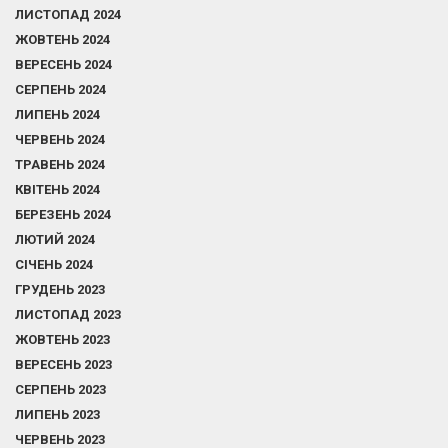
ЛИСТОПАД 2024
ЖОВТЕНЬ 2024
ВЕРЕСЕНЬ 2024
СЕРПЕНЬ 2024
ЛИПЕНЬ 2024
ЧЕРВЕНЬ 2024
ТРАВЕНЬ 2024
КВІТЕНЬ 2024
БЕРЕЗЕНЬ 2024
ЛЮТИЙ 2024
СІЧЕНЬ 2024
ГРУДЕНЬ 2023
ЛИСТОПАД 2023
ЖОВТЕНЬ 2023
ВЕРЕСЕНЬ 2023
СЕРПЕНЬ 2023
ЛИПЕНЬ 2023
ЧЕРВЕНЬ 2023