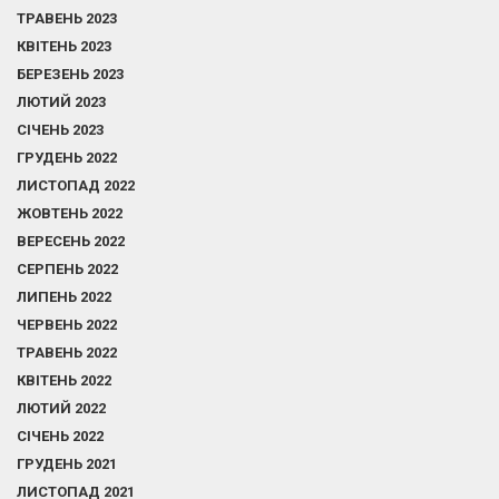
ТРАВЕНЬ 2023
КВІТЕНЬ 2023
БЕРЕЗЕНЬ 2023
ЛЮТИЙ 2023
СІЧЕНЬ 2023
ГРУДЕНЬ 2022
ЛИСТОПАД 2022
ЖОВТЕНЬ 2022
ВЕРЕСЕНЬ 2022
СЕРПЕНЬ 2022
ЛИПЕНЬ 2022
ЧЕРВЕНЬ 2022
ТРАВЕНЬ 2022
КВІТЕНЬ 2022
ЛЮТИЙ 2022
СІЧЕНЬ 2022
ГРУДЕНЬ 2021
ЛИСТОПАД 2021