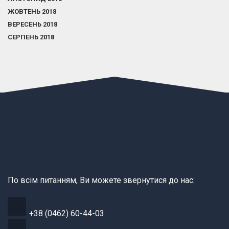
ЖОВТЕНЬ 2018
ВЕРЕСЕНЬ 2018
СЕРПЕНЬ 2018
По всім питанням, Ви можете звернутися до нас:
+38 (0462) 60-44-03