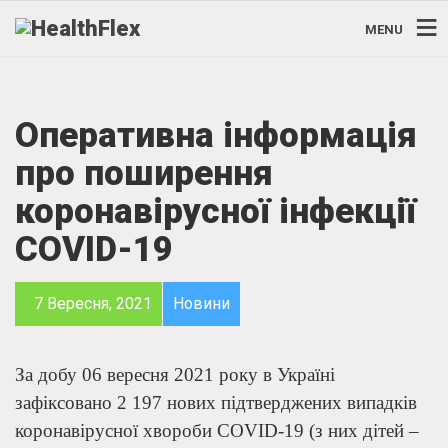
MENU
Оперативна інформація
про поширення
коронавірусної інфекції
COVID-19
7 Вересня, 2021
Новини
За добу 06 вересня 2021 року в Україні
зафіксовано 2 197 нових підтверджених випадків
коронавірусної хвороби COVID-19 (з них дітей –