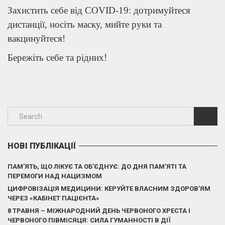
Захистить себе від COVID-19: дотримуйтеся
дистанції, носіть маску, мийте руки та
вакцинуйтеся!
Бережіть себе та рідних!
НОВІ ПУБЛІКАЦІЇ
ПАМ’ЯТЬ, ЩО ЛІКУЄ ТА ОБ’ЄДНУЄ: ДО ДНЯ ПАМ’ЯТІ ТА
ПЕРЕМОГИ НАД НАЦИЗМОМ
ЦИФРОВІЗАЦІЯ МЕДИЦИНИ: КЕРУЙТЕ ВЛАСНИМ ЗДОРОВ’ЯМ
ЧЕРЕЗ «КАБІНЕТ ПАЦІЄНТА»
8 ТРАВНЯ – МІЖНАРОДНИЙ ДЕНЬ ЧЕРВОНОГО ХРЕСТА І
ЧЕРВОНОГО ПІВМІСЯЦЯ: СИЛА ГУМАННОСТІ В ДІЇ