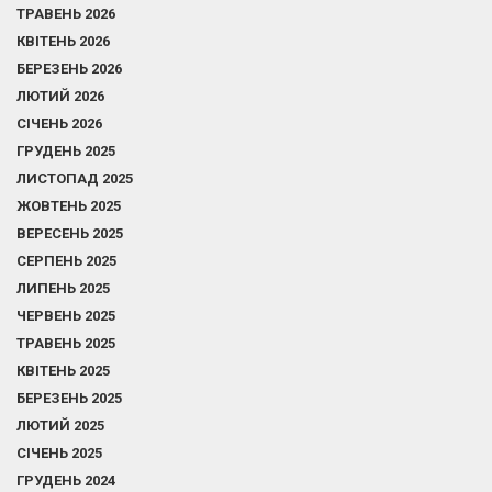
ТРАВЕНЬ 2026
КВІТЕНЬ 2026
БЕРЕЗЕНЬ 2026
ЛЮТИЙ 2026
СІЧЕНЬ 2026
ГРУДЕНЬ 2025
ЛИСТОПАД 2025
ЖОВТЕНЬ 2025
ВЕРЕСЕНЬ 2025
СЕРПЕНЬ 2025
ЛИПЕНЬ 2025
ЧЕРВЕНЬ 2025
ТРАВЕНЬ 2025
КВІТЕНЬ 2025
БЕРЕЗЕНЬ 2025
ЛЮТИЙ 2025
СІЧЕНЬ 2025
ГРУДЕНЬ 2024