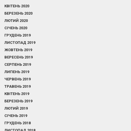
КВІТЕНЬ 2020
БЕРЕЗЕНЬ 2020
ЛЮТИЙ 2020
СІЧЕНЬ 2020
ГРУДЕНЬ 2019
ЛИСТОПАД 2019
ЖОВТЕНЬ 2019
ВЕРЕСЕНЬ 2019
СЕРПЕНЬ 2019
ЛИПЕНЬ 2019
ЧЕРВЕНЬ 2019
ТРАВЕНЬ 2019
КВІТЕНЬ 2019
БЕРЕЗЕНЬ 2019
ЛЮТИЙ 2019
СІЧЕНЬ 2019
ГРУДЕНЬ 2018
ЛИСТОПАД 2018