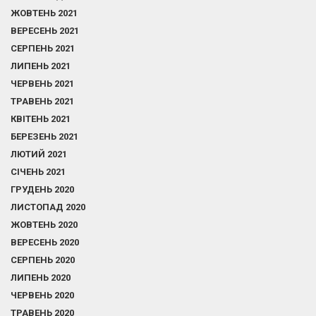
ЖОВТЕНЬ 2021
ВЕРЕСЕНЬ 2021
СЕРПЕНЬ 2021
ЛИПЕНЬ 2021
ЧЕРВЕНЬ 2021
ТРАВЕНЬ 2021
КВІТЕНЬ 2021
БЕРЕЗЕНЬ 2021
ЛЮТИЙ 2021
СІЧЕНЬ 2021
ГРУДЕНЬ 2020
ЛИСТОПАД 2020
ЖОВТЕНЬ 2020
ВЕРЕСЕНЬ 2020
СЕРПЕНЬ 2020
ЛИПЕНЬ 2020
ЧЕРВЕНЬ 2020
ТРАВЕНЬ 2020