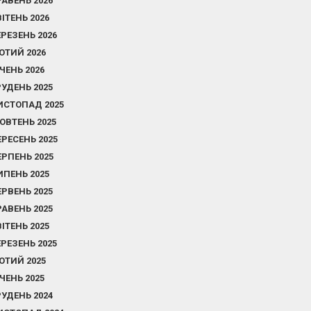
РАВЕНЬ 2026
ВІТЕНЬ 2026
ЕРЕЗЕНЬ 2026
ЮТИЙ 2026
ІЧЕНЬ 2026
РУДЕНЬ 2025
ИСТОПАД 2025
ОВТЕНЬ 2025
ЕРЕСЕНЬ 2025
ЕРПЕНЬ 2025
ИПЕНЬ 2025
ЕРВЕНЬ 2025
РАВЕНЬ 2025
ВІТЕНЬ 2025
ЕРЕЗЕНЬ 2025
ЮТИЙ 2025
ІЧЕНЬ 2025
РУДЕНЬ 2024