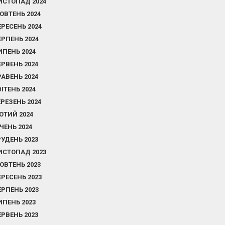
ИСТОПАД 2024
ОВТЕНЬ 2024
ЕРЕСЕНЬ 2024
ЕРПЕНЬ 2024
ИПЕНЬ 2024
ЕРВЕНЬ 2024
РАВЕНЬ 2024
ВІТЕНЬ 2024
ЕРЕЗЕНЬ 2024
ЮТИЙ 2024
ІЧЕНЬ 2024
РУДЕНЬ 2023
ИСТОПАД 2023
ОВТЕНЬ 2023
ЕРЕСЕНЬ 2023
ЕРПЕНЬ 2023
ИПЕНЬ 2023
ЕРВЕНЬ 2023