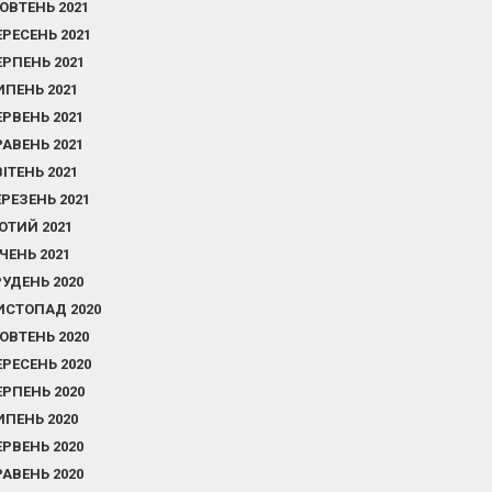
ОВТЕНЬ 2021
ЕРЕСЕНЬ 2021
ЕРПЕНЬ 2021
ИПЕНЬ 2021
ЕРВЕНЬ 2021
РАВЕНЬ 2021
ВІТЕНЬ 2021
ЕРЕЗЕНЬ 2021
ЮТИЙ 2021
ІЧЕНЬ 2021
РУДЕНЬ 2020
ИСТОПАД 2020
ОВТЕНЬ 2020
ЕРЕСЕНЬ 2020
ЕРПЕНЬ 2020
ИПЕНЬ 2020
ЕРВЕНЬ 2020
РАВЕНЬ 2020