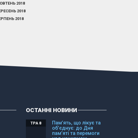
ОВТЕНЬ 2018
ЕРЕСЕНЬ 2018
ЕРПЕНЬ 2018
ОСТАННІ НОВИНИ
Пам’ять, що лікує та
ТРА 8
об’єднує: до Дня
пам’яті та перемоги