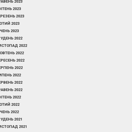
РАВЕНЬ 2023
ВІТЕНЬ 2023
ЕРЕЗЕНЬ 2023
ЮТИЙ 2023
ІЧЕНЬ 2023
РУДЕНЬ 2022
ИСТОПАД 2022
ОВТЕНЬ 2022
ЕРЕСЕНЬ 2022
ЕРПЕНЬ 2022
ИПЕНЬ 2022
ЕРВЕНЬ 2022
РАВЕНЬ 2022
ВІТЕНЬ 2022
ЮТИЙ 2022
ІЧЕНЬ 2022
РУДЕНЬ 2021
ИСТОПАД 2021