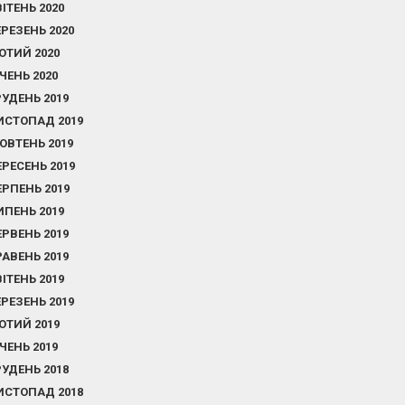
ВІТЕНЬ 2020
ЕРЕЗЕНЬ 2020
ЮТИЙ 2020
ІЧЕНЬ 2020
РУДЕНЬ 2019
ИСТОПАД 2019
ОВТЕНЬ 2019
ЕРЕСЕНЬ 2019
ЕРПЕНЬ 2019
ИПЕНЬ 2019
ЕРВЕНЬ 2019
РАВЕНЬ 2019
ВІТЕНЬ 2019
ЕРЕЗЕНЬ 2019
ЮТИЙ 2019
ІЧЕНЬ 2019
РУДЕНЬ 2018
ИСТОПАД 2018