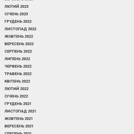
ЛЮТИЙ 2023
СІЧЕНЬ 2023
ГРУДЕНЬ 2022
ЛИСТОПАД 2022
ЖОВТЕНЬ 2022
ВЕРЕСЕНЬ 2022
СЕРПЕНЬ 2022
ЛИПЕНЬ 2022
ЧЕРВЕНЬ 2022
ТРАВЕНЬ 2022
КВІТЕНЬ 2022
ЛЮТИЙ 2022
СІЧЕНЬ 2022
ГРУДЕНЬ 2021
ЛИСТОПАД 2021
ЖОВТЕНЬ 2021
ВЕРЕСЕНЬ 2021
СЕРПЕНЬ 2021