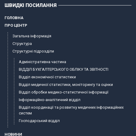
ШВИДКІ ПОСИЛАННЯ
ГОЛОВНА
ПРО ЦЕНТР
Загальна інформація
Структура
Структурні підрозділи
Адміністративна частина
ВІДДІЛ БУХГАЛТЕРСЬКОГО ОБЛІКУ ТА ЗВІТНОСТІ
Відділ економічної статистики
Відділ медичної статистики, моніторингу та оцінки
Відділ обробки медико-статистичної інформації
Інформаційно-аналітичний відділ
Відділ координації та розвитку медичних інформаційних
систем
Господарський відділ
НОВИНИ