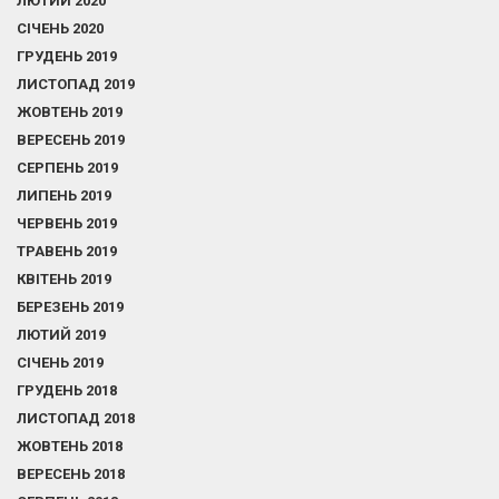
ЛЮТИЙ 2020
СІЧЕНЬ 2020
ГРУДЕНЬ 2019
ЛИСТОПАД 2019
ЖОВТЕНЬ 2019
ВЕРЕСЕНЬ 2019
СЕРПЕНЬ 2019
ЛИПЕНЬ 2019
ЧЕРВЕНЬ 2019
ТРАВЕНЬ 2019
КВІТЕНЬ 2019
БЕРЕЗЕНЬ 2019
ЛЮТИЙ 2019
СІЧЕНЬ 2019
ГРУДЕНЬ 2018
ЛИСТОПАД 2018
ЖОВТЕНЬ 2018
ВЕРЕСЕНЬ 2018