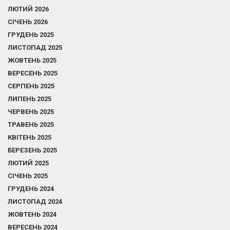
ЛЮТИЙ 2026
СІЧЕНЬ 2026
ГРУДЕНЬ 2025
ЛИСТОПАД 2025
ЖОВТЕНЬ 2025
ВЕРЕСЕНЬ 2025
СЕРПЕНЬ 2025
ЛИПЕНЬ 2025
ЧЕРВЕНЬ 2025
ТРАВЕНЬ 2025
КВІТЕНЬ 2025
БЕРЕЗЕНЬ 2025
ЛЮТИЙ 2025
СІЧЕНЬ 2025
ГРУДЕНЬ 2024
ЛИСТОПАД 2024
ЖОВТЕНЬ 2024
ВЕРЕСЕНЬ 2024