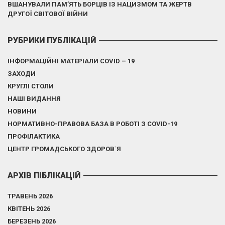
ВШАНУВАЛИ ПАМ’ЯТЬ БОРЦІВ ІЗ НАЦИЗМОМ ТА ЖЕРТВ
ДРУГОЇ СВІТОВОЇ ВІЙНИ
РУБРИКИ ПУБЛІКАЦІЙ
ІНФОРМАЦІЙНІ МАТЕРІАЛИ COVID – 19
ЗАХОДИ
КРУГЛІ СТОЛИ
НАШІ ВИДАННЯ
НОВИНИ
НОРМАТИВНО-ПРАВОВА БАЗА В РОБОТІ З COVID-19
ПРОФІЛАКТИКА
ЦЕНТР ГРОМАДСЬКОГО ЗДОРОВ`Я
АРХІВ ПІБЛІКАЦІЙ
ТРАВЕНЬ 2026
КВІТЕНЬ 2026
БЕРЕЗЕНЬ 2026