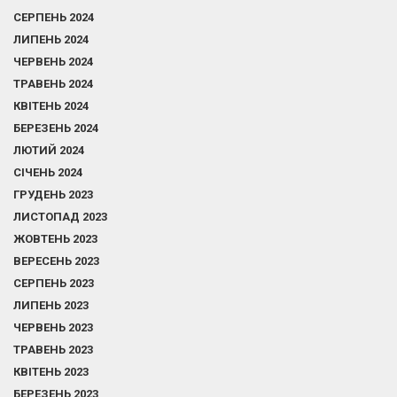
СЕРПЕНЬ 2024
ЛИПЕНЬ 2024
ЧЕРВЕНЬ 2024
ТРАВЕНЬ 2024
КВІТЕНЬ 2024
БЕРЕЗЕНЬ 2024
ЛЮТИЙ 2024
СІЧЕНЬ 2024
ГРУДЕНЬ 2023
ЛИСТОПАД 2023
ЖОВТЕНЬ 2023
ВЕРЕСЕНЬ 2023
СЕРПЕНЬ 2023
ЛИПЕНЬ 2023
ЧЕРВЕНЬ 2023
ТРАВЕНЬ 2023
КВІТЕНЬ 2023
БЕРЕЗЕНЬ 2023