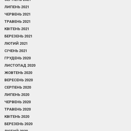
ЛИПЕНЬ 2021
ЧЕРВЕНЬ 2021
ТРАВЕНЬ 2021
КВІТЕНЬ 2021
БЕРЕЗЕНЬ 2021
ЛЮТИЙ 2021
СІЧЕНЬ 2021
ГРУДЕНЬ 2020
ЛИСТОПАД 2020
ЖОВТЕНЬ 2020
ВЕРЕСЕНЬ 2020
СЕРПЕНЬ 2020
ЛИПЕНЬ 2020
ЧЕРВЕНЬ 2020
ТРАВЕНЬ 2020
КВІТЕНЬ 2020
БЕРЕЗЕНЬ 2020