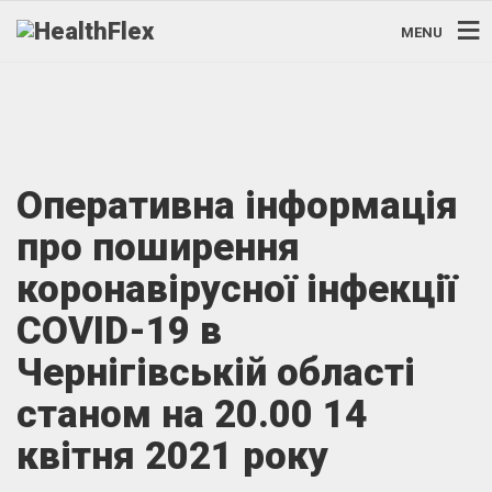
MENU
Оперативна інформація
про поширення
коронавірусної інфекції
COVID-19 в
Чернігівській області
станом на 20.00 14
квітня 2021 року