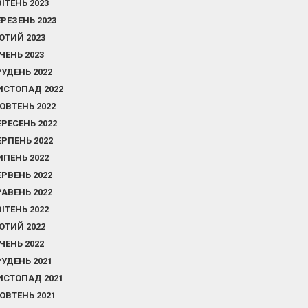
ВІТЕНЬ 2023
ЕРЕЗЕНЬ 2023
ЮТИЙ 2023
ІЧЕНЬ 2023
РУДЕНЬ 2022
ИСТОПАД 2022
ОВТЕНЬ 2022
ЕРЕСЕНЬ 2022
ЕРПЕНЬ 2022
ИПЕНЬ 2022
ЕРВЕНЬ 2022
РАВЕНЬ 2022
ВІТЕНЬ 2022
ЮТИЙ 2022
ІЧЕНЬ 2022
РУДЕНЬ 2021
ИСТОПАД 2021
ОВТЕНЬ 2021