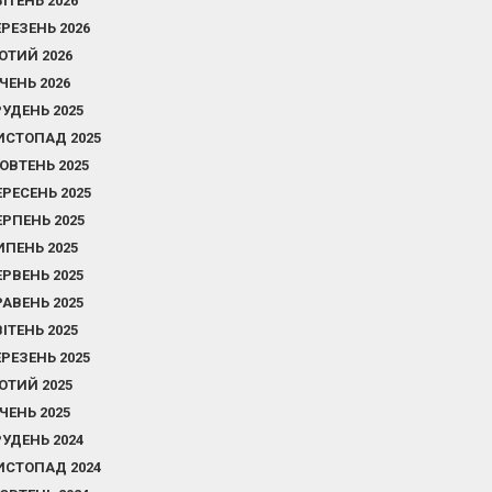
ВІТЕНЬ 2026
ЕРЕЗЕНЬ 2026
ЮТИЙ 2026
ІЧЕНЬ 2026
РУДЕНЬ 2025
ИСТОПАД 2025
ОВТЕНЬ 2025
ЕРЕСЕНЬ 2025
ЕРПЕНЬ 2025
ИПЕНЬ 2025
ЕРВЕНЬ 2025
РАВЕНЬ 2025
ВІТЕНЬ 2025
ЕРЕЗЕНЬ 2025
ЮТИЙ 2025
ІЧЕНЬ 2025
РУДЕНЬ 2024
ИСТОПАД 2024