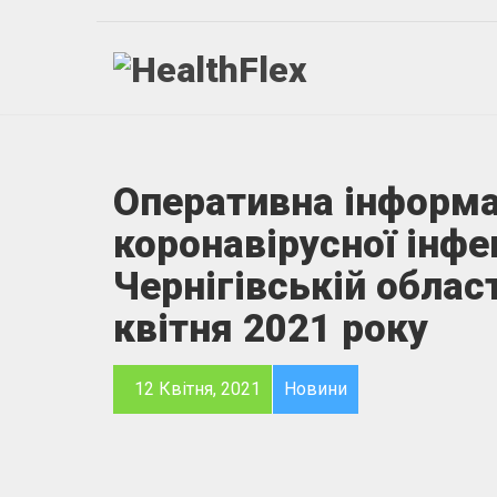
Оперативна інформа
коронавірусної інфе
Чернігівській област
квітня 2021 року
12 Квітня, 2021
Новини