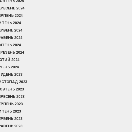
ОВТЕНЬ 2024
ЕРЕСЕНЬ 2024
ЕРПЕНЬ 2024
ИПЕНЬ 2024
ЕРВЕНЬ 2024
РАВЕНЬ 2024
ВІТЕНЬ 2024
ЕРЕЗЕНЬ 2024
ЮТИЙ 2024
ІЧЕНЬ 2024
РУДЕНЬ 2023
ИСТОПАД 2023
ОВТЕНЬ 2023
ЕРЕСЕНЬ 2023
ЕРПЕНЬ 2023
ИПЕНЬ 2023
ЕРВЕНЬ 2023
РАВЕНЬ 2023