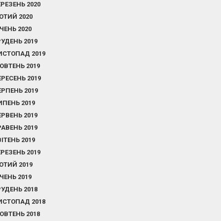
ЕРЕЗЕНЬ 2020
ЮТИЙ 2020
ІЧЕНЬ 2020
РУДЕНЬ 2019
ИСТОПАД 2019
ОВТЕНЬ 2019
ЕРЕСЕНЬ 2019
ЕРПЕНЬ 2019
ИПЕНЬ 2019
ЕРВЕНЬ 2019
РАВЕНЬ 2019
ВІТЕНЬ 2019
ЕРЕЗЕНЬ 2019
ЮТИЙ 2019
ІЧЕНЬ 2019
РУДЕНЬ 2018
ИСТОПАД 2018
ОВТЕНЬ 2018