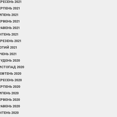
ЕРЕСЕНЬ 2021
ЕРПЕНЬ 2021
ИПЕНЬ 2021
ЕРВЕНЬ 2021
РАВЕНЬ 2021
ВІТЕНЬ 2021
ЕРЕЗЕНЬ 2021
ЮТИЙ 2021
ІЧЕНЬ 2021
РУДЕНЬ 2020
ИСТОПАД 2020
ОВТЕНЬ 2020
ЕРЕСЕНЬ 2020
ЕРПЕНЬ 2020
ИПЕНЬ 2020
ЕРВЕНЬ 2020
РАВЕНЬ 2020
ВІТЕНЬ 2020