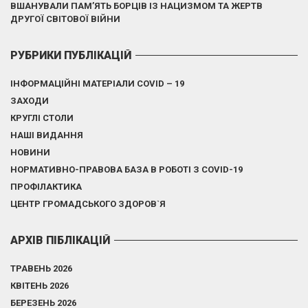
ВШАНУВАЛИ ПАМ’ЯТЬ БОРЦІВ ІЗ НАЦИЗМОМ ТА ЖЕРТВ
ДРУГОЇ СВІТОВОЇ ВІЙНИ
РУБРИКИ ПУБЛІКАЦІЙ
ІНФОРМАЦІЙНІ МАТЕРІАЛИ COVID – 19
ЗАХОДИ
КРУГЛІ СТОЛИ
НАШІ ВИДАННЯ
НОВИНИ
НОРМАТИВНО-ПРАВОВА БАЗА В РОБОТІ З COVID-19
ПРОФІЛАКТИКА
ЦЕНТР ГРОМАДСЬКОГО ЗДОРОВ`Я
АРХІВ ПІБЛІКАЦІЙ
ТРАВЕНЬ 2026
КВІТЕНЬ 2026
БЕРЕЗЕНЬ 2026