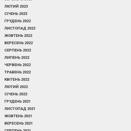
ЛЮТИЙ 2023
СІЧЕНЬ 2023
ГРУДЕНЬ 2022
ЛИСТОПАД 2022
ЖОВТЕНЬ 2022
ВЕРЕСЕНЬ 2022
СЕРПЕНЬ 2022
ЛИПЕНЬ 2022
ЧЕРВЕНЬ 2022
ТРАВЕНЬ 2022
КВІТЕНЬ 2022
ЛЮТИЙ 2022
СІЧЕНЬ 2022
ГРУДЕНЬ 2021
ЛИСТОПАД 2021
ЖОВТЕНЬ 2021
ВЕРЕСЕНЬ 2021
СЕРПЕНЬ 2021