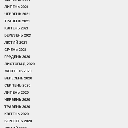
ЛИПЕНЬ 2021
ЧЕРВЕНЬ 2021
ТРАВЕНЬ 2021
КВІТЕНЬ 2021
БЕРЕЗЕНЬ 2021
ЛЮТИЙ 2021
СІЧЕНЬ 2021
ГРУДЕНЬ 2020
ЛИСТОПАД 2020
ЖОВТЕНЬ 2020
ВЕРЕСЕНЬ 2020
СЕРПЕНЬ 2020
ЛИПЕНЬ 2020
ЧЕРВЕНЬ 2020
ТРАВЕНЬ 2020
КВІТЕНЬ 2020
БЕРЕЗЕНЬ 2020