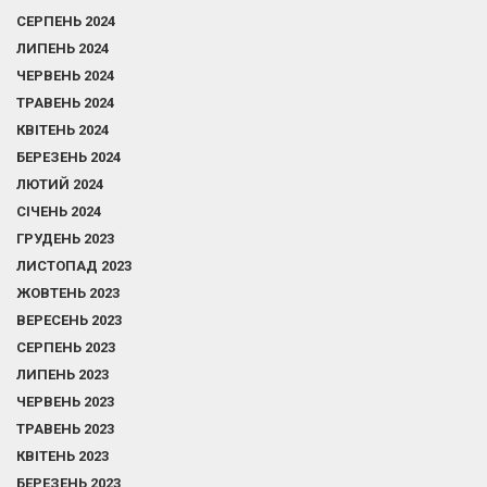
СЕРПЕНЬ 2024
ЛИПЕНЬ 2024
ЧЕРВЕНЬ 2024
ТРАВЕНЬ 2024
КВІТЕНЬ 2024
БЕРЕЗЕНЬ 2024
ЛЮТИЙ 2024
СІЧЕНЬ 2024
ГРУДЕНЬ 2023
ЛИСТОПАД 2023
ЖОВТЕНЬ 2023
ВЕРЕСЕНЬ 2023
СЕРПЕНЬ 2023
ЛИПЕНЬ 2023
ЧЕРВЕНЬ 2023
ТРАВЕНЬ 2023
КВІТЕНЬ 2023
БЕРЕЗЕНЬ 2023