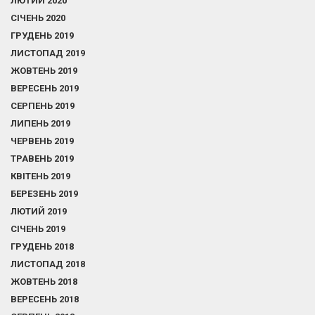
ЛЮТИЙ 2020
СІЧЕНЬ 2020
ГРУДЕНЬ 2019
ЛИСТОПАД 2019
ЖОВТЕНЬ 2019
ВЕРЕСЕНЬ 2019
СЕРПЕНЬ 2019
ЛИПЕНЬ 2019
ЧЕРВЕНЬ 2019
ТРАВЕНЬ 2019
КВІТЕНЬ 2019
БЕРЕЗЕНЬ 2019
ЛЮТИЙ 2019
СІЧЕНЬ 2019
ГРУДЕНЬ 2018
ЛИСТОПАД 2018
ЖОВТЕНЬ 2018
ВЕРЕСЕНЬ 2018