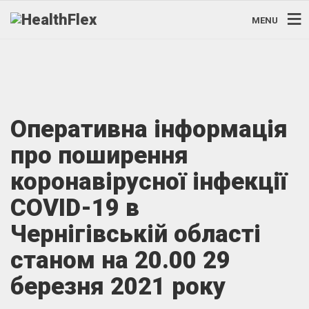
MENU
Оперативна інформація
про поширення
коронавірусної інфекції
COVID-19 в
Чернігівській області
станом на 20.00 29
березня 2021 року