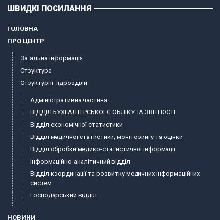
ШВИДКІ ПОСИЛАННЯ
ГОЛОВНА
ПРО ЦЕНТР
Загальна інформація
Структура
Структурні підрозділи
Адміністративна частина
ВІДДІЛ БУХГАЛТЕРСЬКОГО ОБЛІКУ ТА ЗВІТНОСТІ
Відділ економічної статистики
Відділ медичної статистики, моніторингу та оцінки
Відділ обробки медико-статистичної інформації
Інформаційно-аналітичний відділ
Відділ координації та розвитку медичних інформаційних
систем
Господарський відділ
НОВИНИ