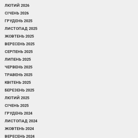
ЛЮТИЙ 2026
СІЧЕНЬ 2026
ГРУДЕНЬ 2025
ЛИСТОПАД 2025
ЖОВТЕНЬ 2025
ВЕРЕСЕНЬ 2025
СЕРПЕНЬ 2025
ЛИПЕНЬ 2025
ЧЕРВЕНЬ 2025
ТРАВЕНЬ 2025
КВІТЕНЬ 2025
БЕРЕЗЕНЬ 2025
ЛЮТИЙ 2025
СІЧЕНЬ 2025
ГРУДЕНЬ 2024
ЛИСТОПАД 2024
ЖОВТЕНЬ 2024
ВЕРЕСЕНЬ 2024