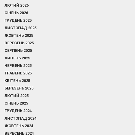
ЛЮТИЙ 2026
СІЧЕНЬ 2026
ГРУДЕНЬ 2025
ЛИСТОПАД 2025
ЖОВТЕНЬ 2025
ВЕРЕСЕНЬ 2025
СЕРПЕНЬ 2025
ЛИПЕНЬ 2025
ЧЕРВЕНЬ 2025
ТРАВЕНЬ 2025
КВІТЕНЬ 2025
БЕРЕЗЕНЬ 2025
ЛЮТИЙ 2025
СІЧЕНЬ 2025
ГРУДЕНЬ 2024
ЛИСТОПАД 2024
ЖОВТЕНЬ 2024
ВЕРЕСЕНЬ 2024