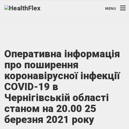
MENU
Оперативна інформація
про поширення
коронавірусної інфекції
COVID-19 в
Чернігівській області
станом на 20.00 25
березня 2021 року