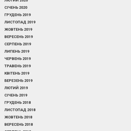
ЛЮТИЙ 2020
СІЧЕНЬ 2020
ГРУДЕНЬ 2019
ЛИСТОПАД 2019
ЖОВТЕНЬ 2019
ВЕРЕСЕНЬ 2019
СЕРПЕНЬ 2019
ЛИПЕНЬ 2019
ЧЕРВЕНЬ 2019
ТРАВЕНЬ 2019
КВІТЕНЬ 2019
БЕРЕЗЕНЬ 2019
ЛЮТИЙ 2019
СІЧЕНЬ 2019
ГРУДЕНЬ 2018
ЛИСТОПАД 2018
ЖОВТЕНЬ 2018
ВЕРЕСЕНЬ 2018