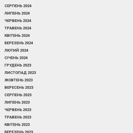
СЕРПЕНЬ 2024
ЛИПЕНЬ 2024
ЧЕРВЕНЬ 2024
ТРАВЕНЬ 2024
КВІТЕНЬ 2024
БЕРЕЗЕНЬ 2024
ЛЮТИЙ 2024
СІЧЕНЬ 2024
ГРУДЕНЬ 2023
ЛИСТОПАД 2023
ЖОВТЕНЬ 2023
ВЕРЕСЕНЬ 2023
СЕРПЕНЬ 2023
ЛИПЕНЬ 2023
ЧЕРВЕНЬ 2023
ТРАВЕНЬ 2023
КВІТЕНЬ 2023
БЕРЕЗЕНЬ 2023