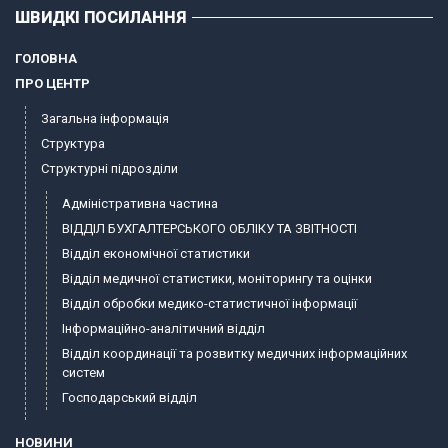
ШВИДКІ ПОСИЛАННЯ
ГОЛОВНА
ПРО ЦЕНТР
Загальна інформація
Структура
Структурні підрозділи
Адміністративна частина
ВІДДІЛ БУХГАЛТЕРСЬКОГО ОБЛІКУ ТА ЗВІТНОСТІ
Відділ економічної статистики
Відділ медичної статистики, моніторингу та оцінки
Відділ обробки медико-статистичної інформації
Інформаційно-аналітичний відділ
Відділ координації та розвитку медичних інформаційних
систем
Господарський відділ
НОВИНИ