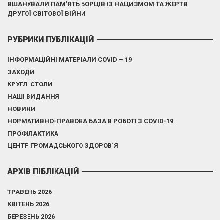
ВШАНУВАЛИ ПАМ’ЯТЬ БОРЦІВ ІЗ НАЦИЗМОМ ТА ЖЕРТВ
ДРУГОЇ СВІТОВОЇ ВІЙНИ
РУБРИКИ ПУБЛІКАЦІЙ
ІНФОРМАЦІЙНІ МАТЕРІАЛИ COVID – 19
ЗАХОДИ
КРУГЛІ СТОЛИ
НАШІ ВИДАННЯ
НОВИНИ
НОРМАТИВНО-ПРАВОВА БАЗА В РОБОТІ З COVID-19
ПРОФІЛАКТИКА
ЦЕНТР ГРОМАДСЬКОГО ЗДОРОВ`Я
АРХІВ ПІБЛІКАЦІЙ
ТРАВЕНЬ 2026
КВІТЕНЬ 2026
БЕРЕЗЕНЬ 2026