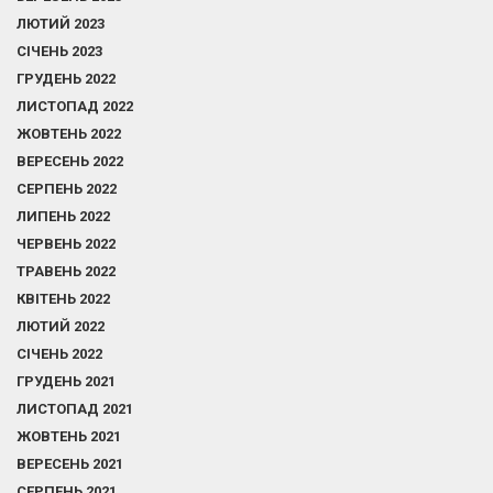
ЛЮТИЙ 2023
СІЧЕНЬ 2023
ГРУДЕНЬ 2022
ЛИСТОПАД 2022
ЖОВТЕНЬ 2022
ВЕРЕСЕНЬ 2022
СЕРПЕНЬ 2022
ЛИПЕНЬ 2022
ЧЕРВЕНЬ 2022
ТРАВЕНЬ 2022
КВІТЕНЬ 2022
ЛЮТИЙ 2022
СІЧЕНЬ 2022
ГРУДЕНЬ 2021
ЛИСТОПАД 2021
ЖОВТЕНЬ 2021
ВЕРЕСЕНЬ 2021
СЕРПЕНЬ 2021