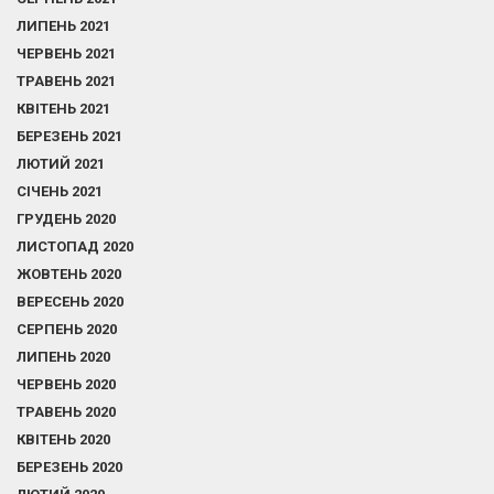
ЛИПЕНЬ 2021
ЧЕРВЕНЬ 2021
ТРАВЕНЬ 2021
КВІТЕНЬ 2021
БЕРЕЗЕНЬ 2021
ЛЮТИЙ 2021
СІЧЕНЬ 2021
ГРУДЕНЬ 2020
ЛИСТОПАД 2020
ЖОВТЕНЬ 2020
ВЕРЕСЕНЬ 2020
СЕРПЕНЬ 2020
ЛИПЕНЬ 2020
ЧЕРВЕНЬ 2020
ТРАВЕНЬ 2020
КВІТЕНЬ 2020
БЕРЕЗЕНЬ 2020