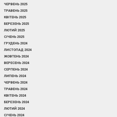
ЧЕРВЕНЬ 2025
ТРАВЕНЬ 2025
КВІТЕНЬ 2025
БЕРЕЗЕНЬ 2025
ЛЮТИЙ 2025
СІЧЕНЬ 2025
ГРУДЕНЬ 2024
ЛИСТОПАД 2024
ЖОВТЕНЬ 2024
ВЕРЕСЕНЬ 2024
СЕРПЕНЬ 2024
ЛИПЕНЬ 2024
ЧЕРВЕНЬ 2024
ТРАВЕНЬ 2024
КВІТЕНЬ 2024
БЕРЕЗЕНЬ 2024
ЛЮТИЙ 2024
СІЧЕНЬ 2024