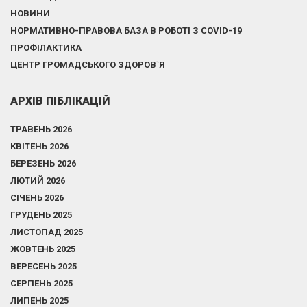
НОВИНИ
НОРМАТИВНО-ПРАВОВА БАЗА В РОБОТІ З COVID-19
ПРОФІЛАКТИКА
ЦЕНТР ГРОМАДСЬКОГО ЗДОРОВ`Я
АРХІВ ПІБЛІКАЦІЙ
ТРАВЕНЬ 2026
КВІТЕНЬ 2026
БЕРЕЗЕНЬ 2026
ЛЮТИЙ 2026
СІЧЕНЬ 2026
ГРУДЕНЬ 2025
ЛИСТОПАД 2025
ЖОВТЕНЬ 2025
ВЕРЕСЕНЬ 2025
СЕРПЕНЬ 2025
ЛИПЕНЬ 2025