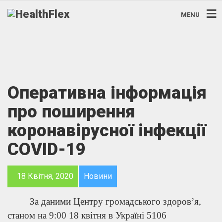
MENU
Оперативна інформація
про поширення
коронавірусної інфекції
COVID-19
18 Квітня, 2020
Новини
За даними Центру громадського здоров’я,
станом на 9:00 18 квітня в Україні 5106