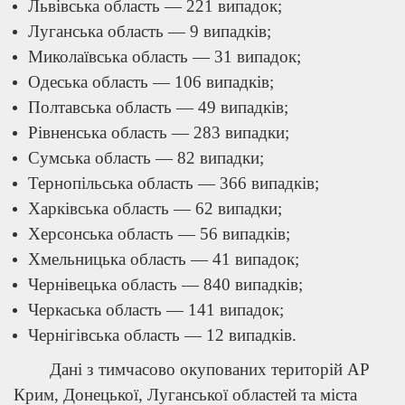
Львівська область — 221 випадок;
Луганська область — 9 випадків;
Миколаївська область — 31 випадок;
Одеська область — 106 випадків;
Полтавська область — 49 випадків;
Рівненська область — 283 випадки;
Сумська область — 82 випадки;
Тернопільська область — 366 випадків;
Харківська область — 62 випадки;
Херсонська область — 56 випадків;
Хмельницька область — 41 випадок;
Чернівецька область — 840 випадків;
Черкаська область — 141 випадок;
Чернігівська область — 12 випадків.
Дані з тимчасово окупованих територій АР
Крим, Донецької, Луганської областей та міста