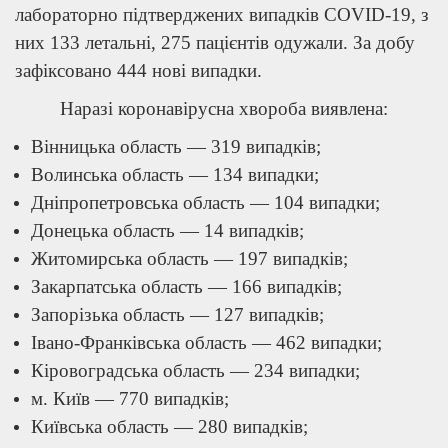
лабораторно підтверджених випадків COVID-19, з
них 133 летальні, 275 пацієнтів одужали. За добу
зафіксовано 444 нові випадки.
Наразі коронавірусна хвороба виявлена:
Вінницька область — 319 випадків;
Волинська область — 134 випадки;
Дніпропетровська область — 104 випадки;
Донецька область — 14 випадків;
Житомирська область — 197 випадків;
Закарпатська область — 166 випадків;
Запорізька область — 127 випадків;
Івано-Франківська область — 462 випадки;
Кіровоградська область — 234 випадки;
м. Київ — 770 випадків;
Київська область — 280 випадків;