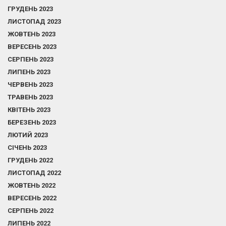
ГРУДЕНЬ 2023
ЛИСТОПАД 2023
ЖОВТЕНЬ 2023
ВЕРЕСЕНЬ 2023
СЕРПЕНЬ 2023
ЛИПЕНЬ 2023
ЧЕРВЕНЬ 2023
ТРАВЕНЬ 2023
КВІТЕНЬ 2023
БЕРЕЗЕНЬ 2023
ЛЮТИЙ 2023
СІЧЕНЬ 2023
ГРУДЕНЬ 2022
ЛИСТОПАД 2022
ЖОВТЕНЬ 2022
ВЕРЕСЕНЬ 2022
СЕРПЕНЬ 2022
ЛИПЕНЬ 2022