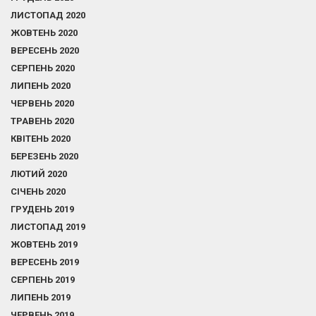
ЛИСТОПАД 2020
ЖОВТЕНЬ 2020
ВЕРЕСЕНЬ 2020
СЕРПЕНЬ 2020
ЛИПЕНЬ 2020
ЧЕРВЕНЬ 2020
ТРАВЕНЬ 2020
КВІТЕНЬ 2020
БЕРЕЗЕНЬ 2020
ЛЮТИЙ 2020
СІЧЕНЬ 2020
ГРУДЕНЬ 2019
ЛИСТОПАД 2019
ЖОВТЕНЬ 2019
ВЕРЕСЕНЬ 2019
СЕРПЕНЬ 2019
ЛИПЕНЬ 2019
ЧЕРВЕНЬ 2019