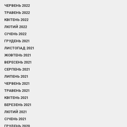
ЧЕРВЕНЬ 2022
ТРАВЕНЬ 2022
КВІТЕНЬ 2022
ЛЮТИЙ 2022
СІЧЕНЬ 2022
ГРУДЕНЬ 2021
ЛИСТОПАД 2021
ЖОВТЕНЬ 2021
ВЕРЕСЕНЬ 2021
СЕРПЕНЬ 2021
ЛИПЕНЬ 2021
ЧЕРВЕНЬ 2021
ТРАВЕНЬ 2021
КВІТЕНЬ 2021
БЕРЕЗЕНЬ 2021
ЛЮТИЙ 2021
СІЧЕНЬ 2021
ГРУДЕНЬ 2020