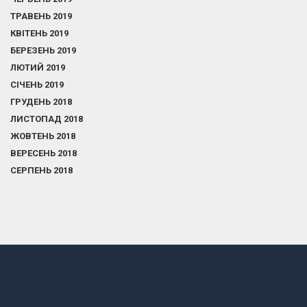
ТРАВЕНЬ 2019
КВІТЕНЬ 2019
БЕРЕЗЕНЬ 2019
ЛЮТИЙ 2019
СІЧЕНЬ 2019
ГРУДЕНЬ 2018
ЛИСТОПАД 2018
ЖОВТЕНЬ 2018
ВЕРЕСЕНЬ 2018
СЕРПЕНЬ 2018