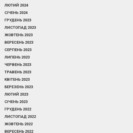
ЛЮТИЙ 2024
СІЧЕНЬ 2024
ГРУДЕНЬ 2023
ЛИСТОПАД 2023
ЖОВТЕНЬ 2023
ВЕРЕСЕНЬ 2023
СЕРПЕНЬ 2023
ЛИПЕНЬ 2023
ЧЕРВЕНЬ 2023
ТРАВЕНЬ 2023
КВІТЕНЬ 2023
БЕРЕЗЕНЬ 2023
ЛЮТИЙ 2023
СІЧЕНЬ 2023
ГРУДЕНЬ 2022
ЛИСТОПАД 2022
ЖОВТЕНЬ 2022
ВЕРЕСЕНЬ 2022