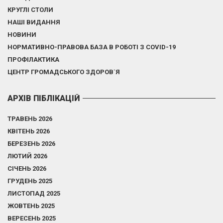
КРУГЛІ СТОЛИ
НАШІ ВИДАННЯ
НОВИНИ
НОРМАТИВНО-ПРАВОВА БАЗА В РОБОТІ З COVID-19
ПРОФІЛАКТИКА
ЦЕНТР ГРОМАДСЬКОГО ЗДОРОВ`Я
АРХІВ ПІБЛІКАЦІЙ
ТРАВЕНЬ 2026
КВІТЕНЬ 2026
БЕРЕЗЕНЬ 2026
ЛЮТИЙ 2026
СІЧЕНЬ 2026
ГРУДЕНЬ 2025
ЛИСТОПАД 2025
ЖОВТЕНЬ 2025
ВЕРЕСЕНЬ 2025