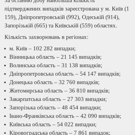
За останню добу найбільша кількість
підтверджених випадків зареєстрована у м. Київ (1
159), Дніпропетровській (992), Одеській (914),
Запорізькій (665) та Київській (559) областях.
Кількість захворювань в регіонах:
м. Київ – 102 282 випадки;
Вінницька область – 21 145 випадків;
Волинська область – 31 138 випадків;
Дніпропетровська область – 54 147 випадків;
Донецька область – 32 760 випадків;
Житомирська область – 36 810 випадків;
Закарпатська область – 27 303 випадки;
Запорізька область – 48 454 випадки;
Івано-Франківська область – 42 090 випадків;
Київська область – 54 022 випадки;
Кіровоградська область – 7 861 випадок;