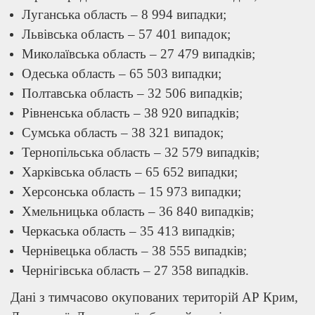
Луганська область – 8 994 випадки;
Львівська область – 57 401 випадок;
Миколаївська область – 27 479 випадків;
Одеська область – 65 503 випадки;
Полтавська область – 32 506 випадків;
Рівненська область – 38 920 випадків;
Сумська область – 38 321 випадок;
Тернопільська область – 32 579 випадків;
Харківська область – 65 652 випадки;
Херсонська область – 15 973 випадки;
Хмельницька область – 36 840 випадків;
Черкаська область – 35 413 випадків;
Чернівецька область – 38 555 випадків;
Чернігівська область – 27 358 випадків.
Дані з тимчасово окупованих територій АР Крим,