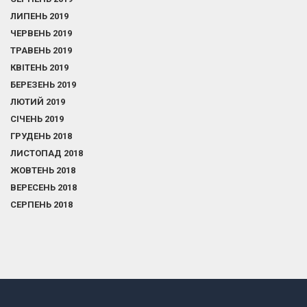
ЛИПЕНЬ 2019
ЧЕРВЕНЬ 2019
ТРАВЕНЬ 2019
КВІТЕНЬ 2019
БЕРЕЗЕНЬ 2019
ЛЮТИЙ 2019
СІЧЕНЬ 2019
ГРУДЕНЬ 2018
ЛИСТОПАД 2018
ЖОВТЕНЬ 2018
ВЕРЕСЕНЬ 2018
СЕРПЕНЬ 2018