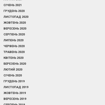
СІЧЕНЬ 2021
ГРУДЕНЬ 2020
ЛИСТОПАД 2020
ЖОВТЕНЬ 2020
ВЕРЕСЕНЬ 2020
СЕРПЕНЬ 2020
ЛИПЕНЬ 2020
ЧЕРВЕНЬ 2020
ТРАВЕНЬ 2020
КВІТЕНЬ 2020
БЕРЕЗЕНЬ 2020
ЛЮТИЙ 2020
СІЧЕНЬ 2020
ГРУДЕНЬ 2019
ЛИСТОПАД 2019
ЖОВТЕНЬ 2019
ВЕРЕСЕНЬ 2019
СЕРПЕНЬ 2019