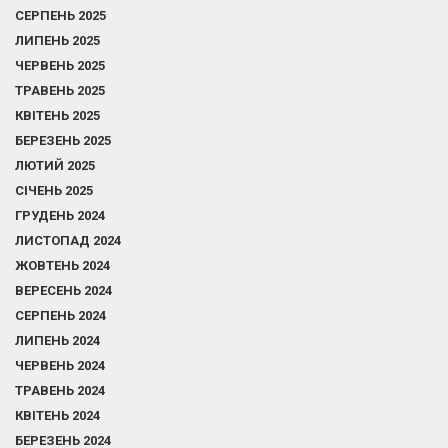
СЕРПЕНЬ 2025
ЛИПЕНЬ 2025
ЧЕРВЕНЬ 2025
ТРАВЕНЬ 2025
КВІТЕНЬ 2025
БЕРЕЗЕНЬ 2025
ЛЮТИЙ 2025
СІЧЕНЬ 2025
ГРУДЕНЬ 2024
ЛИСТОПАД 2024
ЖОВТЕНЬ 2024
ВЕРЕСЕНЬ 2024
СЕРПЕНЬ 2024
ЛИПЕНЬ 2024
ЧЕРВЕНЬ 2024
ТРАВЕНЬ 2024
КВІТЕНЬ 2024
БЕРЕЗЕНЬ 2024