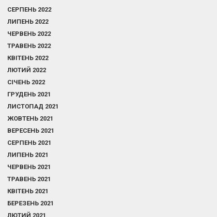
СЕРПЕНЬ 2022
ЛИПЕНЬ 2022
ЧЕРВЕНЬ 2022
ТРАВЕНЬ 2022
КВІТЕНЬ 2022
ЛЮТИЙ 2022
СІЧЕНЬ 2022
ГРУДЕНЬ 2021
ЛИСТОПАД 2021
ЖОВТЕНЬ 2021
ВЕРЕСЕНЬ 2021
СЕРПЕНЬ 2021
ЛИПЕНЬ 2021
ЧЕРВЕНЬ 2021
ТРАВЕНЬ 2021
КВІТЕНЬ 2021
БЕРЕЗЕНЬ 2021
ЛЮТИЙ 2021