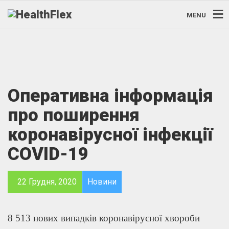
MENU
Оперативна інформація
про поширення
коронавірусної інфекції
COVID-19
22 Грудня, 2020
Новини
8 513 нових випадків коронавірусної хвороби