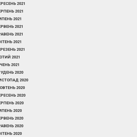
ЕРЕСЕНЬ 2021
ЕРПЕНЬ 2021
ИПЕНЬ 2021
ЕРВЕНЬ 2021
РАВЕНЬ 2021
ВІТЕНЬ 2021
ЕРЕЗЕНЬ 2021
ЮТИЙ 2021
ІЧЕНЬ 2021
РУДЕНЬ 2020
ИСТОПАД 2020
ОВТЕНЬ 2020
ЕРЕСЕНЬ 2020
ЕРПЕНЬ 2020
ИПЕНЬ 2020
ЕРВЕНЬ 2020
РАВЕНЬ 2020
ВІТЕНЬ 2020