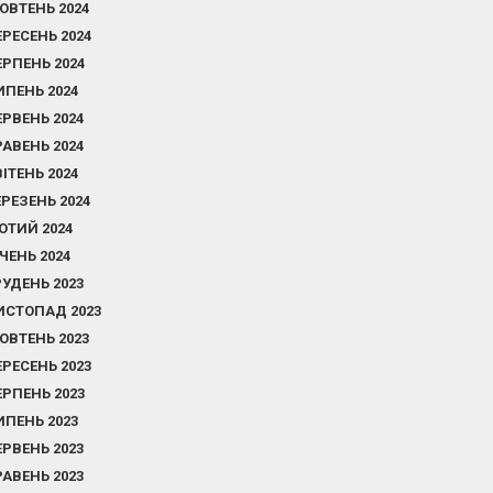
ОВТЕНЬ 2024
ЕРЕСЕНЬ 2024
ЕРПЕНЬ 2024
ИПЕНЬ 2024
ЕРВЕНЬ 2024
РАВЕНЬ 2024
ВІТЕНЬ 2024
ЕРЕЗЕНЬ 2024
ЮТИЙ 2024
ІЧЕНЬ 2024
РУДЕНЬ 2023
ИСТОПАД 2023
ОВТЕНЬ 2023
ЕРЕСЕНЬ 2023
ЕРПЕНЬ 2023
ИПЕНЬ 2023
ЕРВЕНЬ 2023
РАВЕНЬ 2023