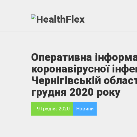
Оперативна інформа
коронавірусної інфе
Чернігівській област
грудня 2020 року
9 Грудня, 2020
Новини