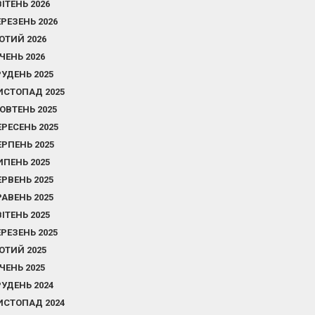
ВІТЕНЬ 2026
ЕРЕЗЕНЬ 2026
ЮТИЙ 2026
ІЧЕНЬ 2026
РУДЕНЬ 2025
ИСТОПАД 2025
ОВТЕНЬ 2025
ЕРЕСЕНЬ 2025
ЕРПЕНЬ 2025
ИПЕНЬ 2025
ЕРВЕНЬ 2025
РАВЕНЬ 2025
ВІТЕНЬ 2025
ЕРЕЗЕНЬ 2025
ЮТИЙ 2025
ІЧЕНЬ 2025
РУДЕНЬ 2024
ИСТОПАД 2024