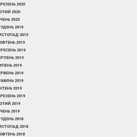
ЕРЕЗЕНЬ 2020
ЮТИЙ 2020
ІЧЕНЬ 2020
РУДЕНЬ 2019
ИСТОПАД 2019
ОВТЕНЬ 2019
ЕРЕСЕНЬ 2019
ЕРПЕНЬ 2019
ИПЕНЬ 2019
ЕРВЕНЬ 2019
РАВЕНЬ 2019
ВІТЕНЬ 2019
ЕРЕЗЕНЬ 2019
ЮТИЙ 2019
ІЧЕНЬ 2019
РУДЕНЬ 2018
ИСТОПАД 2018
ОВТЕНЬ 2018