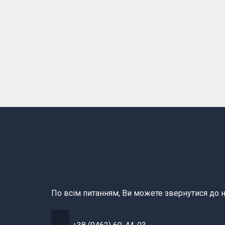
По всім питанням, Ви можете звернутися до н