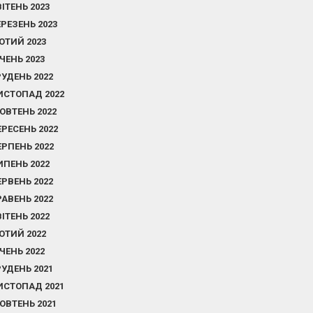
ВІТЕНЬ 2023
ЕРЕЗЕНЬ 2023
ЮТИЙ 2023
ІЧЕНЬ 2023
РУДЕНЬ 2022
ИСТОПАД 2022
ОВТЕНЬ 2022
ЕРЕСЕНЬ 2022
ЕРПЕНЬ 2022
ИПЕНЬ 2022
ЕРВЕНЬ 2022
РАВЕНЬ 2022
ВІТЕНЬ 2022
ЮТИЙ 2022
ІЧЕНЬ 2022
РУДЕНЬ 2021
ИСТОПАД 2021
ОВТЕНЬ 2021