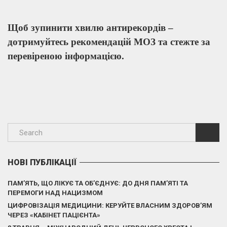
Щоб зупинити хвилю антирекордів –
дотримуйтесь рекомендацій МОЗ та стежте за
перевіреною інформацією.
НОВІ ПУБЛІКАЦІЇ
ПАМ’ЯТЬ, ЩО ЛІКУЄ ТА ОБ’ЄДНУЄ: ДО ДНЯ ПАМ’ЯТІ ТА
ПЕРЕМОГИ НАД НАЦИЗМОМ
ЦИФРОВІЗАЦІЯ МЕДИЦИНИ: КЕРУЙТЕ ВЛАСНИМ ЗДОРОВ’ЯМ
ЧЕРЕЗ «КАБІНЕТ ПАЦІЄНТА»