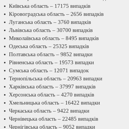
Київська область – 17175 випадків
Кіровоградська область – 2656 випадків
Луганська область – 3760 випадків
Львівська область – 30700 випадків
Миколаївська область – 8495 випадків
Одеська область – 25325 випадків
Полтавська область – 9852 випадки
Рівненська область – 19573 випадки
Сумська область – 12071 випадок
Тернопільська область – 20963 випадки
Харківська область – 37997 випадків
Херсонська область – 4270 випадків
Хмельницька область – 16422 випадки
Черкаська область – 9422 випадки
Чернівецька область – 22485 випадків
Чернігівська область – 9052 випадки