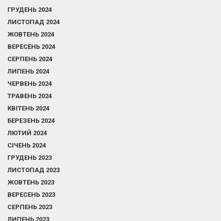
ГРУДЕНЬ 2024
ЛИСТОПАД 2024
ЖОВТЕНЬ 2024
ВЕРЕСЕНЬ 2024
СЕРПЕНЬ 2024
ЛИПЕНЬ 2024
ЧЕРВЕНЬ 2024
ТРАВЕНЬ 2024
КВІТЕНЬ 2024
БЕРЕЗЕНЬ 2024
ЛЮТИЙ 2024
СІЧЕНЬ 2024
ГРУДЕНЬ 2023
ЛИСТОПАД 2023
ЖОВТЕНЬ 2023
ВЕРЕСЕНЬ 2023
СЕРПЕНЬ 2023
ЛИПЕНЬ 2023