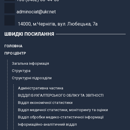
adminociat@ukr.net
14000, м.Чернігів, вул. Любецька, 7а
ШВИДКІ ПОСИЛАННЯ
ГОЛОВНА
ПРО ЦЕНТР
Загальна інформація
Структура
Структурні підрозділи
Адміністративна частина
ВІДДІЛ БУХГАЛТЕРСЬКОГО ОБЛІКУ ТА ЗВІТНОСТІ
Відділ економічної статистики
Відділ медичної статистики, моніторингу та оцінки
Відділ обробки медико-статистичної інформації
Інформаційно-аналітичний відділ