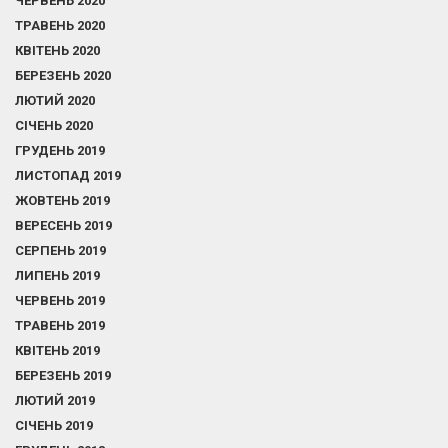
ЧЕРВЕНЬ 2020
ТРАВЕНЬ 2020
КВІТЕНЬ 2020
БЕРЕЗЕНЬ 2020
ЛЮТИЙ 2020
СІЧЕНЬ 2020
ГРУДЕНЬ 2019
ЛИСТОПАД 2019
ЖОВТЕНЬ 2019
ВЕРЕСЕНЬ 2019
СЕРПЕНЬ 2019
ЛИПЕНЬ 2019
ЧЕРВЕНЬ 2019
ТРАВЕНЬ 2019
КВІТЕНЬ 2019
БЕРЕЗЕНЬ 2019
ЛЮТИЙ 2019
СІЧЕНЬ 2019