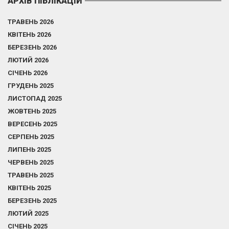
АРХІВ ПІБЛІКАЦІЙ
ТРАВЕНЬ 2026
КВІТЕНЬ 2026
БЕРЕЗЕНЬ 2026
ЛЮТИЙ 2026
СІЧЕНЬ 2026
ГРУДЕНЬ 2025
ЛИСТОПАД 2025
ЖОВТЕНЬ 2025
ВЕРЕСЕНЬ 2025
СЕРПЕНЬ 2025
ЛИПЕНЬ 2025
ЧЕРВЕНЬ 2025
ТРАВЕНЬ 2025
КВІТЕНЬ 2025
БЕРЕЗЕНЬ 2025
ЛЮТИЙ 2025
СІЧЕНЬ 2025