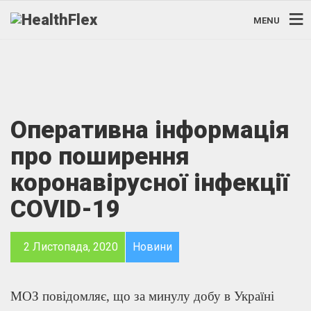
MENU
Оперативна інформація
про поширення
коронавірусної інфекції
COVID-19
2 Листопада, 2020
Новини
МОЗ повідомляє, що за минулу добу в Україні