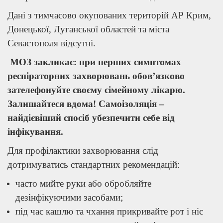
Дані з тимчасово окупованих територій АР Крим,
Донецької, Луганської областей та міста
Севастополя відсутні.
МОЗ закликає: при перших симптомах
респіраторних захворювань обов’язково
зателефонуйте своєму сімейному лікарю.
Залишайтеся вдома! Самоізоляція –
найдієвіший спосіб убезпечити себе від
інфікування.
Для профілактики захворювання слід
дотримуватись стандартних рекомендацій:
часто мийте руки або обробляйте
дезінфікуючими засобами;
під час кашлю та чхання прикривайте рот і ніс