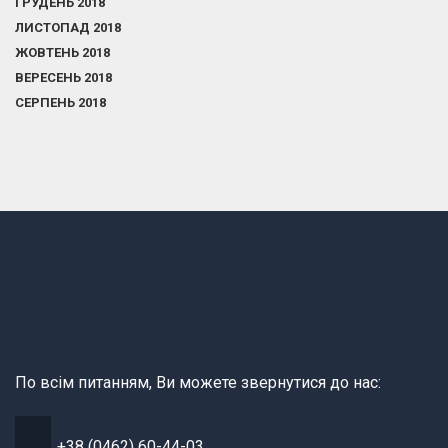
ГРУДЕНЬ 2018
ЛИСТОПАД 2018
ЖОВТЕНЬ 2018
ВЕРЕСЕНЬ 2018
СЕРПЕНЬ 2018
По всім питанням, Ви можете звернутися до нас:
+38 (0462) 60-44-03