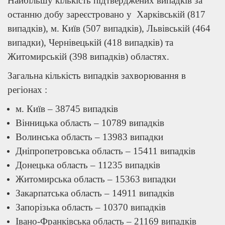
Найбільшу кількість підтверджених випадків за
останню добу зареєстровано у Харківській (817
випадків), м. Київ (507 випадків), Львівській (464
випадки), Чернівецькій (418 випадків) та
Житомирській (398 випадків) областях.
Загальна кількість випадків захворювання в
регіонах :
м. Київ – 38745 випадків
Вінницька область – 10789 випадків
Волинська область – 13983 випадки
Дніпропетровська область – 15411 випадків
Донецька область – 11235 випадків
Житомирська область – 15363 випадки
Закарпатська область – 14911 випадків
Запорізька область – 10370 випадків
Івано-Франківська область – 21169 випадків