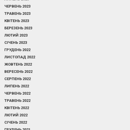
ЧЕРВЕНЬ 2023
ТРАВЕНЬ 2023
КВІТЕНЬ 2023
БЕРЕЗЕНЬ 2023
ЛЮТИЙ 2023
СІЧЕНЬ 2023
ГРУДЕНЬ 2022
ЛИСТОПАД 2022
ЖОВТЕНЬ 2022
ВЕРЕСЕНЬ 2022
СЕРПЕНЬ 2022
ЛИПЕНЬ 2022
ЧЕРВЕНЬ 2022
ТРАВЕНЬ 2022
КВІТЕНЬ 2022
ЛЮТИЙ 2022
СІЧЕНЬ 2022
ГРУДЕНЬ 2021