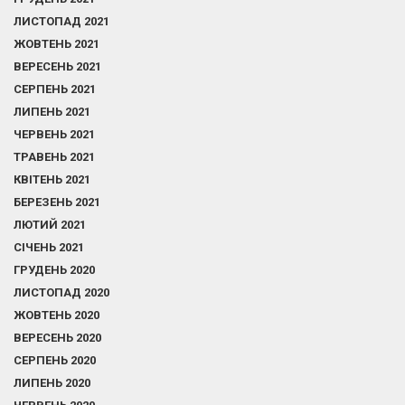
ЛИСТОПАД 2021
ЖОВТЕНЬ 2021
ВЕРЕСЕНЬ 2021
СЕРПЕНЬ 2021
ЛИПЕНЬ 2021
ЧЕРВЕНЬ 2021
ТРАВЕНЬ 2021
КВІТЕНЬ 2021
БЕРЕЗЕНЬ 2021
ЛЮТИЙ 2021
СІЧЕНЬ 2021
ГРУДЕНЬ 2020
ЛИСТОПАД 2020
ЖОВТЕНЬ 2020
ВЕРЕСЕНЬ 2020
СЕРПЕНЬ 2020
ЛИПЕНЬ 2020